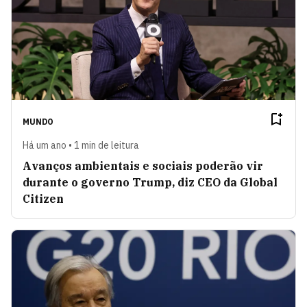
MUNDO
Há um ano • 1 min de leitura
Avanços ambientais e sociais poderão vir
durante o governo Trump, diz CEO da Global
Citizen