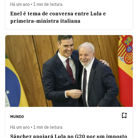
Há um ano • 1 min de leitura
Enel é tema de conversa entre Lula e
primeira-ministra italiana
MUNDO
Há um ano • 1 min de leitura
Sánchez apoiará Lula no G20 por um imposto