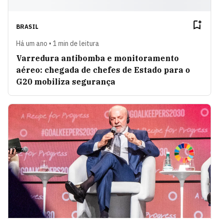
BRASIL
Há um ano • 1 min de leitura
Varredura antibomba e monitoramento
aéreo: chegada de chefes de Estado para o
G20 mobiliza segurança