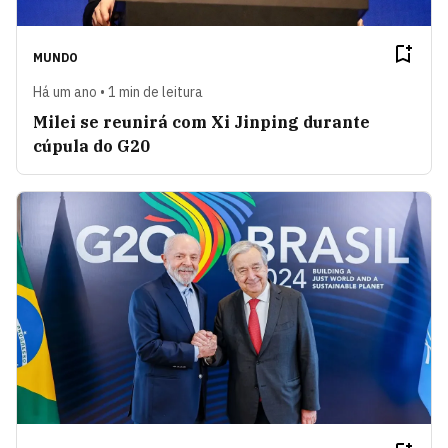
MUNDO
Há um ano • 1 min de leitura
Milei se reunirá com Xi Jinping durante
cúpula do G20