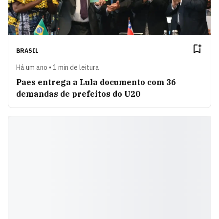
BRASIL
Há um ano • 1 min de leitura
Paes entrega a Lula documento com 36
demandas de prefeitos do U20