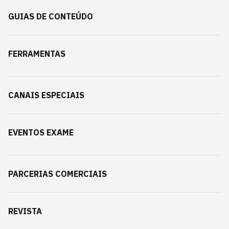
GUIAS DE CONTEÚDO
FERRAMENTAS
CANAIS ESPECIAIS
EVENTOS EXAME
PARCERIAS COMERCIAIS
REVISTA