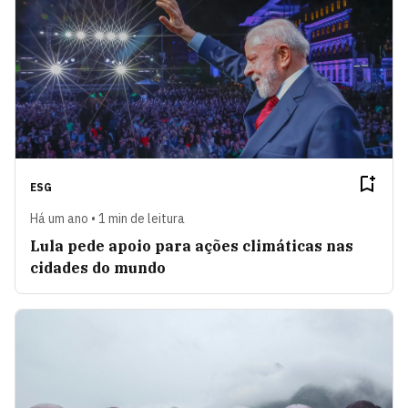
ESG
Há um ano • 1 min de leitura
Lula pede apoio para ações climáticas nas
cidades do mundo