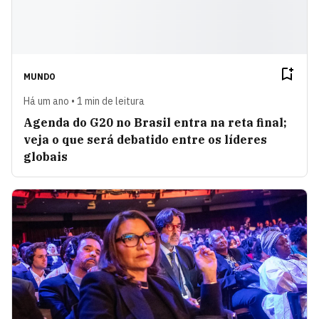
MUNDO
Há um ano • 1 min de leitura
Agenda do G20 no Brasil entra na reta final;
veja o que será debatido entre os líderes
globais