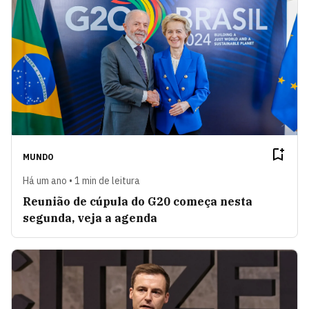
MUNDO
Há um ano • 1 min de leitura
Reunião de cúpula do G20 começa nesta
segunda, veja a agenda