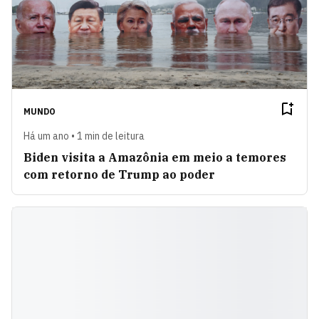
MUNDO
Há um ano • 1 min de leitura
Biden visita a Amazônia em meio a temores
com retorno de Trump ao poder