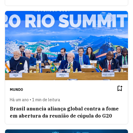
MUNDO
Há um ano • 1 min de leitura
Brasil anuncia aliança global contra a fome
em abertura da reunião de cúpula do G20