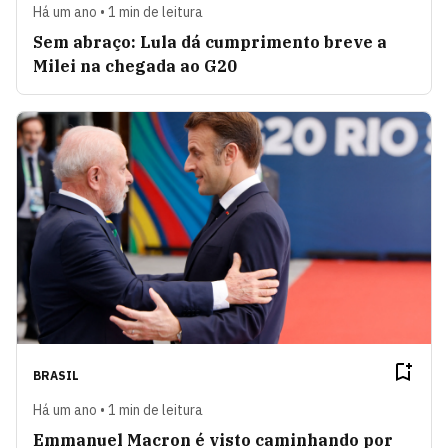
Há um ano • 1 min de leitura
Sem abraço: Lula dá cumprimento breve a
Milei na chegada ao G20
BRASIL
Há um ano • 1 min de leitura
Emmanuel Macron é visto caminhando por