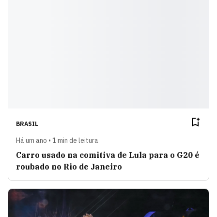
BRASIL
Há um ano • 1 min de leitura
Carro usado na comitiva de Lula para o G20 é
roubado no Rio de Janeiro