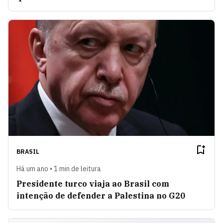
BRASIL
Há um ano • 1 min de leitura
Presidente turco viaja ao Brasil com
intenção de defender a Palestina no G20