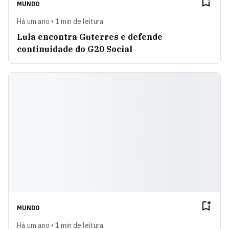
MUNDO
Há um ano • 1 min de leitura
Lula encontra Guterres e defende
continuidade do G20 Social
MUNDO
Há um ano • 1 min de leitura