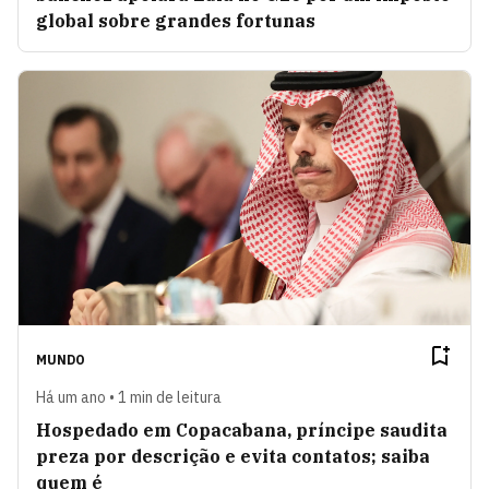
global sobre grandes fortunas
MUNDO
Há um ano • 1 min de leitura
Hospedado em Copacabana, príncipe saudita
preza por descrição e evita contatos; saiba
quem é