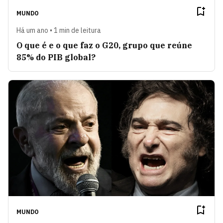
MUNDO
Há um ano • 1 min de leitura
O que é e o que faz o G20, grupo que reúne
85% do PIB global?
MUNDO