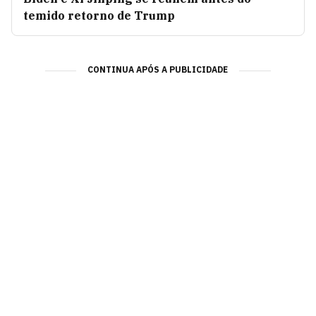
temido retorno de Trump
CONTINUA APÓS A PUBLICIDADE