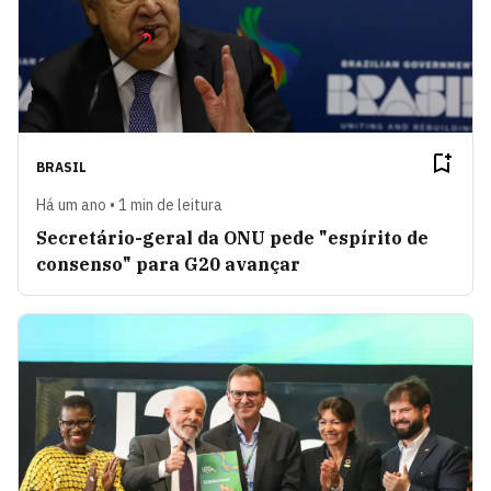
BRASIL
Há um ano • 1 min de leitura
Secretário-geral da ONU pede "espírito de
consenso" para G20 avançar