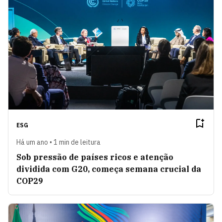
ESG
Há um ano • 1 min de leitura
Sob pressão de países ricos e atenção
dividida com G20, começa semana crucial da
COP29