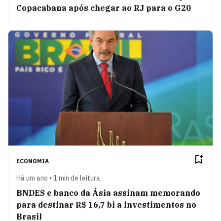
Copacabana após chegar ao RJ para o G20
ECONOMIA
Há um ano • 1 min de leitura
BNDES e banco da Ásia assinam memorando
para destinar R$ 16,7 bi a investimentos no
Brasil