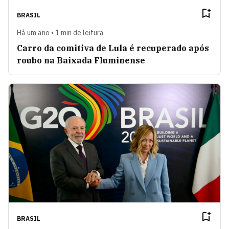
BRASIL
Há um ano • 1 min de leitura
Carro da comitiva de Lula é recuperado após
roubo na Baixada Fluminense
BRASIL