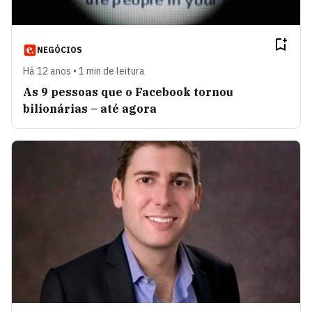
NEGÓCIOS
Há 12 anos • 1 min de leitura
As 9 pessoas que o Facebook tornou
bilionárias – até agora