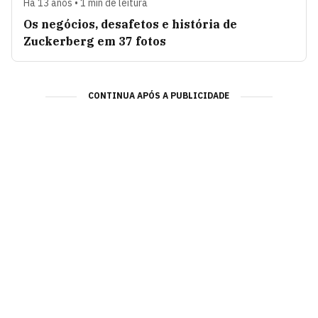
Há 13 anos • 1 min de leitura
Os negócios, desafetos e história de
Zuckerberg em 37 fotos
CONTINUA APÓS A PUBLICIDADE