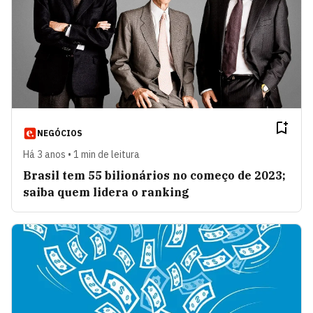
NEGÓCIOS
Há 3 anos • 1 min de leitura
Brasil tem 55 bilionários no começo de 2023;
saiba quem lidera o ranking