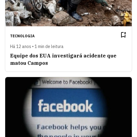
TECNOLOGIA
Há 12 anos • 1 min de leitura
Equipe dos EUA investigará acidente que
matou Campos