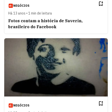
NEGÓCIOS
Há 13 anos • 1 min de leitura
Fotos contam a história de Saverin,
brasileiro do Facebook
NEGÓCIOS