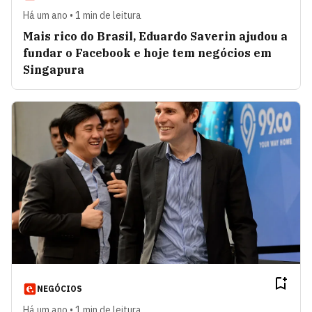
Há um ano • 1 min de leitura
Mais rico do Brasil, Eduardo Saverin ajudou a
fundar o Facebook e hoje tem negócios em
Singapura
NEGÓCIOS
Há um ano • 1 min de leitura