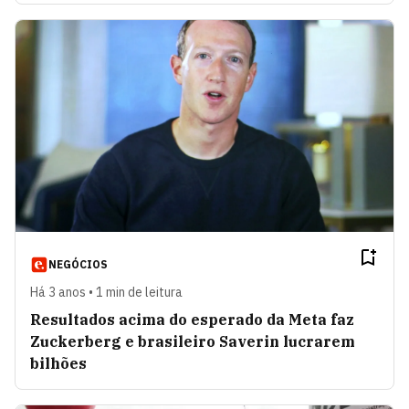
NEGÓCIOS
Há 3 anos • 1 min de leitura
Resultados acima do esperado da Meta faz
Zuckerberg e brasileiro Saverin lucrarem
bilhões