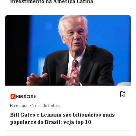
investimento na América Latina
NEGÓCIOS
Há 6 anos • 1 min de leitura
Bill Gates e Lemann são bilionários mais
populares do Brasil; veja top 10