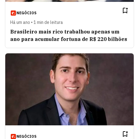
NEGÓCIOS
Há um ano • 1 min de leitura
Brasileiro mais rico trabalhou apenas um
ano para acumular fortuna de R$ 220 bilhões
NEGÓCIOS