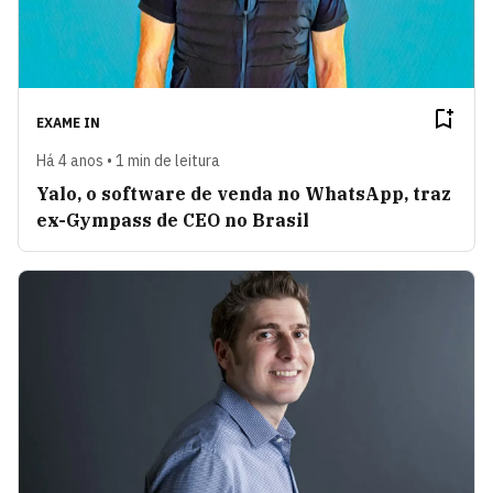
EXAME IN
Há 4 anos • 1 min de leitura
Yalo, o software de venda no WhatsApp, traz
ex-Gympass de CEO no Brasil