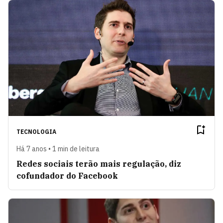
TECNOLOGIA
Há 7 anos • 1 min de leitura
Redes sociais terão mais regulação, diz
cofundador do Facebook