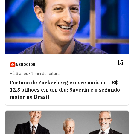
NEGÓCIOS
Há 3 anos • 1 min de leitura
Fortuna de Zuckerberg cresce mais de US$
12,5 bilhões em um dia; Saverin é o segundo
maior no Brasil