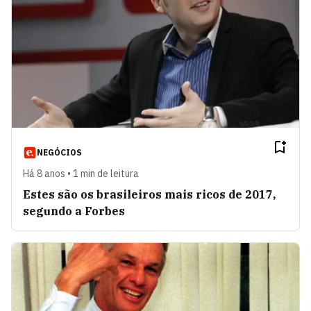
NEGÓCIOS
Há 8 anos • 1 min de leitura
Estes são os brasileiros mais ricos de 2017,
segundo a Forbes