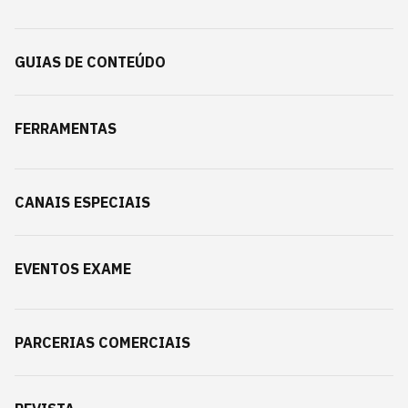
GUIAS DE CONTEÚDO
FERRAMENTAS
CANAIS ESPECIAIS
EVENTOS EXAME
PARCERIAS COMERCIAIS