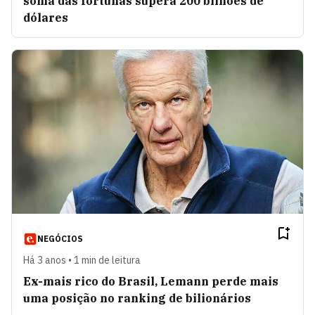
soma das fortunas supera 200 bilhões de
dólares
NEGÓCIOS
Há 3 anos • 1 min de leitura
Ex-mais rico do Brasil, Lemann perde mais
uma posição no ranking de bilionários