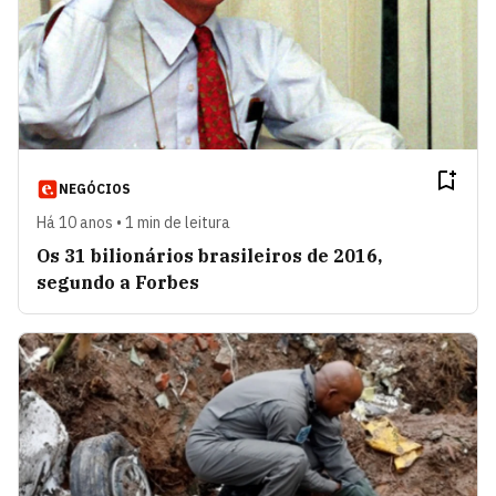
NEGÓCIOS
Há 10 anos • 1 min de leitura
Os 31 bilionários brasileiros de 2016,
segundo a Forbes