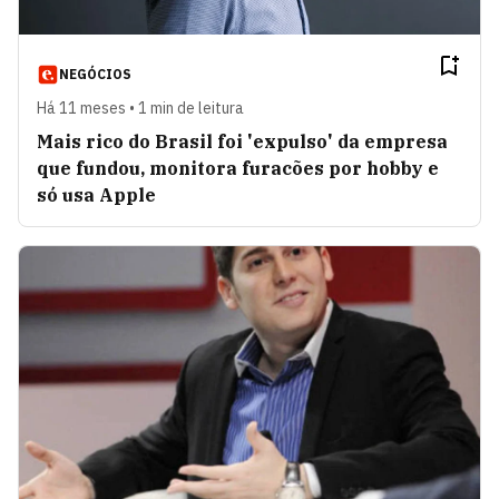
NEGÓCIOS
Há 11 meses • 1 min de leitura
Mais rico do Brasil foi 'expulso' da empresa
que fundou, monitora furacões por hobby e
só usa Apple