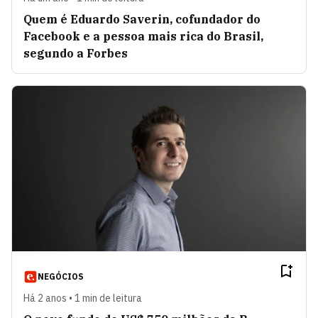
Quem é Eduardo Saverin, cofundador do
Facebook e a pessoa mais rica do Brasil,
segundo a Forbes
NEGÓCIOS
Há 2 anos • 1 min de leitura