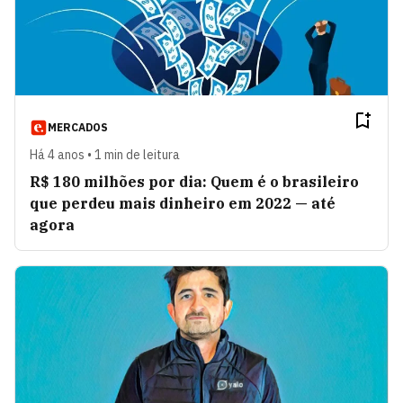
MERCADOS
Há 4 anos • 1 min de leitura
R$ 180 milhões por dia: Quem é o brasileiro
que perdeu mais dinheiro em 2022 — até
agora