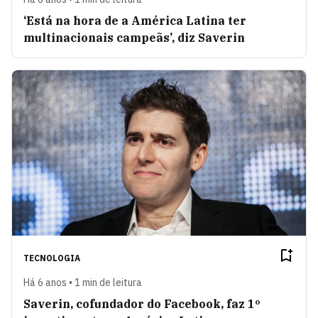
‘Está na hora de a América Latina ter
multinacionais campeãs’, diz Saverin
TECNOLOGIA
Há 6 anos • 1 min de leitura
Saverin, cofundador do Facebook, faz 1º