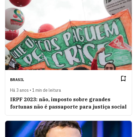
BRASIL
Há 3 anos • 1 min de leitura
IRPF 2023: não, imposto sobre grandes
fortunas não é passaporte para justiça social