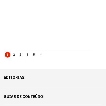
1
2
3
4
5
>
EDITORIAS
GUIAS DE CONTEÚDO