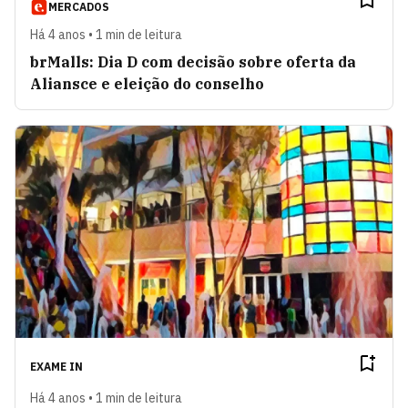
MERCADOS
Há 4 anos • 1 min de leitura
brMalls: Dia D com decisão sobre oferta da
Aliansce e eleição do conselho
EXAME IN
Há 4 anos • 1 min de leitura