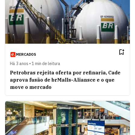
MERCADOS
Há 3 anos • 1 min de leitura
Petrobras rejeita oferta por refinaria, Cade
aprova fusão de brMalls-Aliansce e o que
move o mercado