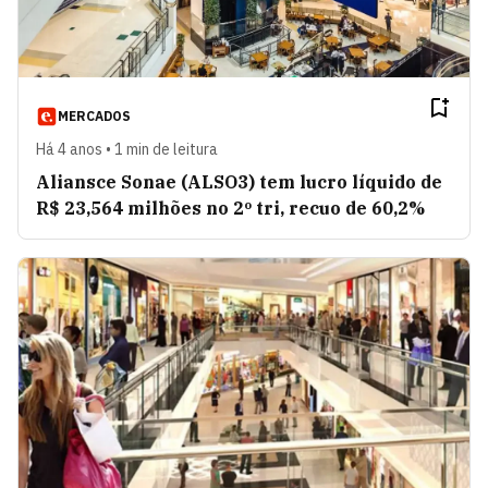
MERCADOS
Há 4 anos • 1 min de leitura
Aliansce Sonae (ALSO3) tem lucro líquido de
R$ 23,564 milhões no 2º tri, recuo de 60,2%