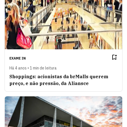
EXAME IN
Há 4 anos • 1 min de leitura
Shoppings: acionistas da brMalls querem
preço, e não pressão, da Aliansce