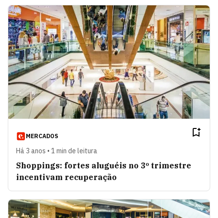
MERCADOS
Há 3 anos • 1 min de leitura
Shoppings: fortes aluguéis no 3º trimestre
incentivam recuperação