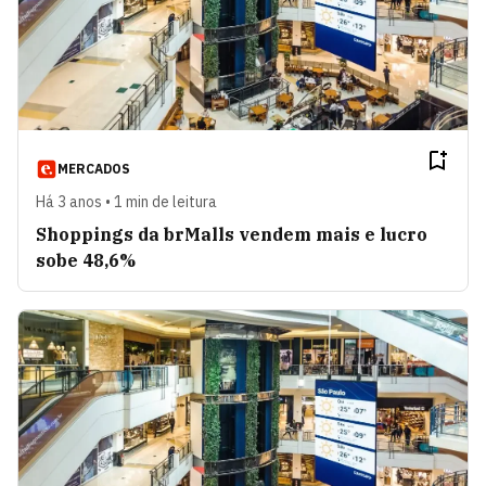
MERCADOS
Há 3 anos • 1 min de leitura
Shoppings da brMalls vendem mais e lucro
sobe 48,6%