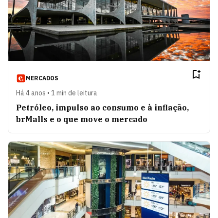
MERCADOS
Há 4 anos • 1 min de leitura
Petróleo, impulso ao consumo e à inflação,
brMalls e o que move o mercado