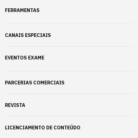
FERRAMENTAS
CANAIS ESPECIAIS
EVENTOS EXAME
PARCERIAS COMERCIAIS
REVISTA
LICENCIAMENTO DE CONTEÚDO