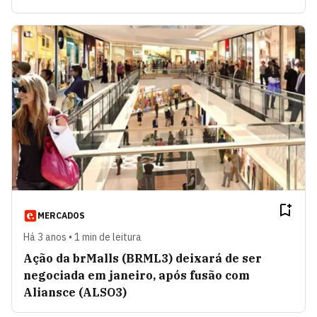
MERCADOS
Há 3 anos • 1 min de leitura
Ação da brMalls (BRML3) deixará de ser
negociada em janeiro, após fusão com
Aliansce (ALSO3)