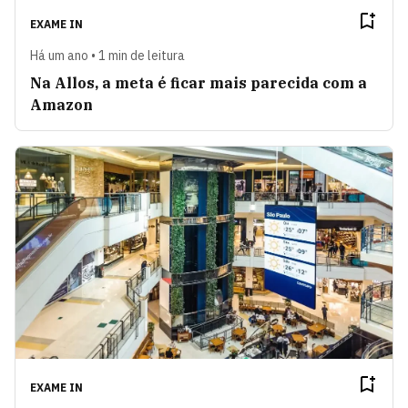
EXAME IN
Há um ano • 1 min de leitura
Na Allos, a meta é ficar mais parecida com a
Amazon
EXAME IN