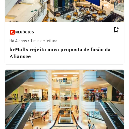
NEGÓCIOS
Há 4 anos • 1 min de leitura
brMalls rejeita nova proposta de fusão da
Aliansce