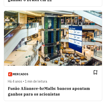
MERCADOS
Há 4 anos • 1 min de leitura
Fusão Aliansce-brMalls: bancos apontam
ganhos para os acionistas