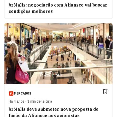
brMalls: negociação com Aliansce vai buscar
condições melhores
MERCADOS
Há 4 anos • 1 min de leitura
brMalls deve submeter nova proposta de
fusão da Aliansce aos acionistas