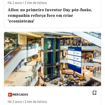
Há 2 anos • 1 min de leitura
Allos: no primeiro Investor Day pós-fusão,
companhia reforça foco em criar
'ecossistema'
MERCADOS
Há 2 anos • 1 min de leitura