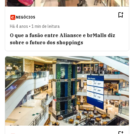
NEGÓCIOS
Há 4 anos • 1 min de leitura
O que a fusão entre Aliansce e brMalls diz
sobre o futuro dos shoppings