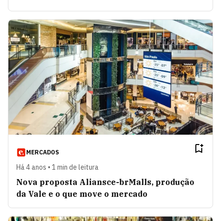
MERCADOS
Há 4 anos • 1 min de leitura
Nova proposta Aliansce-brMalls, produção
da Vale e o que move o mercado