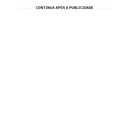
CONTINUA APÓS A PUBLICIDADE