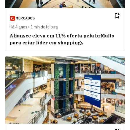
MERCADOS
Há 4 anos • 1 min de leitura
Aliansce eleva em 11% oferta pela brMalls
para criar líder em shoppings