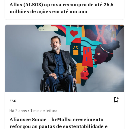
Allos (ALSO3) aprova recompra de até 26,6
milhões de ações em até um ano
ESG
Há 3 anos • 1 min de leitura
Aliansce Sonae + brMalls: crescimento
reforçou as pautas de sustentabilidade e