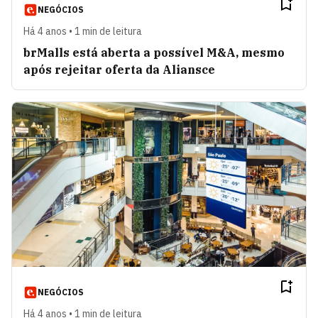
NEGÓCIOS
Há 4 anos • 1 min de leitura
brMalls está aberta a possível M&A, mesmo
após rejeitar oferta da Aliansce
NEGÓCIOS
Há 4 anos • 1 min de leitura