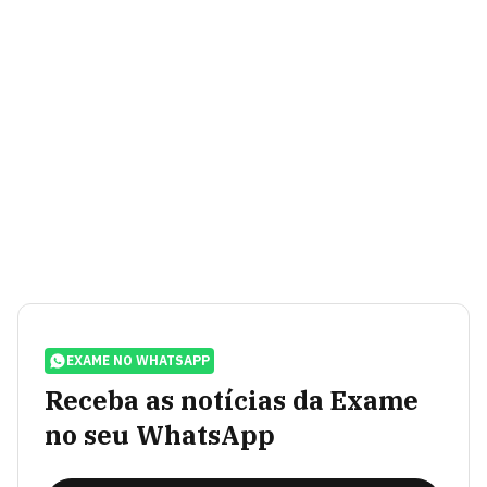
EXAME NO WHATSAPP
Receba as notícias da Exame
no seu WhatsApp