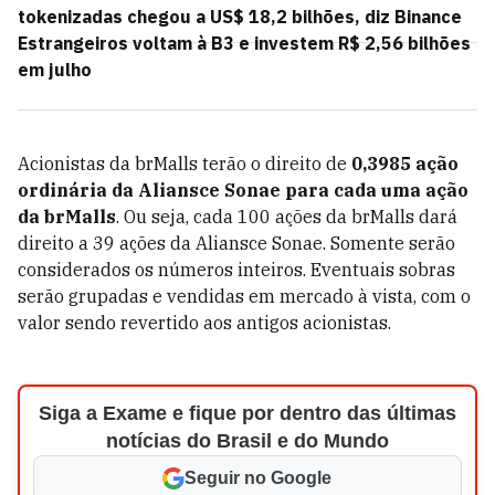
tokenizadas chegou a US$ 18,2 bilhões, diz Binance
Estrangeiros voltam à B3 e investem R$ 2,56 bilhões
em julho
Acionistas da brMalls terão o direito de
0,3985
ação
ordinária da Aliansce Sonae para cada uma ação
da brMalls
. Ou seja, cada 100 ações da brMalls dará
direito a 39 ações da Aliansce Sonae. Somente serão
considerados os números inteiros. Eventuais sobras
serão grupadas e vendidas em mercado à vista, com o
valor sendo revertido aos antigos acionistas.
Siga a Exame e fique por dentro das últimas
notícias do Brasil e do Mundo
Seguir no Google