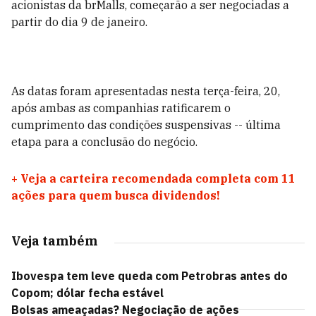
acionistas da brMalls, começarão a ser negociadas a
partir do dia 9 de janeiro.
As datas foram apresentadas nesta terça-feira, 20,
após ambas as companhias ratificarem o
cumprimento das condições suspensivas -- última
etapa para a conclusão do negócio.
+
Veja a carteira recomendada completa com 11
ações para quem busca dividendos!
Veja também
Ibovespa tem leve queda com Petrobras antes do
Copom; dólar fecha estável
Bolsas ameaçadas? Negociação de ações