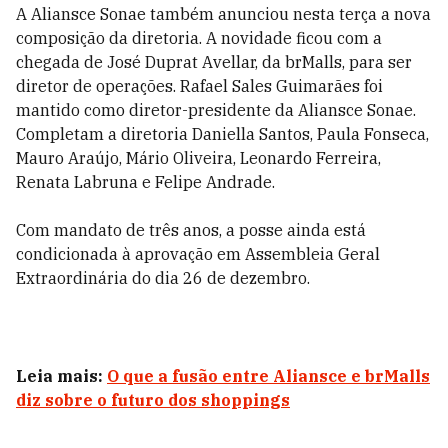
A Aliansce Sonae também anunciou nesta terça a nova
composição da diretoria. A novidade ficou com a
chegada de José Duprat Avellar, da brMalls, para ser
diretor de operações. Rafael Sales Guimarães foi
mantido como diretor-presidente da Aliansce Sonae.
Completam a diretoria Daniella Santos, Paula Fonseca,
Mauro Araújo, Mário Oliveira, Leonardo Ferreira,
Renata Labruna e Felipe Andrade.
Com mandato de três anos, a posse ainda está
condicionada à aprovação em Assembleia Geral
Extraordinária do dia 26 de dezembro.
Leia mais:
O que a fusão entre Aliansce e brMalls
diz sobre o futuro dos shoppings