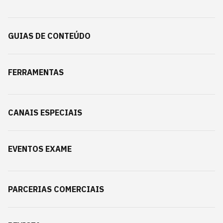
GUIAS DE CONTEÚDO
FERRAMENTAS
CANAIS ESPECIAIS
EVENTOS EXAME
PARCERIAS COMERCIAIS