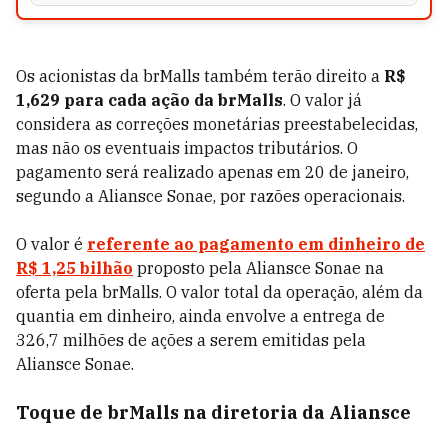
Os acionistas da brMalls também terão direito a
R$
1,629 para cada ação da brMalls
. O valor já
considera as correções monetárias preestabelecidas,
mas não os eventuais impactos tributários. O
pagamento será realizado apenas em 20 de janeiro,
segundo a Aliansce Sonae, por razões operacionais.
O valor é
referente ao pagamento em dinheiro de
R$ 1,25 bilhão
proposto pela Aliansce Sonae na
oferta pela brMalls. O valor total da operação, além da
quantia em dinheiro, ainda envolve a entrega de
326,7 milhões de ações a serem emitidas pela
Aliansce Sonae.
Toque de brMalls na diretoria da Aliansce