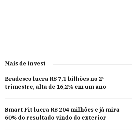
Mais de Invest
Bradesco lucra R$ 7,1 bilhões no 2º
trimestre, alta de 16,2% em um ano
Smart Fit lucra R$ 204 milhões e já mira
60% do resultado vindo do exterior