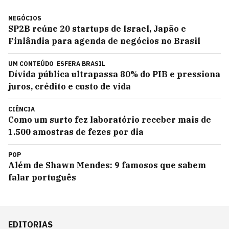
NEGÓCIOS
SP2B reúne 20 startups de Israel, Japão e
Finlândia para agenda de negócios no Brasil
UM CONTEÚDO
ESFERA BRASIL
Dívida pública ultrapassa 80% do PIB e pressiona
juros, crédito e custo de vida
CIÊNCIA
Como um surto fez laboratório receber mais de
1.500 amostras de fezes por dia
POP
Além de Shawn Mendes: 9 famosos que sabem
falar português
EDITORIAS