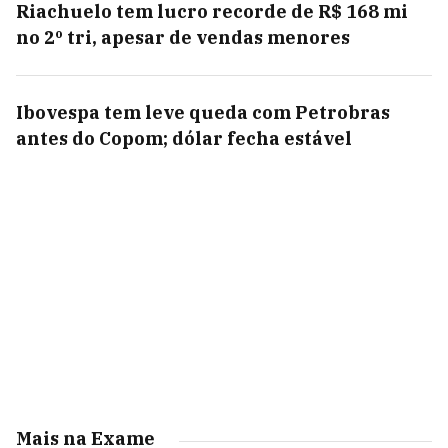
Riachuelo tem lucro recorde de R$ 168 mi
no 2º tri, apesar de vendas menores
Ibovespa tem leve queda com Petrobras
antes do Copom; dólar fecha estável
Mais na Exame