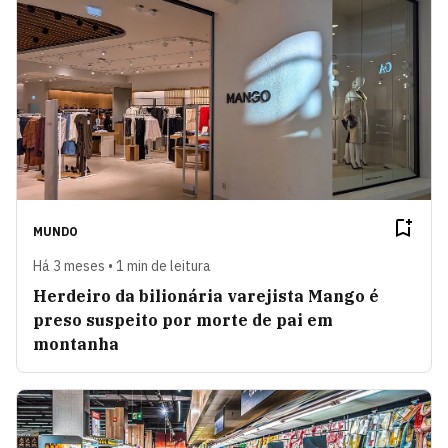
MUNDO
Há 3 meses • 1 min de leitura
Herdeiro da bilionária varejista Mango é
preso suspeito por morte de pai em
montanha