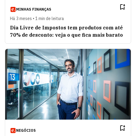
MINHAS FINANÇAS
Há 3 meses • 1 min de leitura
Dia Livre de Impostos tem produtos com até
70% de desconto: veja o que fica mais barato
NEGÓCIOS