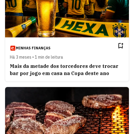
MINHAS FINANÇAS
Há 3 meses • 1 min de leitura
Mais da metade dos torcedores deve trocar
bar por jogo em casa na Copa deste ano