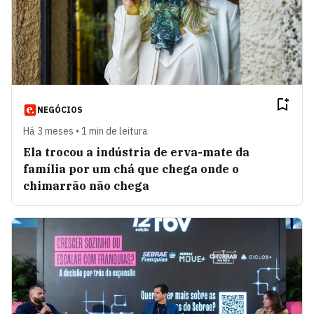
NEGÓCIOS
Há 3 meses • 1 min de leitura
Ela trocou a indústria de erva-mate da
família por um chá que chega onde o
chimarrão não chega