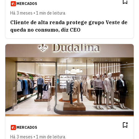
MERCADOS
Há 3 meses • 1 min de leitura
Cliente de alta renda protege grupo Veste de
queda no consumo, diz CEO
MERCADOS
Há 3 meses • 1 min de leitura