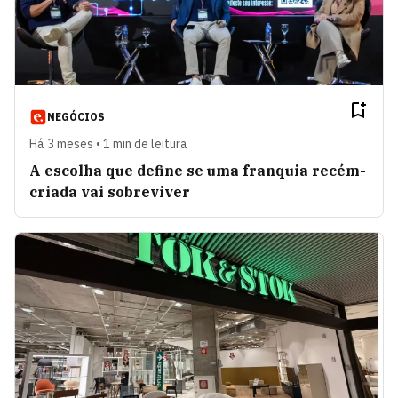
NEGÓCIOS
Há 3 meses • 1 min de leitura
A escolha que define se uma franquia recém-
criada vai sobreviver