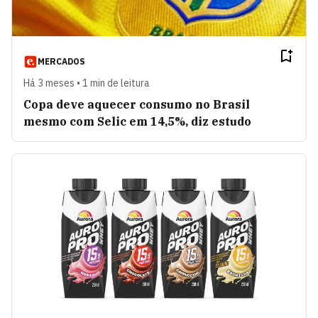
MERCADOS
Há 3 meses • 1 min de leitura
Copa deve aquecer consumo no Brasil
mesmo com Selic em 14,5%, diz estudo