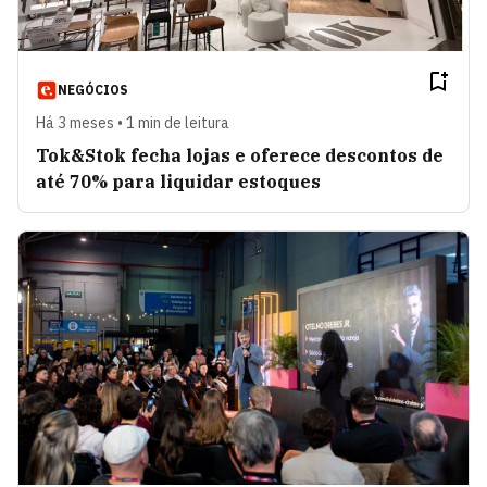
NEGÓCIOS
Há 3 meses • 1 min de leitura
Tok&Stok fecha lojas e oferece descontos de
até 70% para liquidar estoques