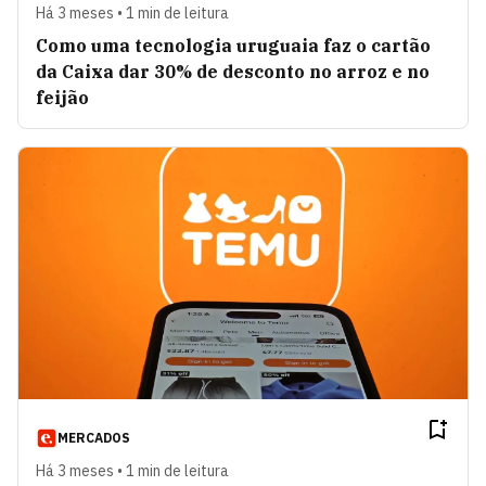
Há 3 meses • 1 min de leitura
Como uma tecnologia uruguaia faz o cartão
da Caixa dar 30% de desconto no arroz e no
feijão
MERCADOS
Há 3 meses • 1 min de leitura