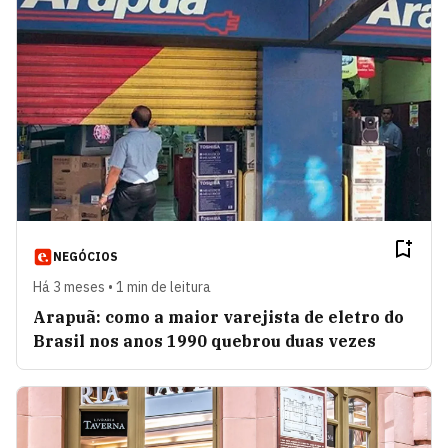
NEGÓCIOS
Há 3 meses • 1 min de leitura
Arapuã: como a maior varejista de eletro do
Brasil nos anos 1990 quebrou duas vezes