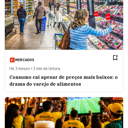
MERCADOS
Há 3 meses • 1 min de leitura
Consumo cai apesar de preços mais baixos: o
drama do varejo de alimentos