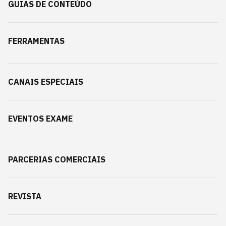
GUIAS DE CONTEÚDO
FERRAMENTAS
CANAIS ESPECIAIS
EVENTOS EXAME
PARCERIAS COMERCIAIS
REVISTA