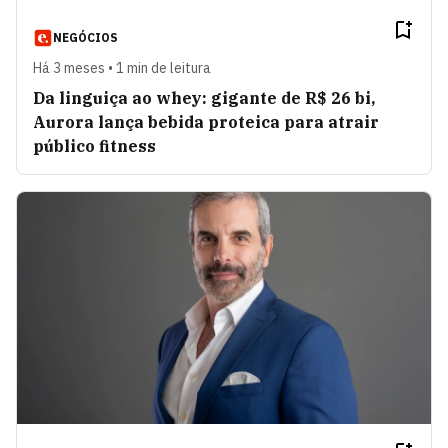
NEGÓCIOS
Há 3 meses • 1 min de leitura
Da linguiça ao whey: gigante de R$ 26 bi,
Aurora lança bebida proteica para atrair
público fitness