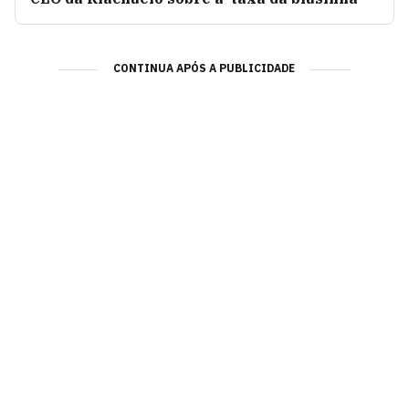
CONTINUA APÓS A PUBLICIDADE