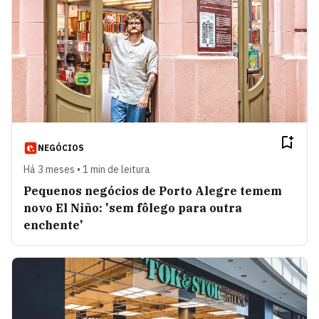
NEGÓCIOS
Há 3 meses • 1 min de leitura
Pequenos negócios de Porto Alegre temem
novo El Niño: 'sem fôlego para outra
enchente'