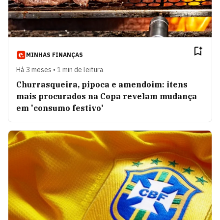
MINHAS FINANÇAS
Há 3 meses • 1 min de leitura
Churrasqueira, pipoca e amendoim: itens
mais procurados na Copa revelam mudança
em 'consumo festivo'