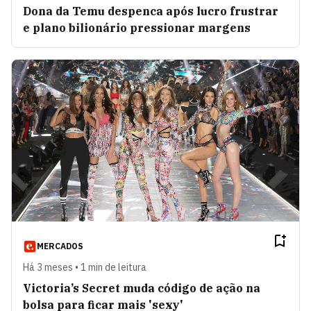
Dona da Temu despenca após lucro frustrar
e plano bilionário pressionar margens
MERCADOS
Há 3 meses • 1 min de leitura
Victoria’s Secret muda código de ação na
bolsa para ficar mais 'sexy'