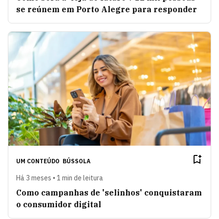
se reúnem em Porto Alegre para responder
UM CONTEÚDO
BÚSSOLA
Há 3 meses • 1 min de leitura
Como campanhas de 'selinhos' conquistaram
o consumidor digital