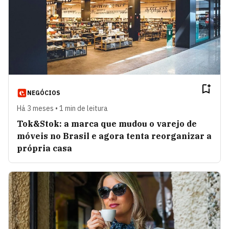
NEGÓCIOS
Há 3 meses • 1 min de leitura
Tok&Stok: a marca que mudou o varejo de
móveis no Brasil e agora tenta reorganizar a
própria casa