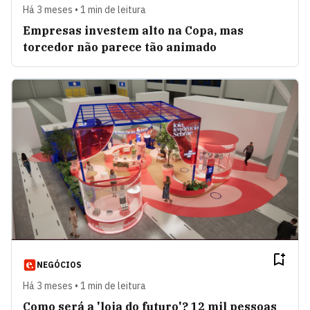
Há 3 meses • 1 min de leitura
Empresas investem alto na Copa, mas
torcedor não parece tão animado
NEGÓCIOS
Há 3 meses • 1 min de leitura
Como será a 'loja do futuro'? 12 mil pessoas