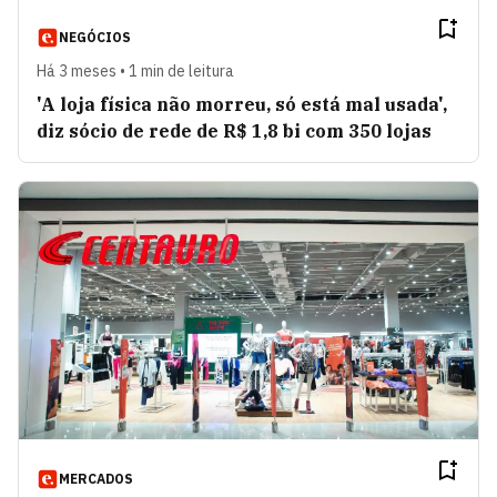
NEGÓCIOS
Há 3 meses • 1 min de leitura
'A loja física não morreu, só está mal usada',
diz sócio de rede de R$ 1,8 bi com 350 lojas
MERCADOS