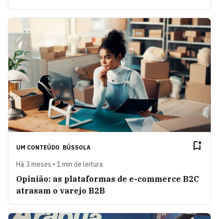
UM CONTEÚDO
BÚSSOLA
Há 3 meses • 1 min de leitura
Opinião: as plataformas de e-commerce B2C
atrasam o varejo B2B