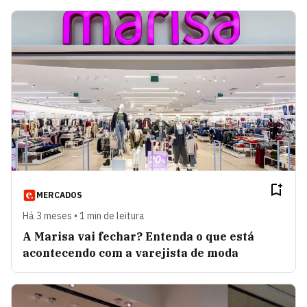
MERCADOS
Há 3 meses • 1 min de leitura
A Marisa vai fechar? Entenda o que está
acontecendo com a varejista de moda