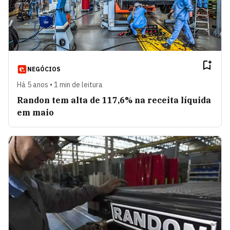
NEGÓCIOS
Há 5 anos • 1 min de leitura
Randon tem alta de 117,6% na receita líquida
em maio