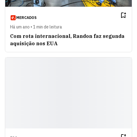
MERCADOS
Há um ano • 1 min de leitura
Com rota internacional, Randon faz segunda
aquisição nos EUA