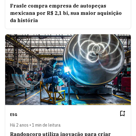
Frasle compra empresa de autopeças
mexicana por R$ 2,1 bi, sua maior aquisição
da história
ESG
Há 2 anos • 1 min de leitura
Randoncorp utiliza inovação para criar