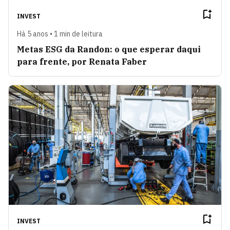
INVEST
Há 5 anos • 1 min de leitura
Metas ESG da Randon: o que esperar daqui
para frente, por Renata Faber
INVEST