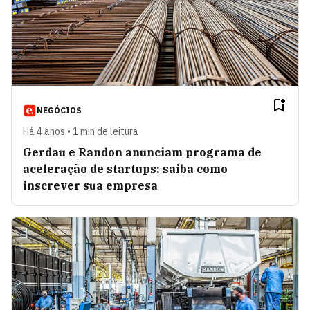
NEGÓCIOS
Há 4 anos • 1 min de leitura
Gerdau e Randon anunciam programa de
aceleração de startups; saiba como
inscrever sua empresa