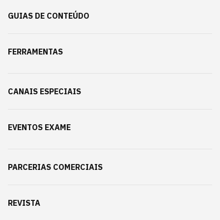
GUIAS DE CONTEÚDO
FERRAMENTAS
CANAIS ESPECIAIS
EVENTOS EXAME
PARCERIAS COMERCIAIS
REVISTA