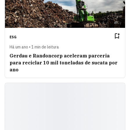
ESG
Há um ano • 1 min de leitura
Gerdau e Randoncorp aceleram parceria
para reciclar 10 mil toneladas de sucata por
ano