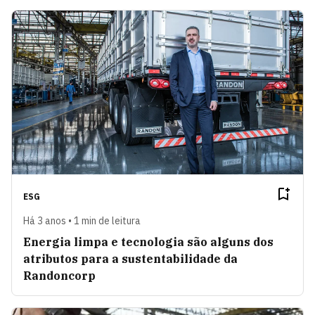
ESG
Há 3 anos • 1 min de leitura
Energia limpa e tecnologia são alguns dos
atributos para a sustentabilidade da
Randoncorp