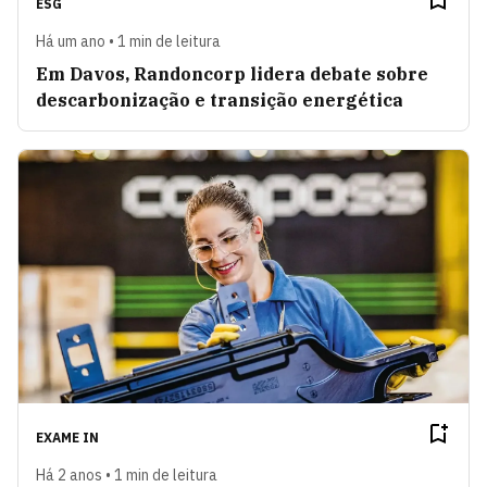
ESG
Há um ano • 1 min de leitura
Em Davos, Randoncorp lidera debate sobre
descarbonização e transição energética
EXAME IN
Há 2 anos • 1 min de leitura