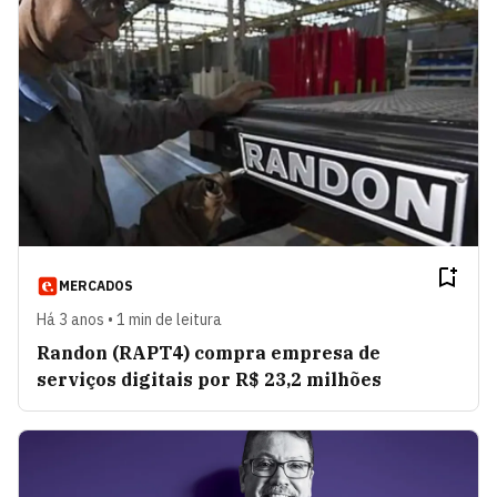
MERCADOS
Há 3 anos • 1 min de leitura
Randon (RAPT4) compra empresa de
serviços digitais por R$ 23,2 milhões