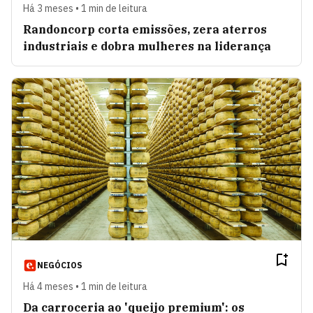
Há 3 meses • 1 min de leitura
Randoncorp corta emissões, zera aterros
industriais e dobra mulheres na liderança
NEGÓCIOS
Há 4 meses • 1 min de leitura
Da carroceria ao 'queijo premium': os