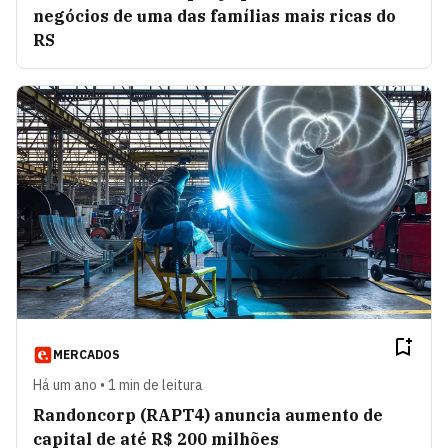
negócios de uma das famílias mais ricas do
RS
MERCADOS
Há um ano • 1 min de leitura
Randoncorp (RAPT4) anuncia aumento de
capital de até R$ 200 milhões