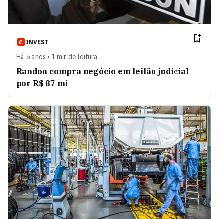
INVEST
Há 5 anos • 1 min de leitura
Randon compra negócio em leilão judicial
por R$ 87 mi