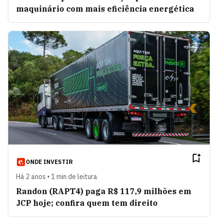
maquinário com mais eficiência energética
ONDE INVESTIR
Há 2 anos • 1 min de leitura
Randon (RAPT4) paga R$ 117,9 milhões em
JCP hoje; confira quem tem direito