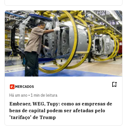
MERCADOS
Há um ano • 1 min de leitura
Embraer, WEG, Tupy: como as empresas de
bens de capital podem ser afetadas pelo
'tarifaço' de Trump