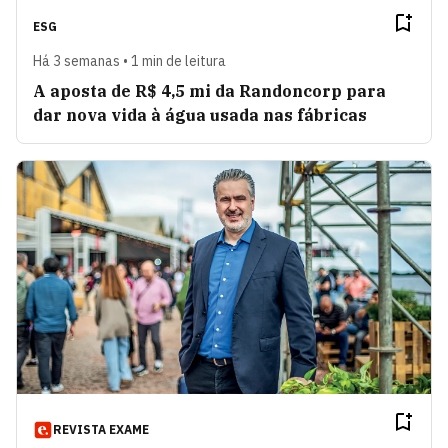
ESG
Há 3 semanas • 1 min de leitura
A aposta de R$ 4,5 mi da Randoncorp para
dar nova vida à água usada nas fábricas
REVISTA EXAME