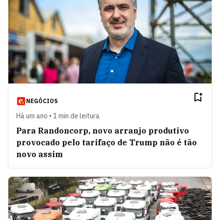
NEGÓCIOS
Há um ano • 1 min de leitura
Para Randoncorp, novo arranjo produtivo
provocado pelo tarifaço de Trump não é tão
novo assim