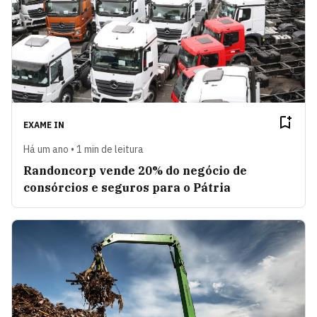
EXAME IN
Há um ano • 1 min de leitura
Randoncorp vende 20% do negócio de
consórcios e seguros para o Pátria