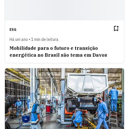
ESG
Há um ano • 1 min de leitura
Mobilidade para o futuro e transição
energética no Brasil são tema em Davos