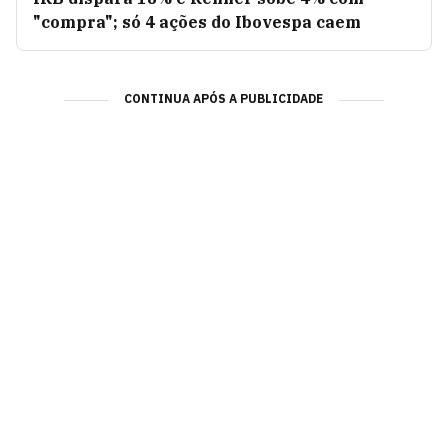
"compra"; só 4 ações do Ibovespa caem
CONTINUA APÓS A PUBLICIDADE