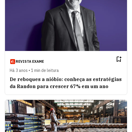
REVISTA EXAME
Há 3 anos • 1 min de leitura
De reboques a nióbio: conheça as estratégias
da Randon para crescer 67% em um ano