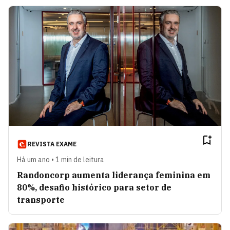
REVISTA EXAME
Há um ano • 1 min de leitura
Randoncorp aumenta liderança feminina em
80%, desafio histórico para setor de
transporte