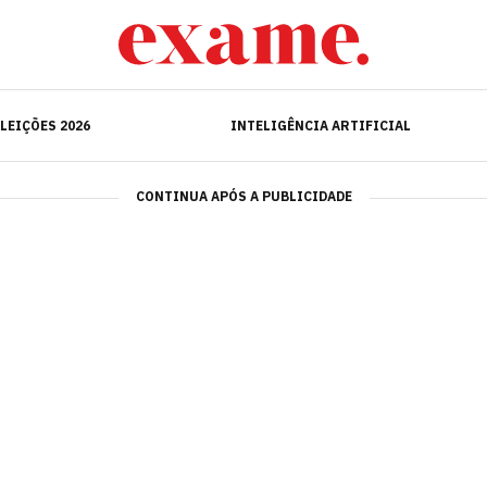
ELEIÇÕES 2026
INTELIGÊNCIA ARTIFICIAL
LEIÇÕES 2026
INTELIGÊNCIA ARTIFICIAL
CONTINUA APÓS A PUBLICIDADE