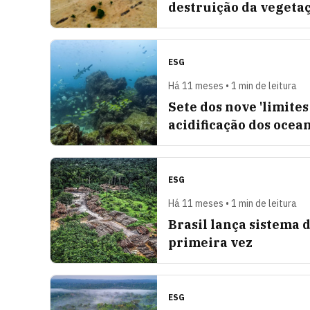
destruição da vegetaç
ESG
Há 11 meses • 1 min de leitura
Sete dos nove 'limite
acidificação dos ocea
ESG
Há 11 meses • 1 min de leitura
Brasil lança sistema
primeira vez
ESG