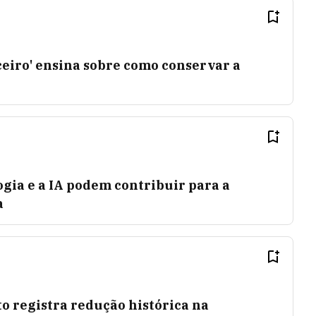
eiro' ensina sobre como conservar a
gia e a IA podem contribuir para a
a
 registra redução histórica na