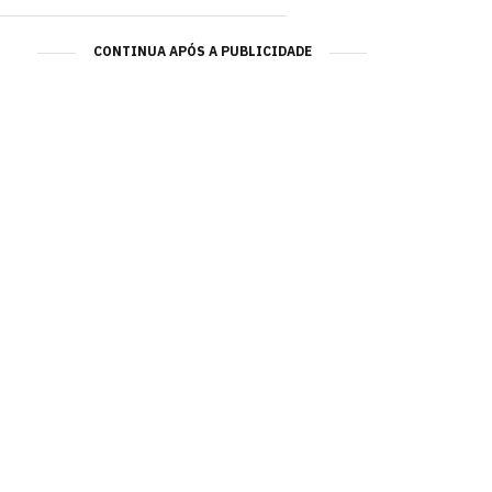
CONTINUA APÓS A PUBLICIDADE