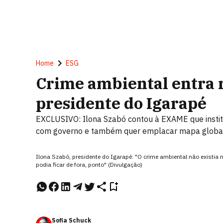
Home
ESG
Crime ambiental entra n
presidente do Igarapé
EXCLUSIVO: Ilona Szabó contou à EXAME que institu
com governo e também quer emplacar mapa globa
Ilona Szabó, presidente do Igarapé: "O crime ambiental não existi
podia ficar de fora, ponto" (Divulgação)
Sofia Schuck