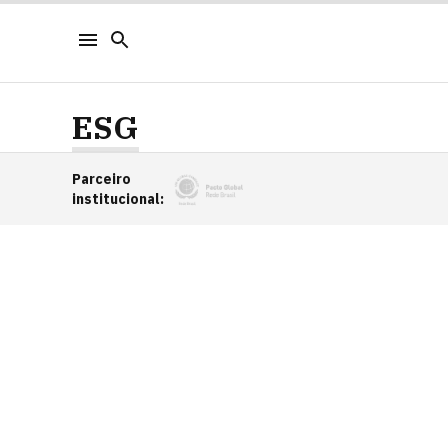
ESG
Parceiro
institucional
: