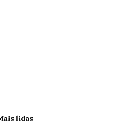
Mais lidas