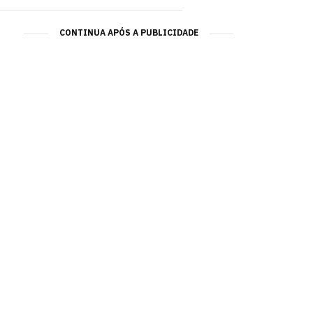
CONTINUA APÓS A PUBLICIDADE