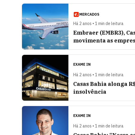
MERCADOS
Há 2 anos • 1 min de leitura
Embraer (EMBR3), Casa
movimenta as empresa
EXAME IN
Há 2 anos • 1 min de leitura
Casas Bahia alonga R$
insolvência
EXAME IN
Há 2 anos • 1 min de leitura