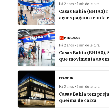
Há 2 anos • 1 min de leitura
Casas Bahia (BHIA3) r
ações pagam a conta 
MERCADOS
Há 2 anos • 1 min de leitura
Casas Bahia (BHIA3),
que movimenta as emp
EXAME IN
Há 2 anos • 1 min de leitura
Casas Bahia tem preju
queima de caixa