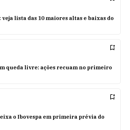
 veja lista das 10 maiores altas e baixas do
em queda livre: ações recuam no primeiro
eixa o Ibovespa em primeira prévia do