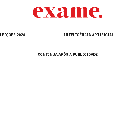
ELEIÇÕES 2026
INTELIGÊNCIA ARTIFICIAL
LEIÇÕES 2026
INTELIGÊNCIA ARTIFICIAL
CONTINUA APÓS A PUBLICIDADE