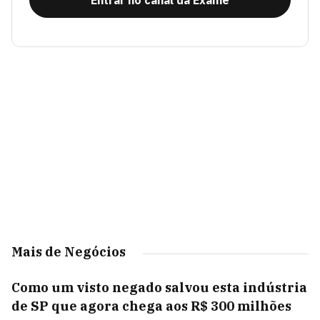
Entrar no canal da Exame
Mais de Negócios
Como um visto negado salvou esta indústria
de SP que agora chega aos R$ 300 milhões