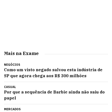
Mais na Exame
NEGÓCIOS
Como um visto negado salvou esta indústria de
SP que agora chega aos R$ 300 milhões
CASUAL
Por que a sequência de Barbie ainda não saiu do
papel
MERCADOS