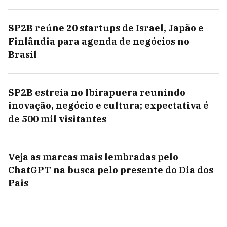
SP2B reúne 20 startups de Israel, Japão e
Finlândia para agenda de negócios no
Brasil
SP2B estreia no Ibirapuera reunindo
inovação, negócio e cultura; expectativa é
de 500 mil visitantes
Veja as marcas mais lembradas pelo
ChatGPT na busca pelo presente do Dia dos
Pais