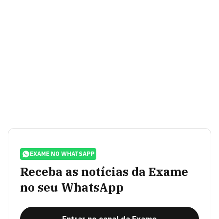
EXAME NO WHATSAPP
Receba as notícias da Exame
no seu WhatsApp