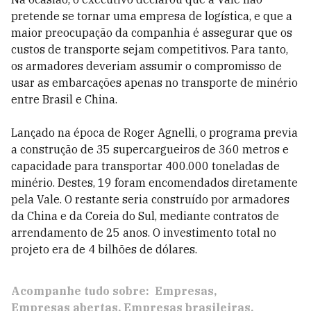
pretende se tornar uma empresa de logística, e que a
maior preocupação da companhia é assegurar que os
custos de transporte sejam competitivos. Para tanto,
os armadores deveriam assumir o compromisso de
usar as embarcações apenas no transporte de minério
entre Brasil e China.
Lançado na época de Roger Agnelli, o programa previa
a construção de 35 supercargueiros de 360 metros e
capacidade para transportar 400.000 toneladas de
minério. Destes, 19 foram encomendados diretamente
pela Vale. O restante seria construído por armadores
da China e da Coreia do Sul, mediante contratos de
arrendamento de 25 anos. O investimento total no
projeto era de 4 bilhões de dólares.
Acompanhe tudo sobre:
Empresas
Empresas abertas
Empresas brasileiras