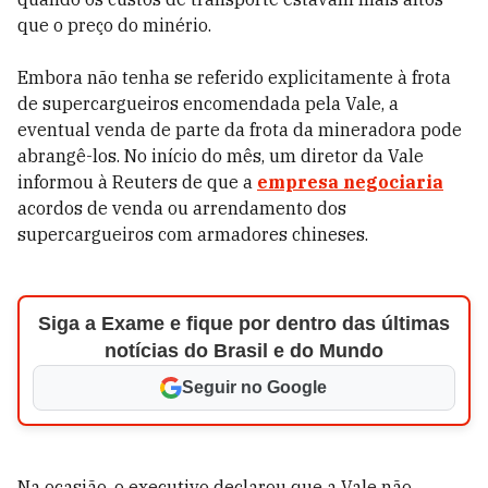
que o preço do minério.
Embora não tenha se referido explicitamente à frota
de supercargueiros encomendada pela Vale, a
eventual venda de parte da frota da mineradora pode
abrangê-los. No início do mês, um diretor da Vale
informou à Reuters de que a
empresa negociaria
acordos de venda ou arrendamento dos
supercargueiros com armadores chineses.
Siga a Exame e fique por dentro das últimas
notícias do Brasil e do Mundo
Seguir no Google
Na ocasião, o executivo declarou que a Vale não