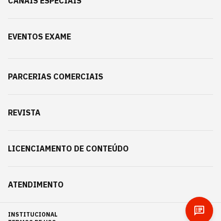
CANAIS ESPECIAIS
EVENTOS EXAME
PARCERIAS COMERCIAIS
REVISTA
LICENCIAMENTO DE CONTEÚDO
ATENDIMENTO
INSTITUCIONAL