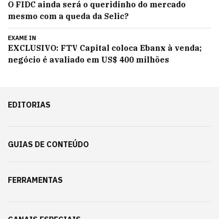
O FIDC ainda será o queridinho do mercado
mesmo com a queda da Selic?
EXAME IN
EXCLUSIVO: FTV Capital coloca Ebanx à venda;
negócio é avaliado em US$ 400 milhões
EDITORIAS
GUIAS DE CONTEÚDO
FERRAMENTAS