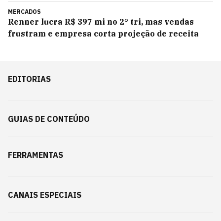
MERCADOS
Renner lucra R$ 397 mi no 2° tri, mas vendas
frustram e empresa corta projeção de receita
EDITORIAS
GUIAS DE CONTEÚDO
FERRAMENTAS
CANAIS ESPECIAIS