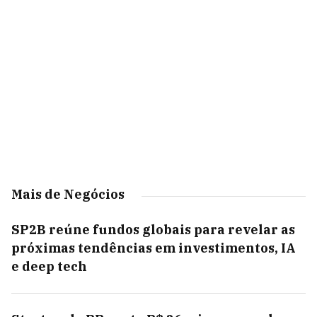
Mais de Negócios
SP2B reúne fundos globais para revelar as
próximas tendências em investimentos, IA
e deep tech