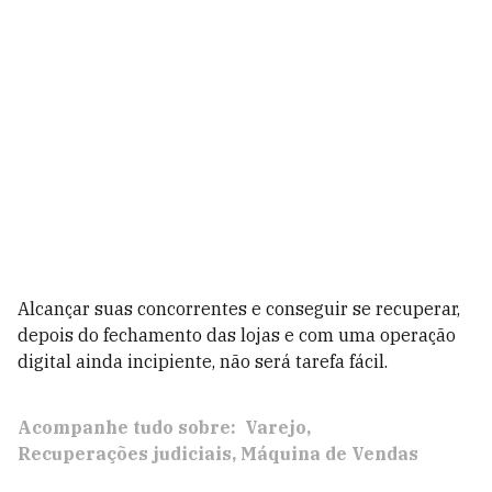
Alcançar suas concorrentes e conseguir se recuperar,
depois do fechamento das lojas e com uma operação
digital ainda incipiente, não será tarefa fácil.
Acompanhe tudo sobre:
Varejo
Recuperações judiciais
Máquina de Vendas