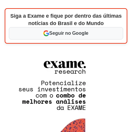
Siga a Exame e fique por dentro das últimas
notícias do Brasil e do Mundo
Seguir no Google