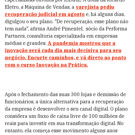
Eletro, a Máquina de Vendas, a
varejista pediu
recuperação judicial em agosto
e, há alguns dias,
digulgou o seu plano. "De recuperação, esse plano não
tem nada", afirma
André Pimentel, sócio da Performa
Partners, consultoria especializada em empresas
médias e grandes
.
A pandemia mostrou que a
inovação será cada dia mais decisiva para seu
negócio. Encurte caminhos, e vá direto ao ponto
com o curso Inovação na Prática.
Após o fechamento das suas 300 lojas e demissão de
funcionários, a única alternativa para a recuperação
da empresa é desenvolver o seu canal digital. O plano
considera um fluxo de caixa livre de 100 milhões de
reais para investir em sua transformação digital. No
entanto, ela começa esse movimento alguns anos