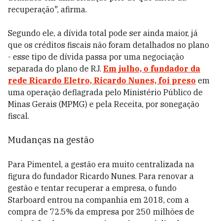
recuperação", afirma.
Segundo ele, a dívida total pode ser ainda maior, já
que os créditos fiscais não foram detalhados no plano
- esse tipo de dívida passa por uma negociação
separada do plano de RJ.
Em julho, o fundador da
rede Ricardo Eletro, Ricardo Nunes, foi preso
em
uma operação deflagrada pelo Ministério Público de
Minas Gerais (MPMG) e pela Receita, por sonegação
fiscal.
Mudanças na gestão
Para Pimentel, a gestão era muito centralizada na
figura do fundador Ricardo Nunes. Para renovar a
gestão e tentar recuperar a empresa, o fundo
Starboard entrou na companhia em 2018, com a
compra de 72.5% da empresa por 250 milhões de