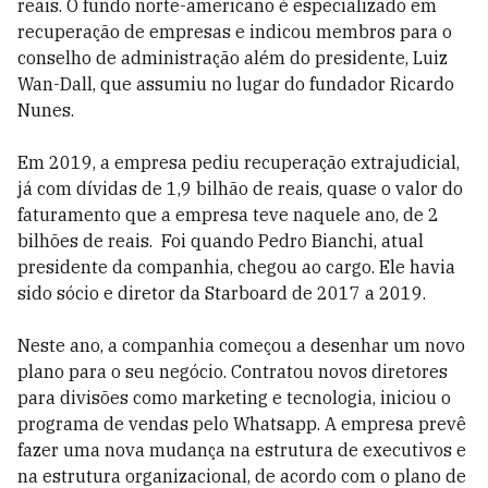
reais. O fundo norte-americano é especializado em
recuperação de empresas e indicou membros para o
conselho de administração além do presidente, Luiz
Wan-Dall, que assumiu no lugar do fundador Ricardo
Nunes.
Em 2019, a empresa pediu recuperação extrajudicial,
já com dívidas de 1,9 bilhão de reais, quase o valor do
faturamento que a empresa teve naquele ano, de 2
bilhões de reais.
Foi quando Pedro Bianchi, atual
presidente da companhia, chegou ao cargo. Ele havia
sido sócio e diretor da Starboard de 2017 a 2019.
Neste ano, a companhia começou a desenhar um novo
plano para o seu negócio. Contratou novos diretores
para divisões como marketing e tecnologia, iniciou o
programa de vendas pelo Whatsapp. A empresa prevê
fazer uma nova mudança na estrutura de executivos e
na estrutura organizacional, de acordo com o plano de