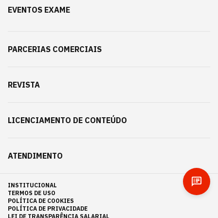
EVENTOS EXAME
PARCERIAS COMERCIAIS
REVISTA
LICENCIAMENTO DE CONTEÚDO
ATENDIMENTO
INSTITUCIONAL
TERMOS DE USO
POLÍTICA DE COOKIES
POLÍTICA DE PRIVACIDADE
LEI DE TRANSPARÊNCIA SALARIAL