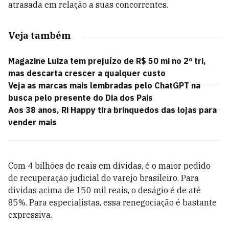
atrasada em relação a suas concorrentes.
Veja também
Magazine Luiza tem prejuízo de R$ 50 mi no 2º tri,
mas descarta crescer a qualquer custo
Veja as marcas mais lembradas pelo ChatGPT na
busca pelo presente do Dia dos Pais
Aos 38 anos, Ri Happy tira brinquedos das lojas para
vender mais
Com 4 bilhões de reais em dívidas, é o maior pedido
de recuperação judicial do varejo brasileiro. Para
dívidas acima de 150 mil reais, o deságio é de até
85%. Para especialistas, essa renegociação é bastante
expressiva.