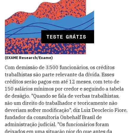
(EXAME Research/Exame)
Com demissão de 3.500 funcionários, os créditos
trabalhistas são parte relevante da dívida. Esses
créditos serão pagos em até 12 meses, com teto de
150 salários mínimos por credor e seguindo a tabela
de deságio. "Quando se fala de verbas trabalhistas,
são um direito do trabalhador e teoricamente não
deveriam sofrer modificação", diz Luiz Deoclecio Fiore,
fundador da consultoria Onbehalf Brasil de
administração judicial. "Os funcionários foram
deixados em uma situação pior do que antes da