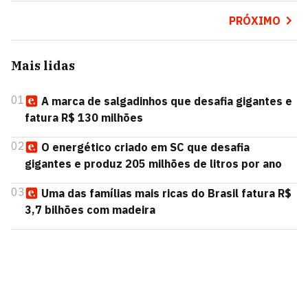
PRÓXIMO
Mais lidas
01
A marca de salgadinhos que desafia gigantes e
fatura R$ 130 milhões
02
O energético criado em SC que desafia
gigantes e produz 205 milhões de litros por ano
03
Uma das famílias mais ricas do Brasil fatura R$
3,7 bilhões com madeira