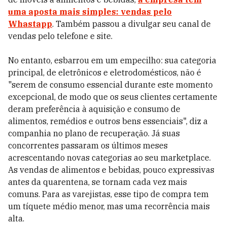
uma aposta mais simples: vendas pelo
Whastapp
. Também passou a divulgar seu canal de
vendas pelo telefone e site.
No entanto, esbarrou em um empecilho: sua categoria
principal, de eletrônicos e eletrodomésticos, não é
"serem de consumo essencial durante este momento
excepcional, de modo que os seus clientes certamente
deram preferência à aquisição e consumo de
alimentos, remédios e outros bens essenciais", diz a
companhia no plano de recuperação.
Já suas
concorrentes passaram os últimos meses
acrescentando novas categorias ao seu marketplace.
As vendas de alimentos e bebidas, pouco expressivas
antes da quarentena, se tornam cada vez mais
comuns. Para as varejistas, esse tipo de compra tem
um tíquete médio menor, mas uma recorrência mais
alta.