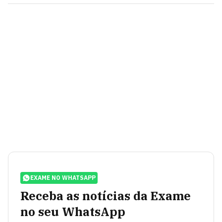
EXAME NO WHATSAPP
Receba as notícias da Exame
no seu WhatsApp