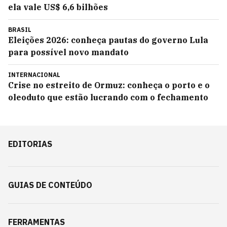
ela vale US$ 6,6 bilhões
BRASIL
Eleições 2026: conheça pautas do governo Lula
para possível novo mandato
INTERNACIONAL
Crise no estreito de Ormuz: conheça o porto e o
oleoduto que estão lucrando com o fechamento
EDITORIAS
GUIAS DE CONTEÚDO
FERRAMENTAS