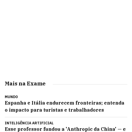
Mais na Exame
MUNDO
Espanha e Itália endurecem fronteiras; entenda
o impacto para turistas e trabalhadores
INTELIGÊNCIA ARTIFICIAL
Esse professor fundou a 'Anthropic da China' — e