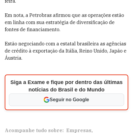
feira.
Em nota, a Petrobras afirmou que as operações estão
em linha com sua estratégia de diversificação de
fontes de financiamento.
Estão negociando com a estatal brasileira as agências
de crédito à exportação da Itália, Reino Unido, Japão e
Áustria.
Siga a Exame e fique por dentro das últimas
notícias do Brasil e do Mundo
Seguir no Google
Acompanhe tudo sobre:
Empresas