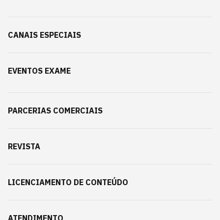
CANAIS ESPECIAIS
EVENTOS EXAME
PARCERIAS COMERCIAIS
REVISTA
LICENCIAMENTO DE CONTEÚDO
ATENDIMENTO