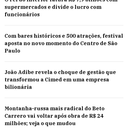
supermercados e divide o lucro com
funcionários
Com bares históricos e 500 atrações, festival
aposta no novo momento do Centro de São
Paulo
João Adibe revela o choque de gestão que
transformou a Cimed em uma empresa
bilionária
Montanha-russa mais radical do Beto
Carrero vai voltar após obra de R$ 24
milhões; veja o que mudou