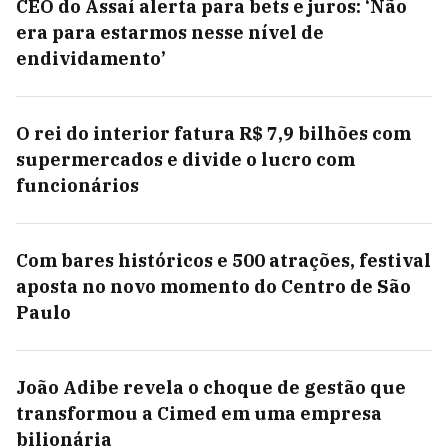
CEO do Assaí alerta para bets e juros: ‘Não
era para estarmos nesse nível de
endividamento’
O rei do interior fatura R$ 7,9 bilhões com
supermercados e divide o lucro com
funcionários
Com bares históricos e 500 atrações, festival
aposta no novo momento do Centro de São
Paulo
João Adibe revela o choque de gestão que
transformou a Cimed em uma empresa
bilionária