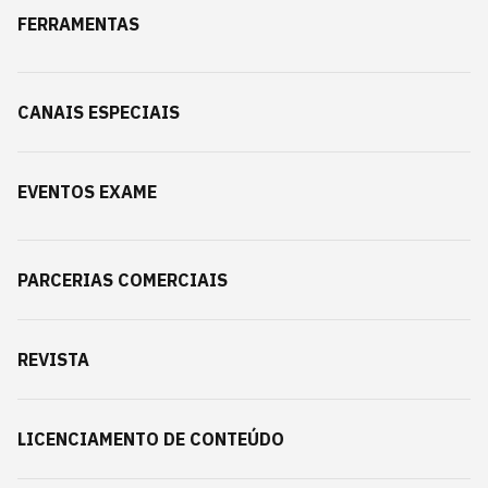
FERRAMENTAS
CANAIS ESPECIAIS
EVENTOS EXAME
PARCERIAS COMERCIAIS
REVISTA
LICENCIAMENTO DE CONTEÚDO