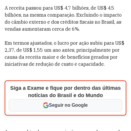
A receita passou para US$ 4,7 bilhões, de US$ 4,5
bilhões, na mesma comparação. Excluindo o impacto
do câmbio externo e dos créditos fiscais no Brasil, as
vendas aumentaram cerca de 6%.
Em termos ajustados, o lucro por ação subiu para US$
2,37, de US$ 1,55 um ano antes, principalmente por
causa da receita maior e de benefícios gerados por
iniciativas de redução de custo e capacidade.
Siga a Exame e fique por dentro das últimas
notícias do Brasil e do Mundo
Seguir no Google