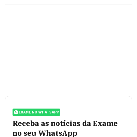
EXAME NO WHATSAPP
Receba as notícias da Exame
no seu WhatsApp