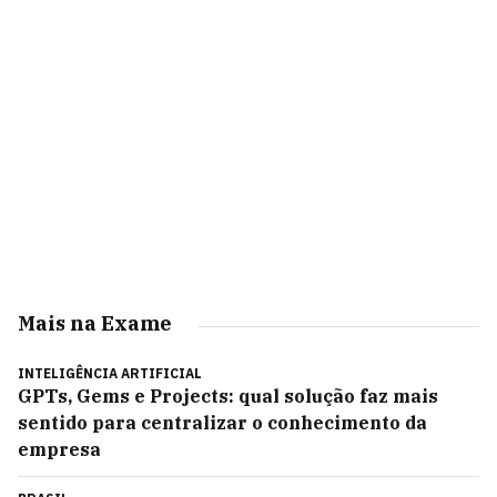
Mais na Exame
INTELIGÊNCIA ARTIFICIAL
GPTs, Gems e Projects: qual solução faz mais
sentido para centralizar o conhecimento da
empresa