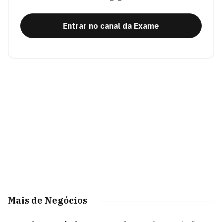
Entrar no canal da Exame
Mais de Negócios