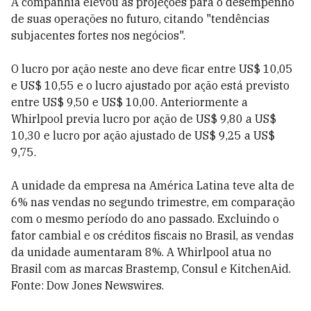
A companhia elevou as projeções para o desempenho
de suas operações no futuro, citando "tendências
subjacentes fortes nos negócios".
O lucro por ação neste ano deve ficar entre US$ 10,05
e US$ 10,55 e o lucro ajustado por ação está previsto
entre US$ 9,50 e US$ 10,00. Anteriormente a
Whirlpool previa lucro por ação de US$ 9,80 a US$
10,30 e lucro por ação ajustado de US$ 9,25 a US$
9,75.
A unidade da empresa na América Latina teve alta de
6% nas vendas no segundo trimestre, em comparação
com o mesmo período do ano passado. Excluindo o
fator cambial e os créditos fiscais no Brasil, as vendas
da unidade aumentaram 8%. A Whirlpool atua no
Brasil com as marcas Brastemp, Consul e KitchenAid.
Fonte: Dow Jones Newswires.