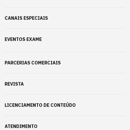
CANAIS ESPECIAIS
EVENTOS EXAME
PARCERIAS COMERCIAIS
REVISTA
LICENCIAMENTO DE CONTEÚDO
ATENDIMENTO