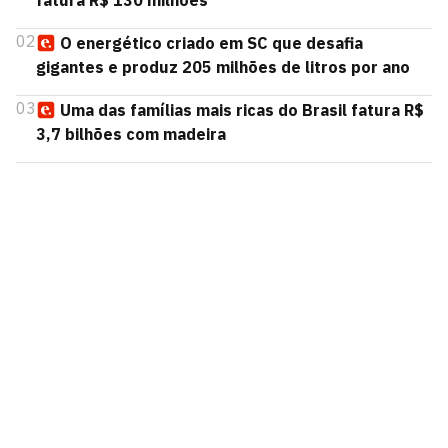
fatura R$ 130 milhões
02
O energético criado em SC que desafia
gigantes e produz 205 milhões de litros por ano
03
Uma das famílias mais ricas do Brasil fatura R$
3,7 bilhões com madeira