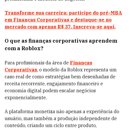
Transforme sua carreira: participe do pré-MBA
em Finanças Corporativas e destaque-se no
mercado com apenas R$ 37. Inscreva-se aqui.
O que as finanças corporativas aprendem
com a Roblox?
Para profissionais da área de
Finanças
Corporativas
, o modelo da Roblox representa um
caso real de como estratégias bem desenhadas de
receita recorrente, engajamento financeiro e
economia digital podem escalar negócios
exponencialmente.
A plataforma monetiza não apenas a experiência do
usuário, mas também a produção independente de
conteúdo, criando um ciclo entre produto,