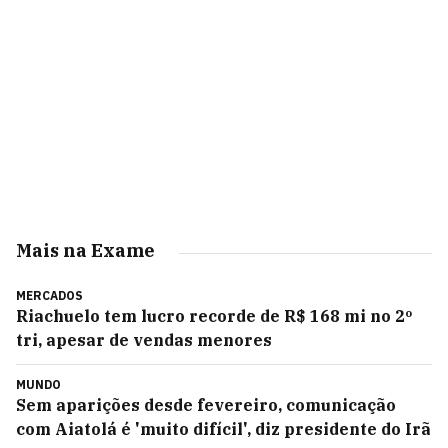
Mais na Exame
MERCADOS
Riachuelo tem lucro recorde de R$ 168 mi no 2º
tri, apesar de vendas menores
MUNDO
Sem aparições desde fevereiro, comunicação
com Aiatolá é 'muito difícil', diz presidente do Irã