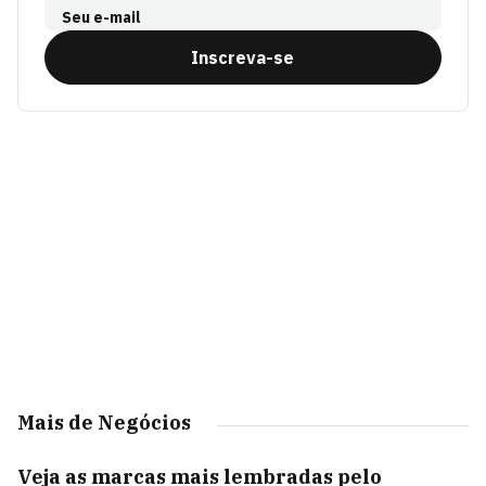
Seu e-mail
Inscreva-se
Mais de Negócios
Veja as marcas mais lembradas pelo