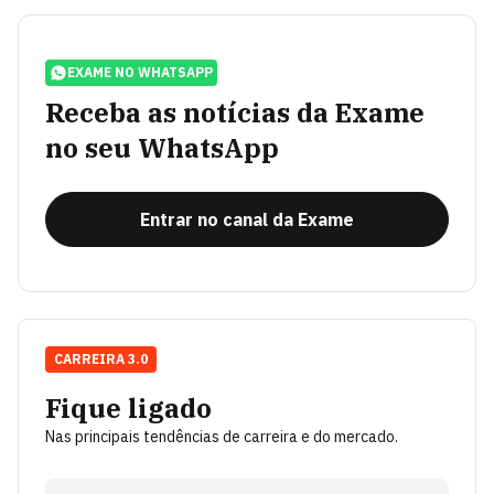
EXAME NO WHATSAPP
Receba as notícias da Exame
no seu WhatsApp
Entrar no canal da Exame
CARREIRA 3.0
Fique ligado
Nas principais tendências de carreira e do mercado.