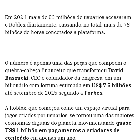
Em 2024, mais de 83 milhões de usuários acessaram
o Roblox diariamente, passando, no total, mais de 73
bilhões de horas conectados à plataforma.
O número é apenas uma das peças que compõem o
quebra-cabeça financeiro que transformou
David
Baszucki
, CEO e cofundador da empresa, em um
bilionário com fortuna estimada em
US$ 7,5 bilhões
até setembro de 2025 segundo a
Forbes
.
A Roblox, que começou como um espaço virtual para
jogos criados por usuários, se tornou uma das maiores
economias digitais do planeta, movimentando
quase
US$ 1 bilhão em pagamentos a criadores de
conteúdo
em apenas um ano.