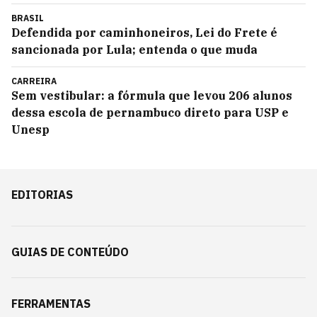
BRASIL
Defendida por caminhoneiros, Lei do Frete é
sancionada por Lula; entenda o que muda
CARREIRA
Sem vestibular: a fórmula que levou 206 alunos
dessa escola de pernambuco direto para USP e
Unesp
EDITORIAS
GUIAS DE CONTEÚDO
FERRAMENTAS