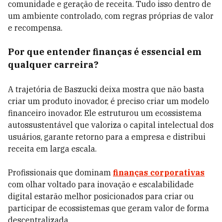
comunidade e geração de receita. Tudo isso dentro de
um ambiente controlado, com regras próprias de valor
e recompensa.
Por que entender finanças é essencial em
qualquer carreira?
A trajetória de Baszucki deixa mostra que não basta
criar um produto inovador, é preciso criar um modelo
financeiro inovador. Ele estruturou um ecossistema
autossustentável que valoriza o capital intelectual dos
usuários, garante retorno para a empresa e distribui
receita em larga escala.
Profissionais que dominam
finanças corporativas
com olhar voltado para inovação e escalabilidade
digital estarão melhor posicionados para criar ou
participar de ecossistemas que geram valor de forma
descentralizada.