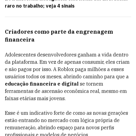
raro no trabalho; veja 4 sinais
Criadores como parte da engrenagem
financeira
Adolescentes desenvolvedores ganham a vida dentro
da plataforma. Em vez de apenas consumir, eles criam
e são pagos por isso. A Roblox paga milhões a esses
usuários todos os meses, abrindo caminho para que a
educação financeira e digital
se tornem
ferramentas de ascensão econômica real, mesmo em
faixas etárias mais jovens.
Esse é um indicativo forte de como as novas gerações
estão entrando no mercado com lógica própria de
remuneração, abrindo espaço para novos perfis
profissionais e modelos de negócios.