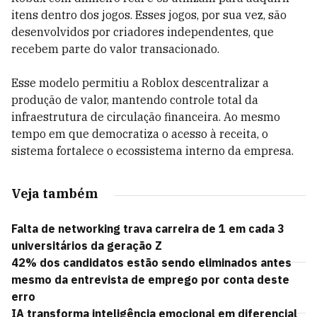
itens dentro dos jogos. Esses jogos, por sua vez, são
desenvolvidos por criadores independentes, que
recebem parte do valor transacionado.
Esse modelo permitiu a Roblox descentralizar a
produção de valor, mantendo controle total da
infraestrutura de circulação financeira. Ao mesmo
tempo em que democratiza o acesso à receita, o
sistema fortalece o ecossistema interno da empresa.
Veja também
Falta de networking trava carreira de 1 em cada 3
universitários da geração Z
42% dos candidatos estão sendo eliminados antes
mesmo da entrevista de emprego por conta deste
erro
IA transforma inteligência emocional em diferencial