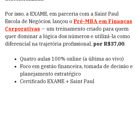
Por isso, a EXAME, em parceria com a Saint Paul
Escola de Negócios, lançou o
Pré-MBA em Finanças
Corporativas
— um treinamento criado para quem
quer dominar a lógica dos números e utilizá-la como
diferencial na trajetória profissional,
por R$37,00
.
Quatro aulas 100% online (a última ao vivo)
Foco em gestão financeira, tomada de decisão e
planejamento estratégico
Certificado EXAME + Saint Paul