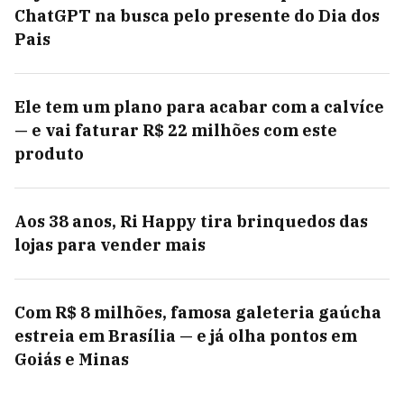
ChatGPT na busca pelo presente do Dia dos
Pais
Ele tem um plano para acabar com a calvíce
— e vai faturar R$ 22 milhões com este
produto
Aos 38 anos, Ri Happy tira brinquedos das
lojas para vender mais
Com R$ 8 milhões, famosa galeteria gaúcha
estreia em Brasília — e já olha pontos em
Goiás e Minas