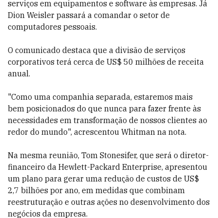
serviços em equipamentos e software às empresas. Já
Dion Weisler passará a comandar o setor de
computadores pessoais.
O comunicado destaca que a divisão de serviços
corporativos terá cerca de US$ 50 milhões de receita
anual.
"Como uma companhia separada, estaremos mais
bem posicionados do que nunca para fazer frente às
necessidades em transformação de nossos clientes ao
redor do mundo", acrescentou Whitman na nota.
Na mesma reunião, Tom Stonesifer, que será o diretor-
financeiro da Hewlett-Packard Enterprise, apresentou
um plano para gerar uma redução de custos de US$
2,7 bilhões por ano, em medidas que combinam
reestruturação e outras ações no desenvolvimento dos
negócios da empresa.