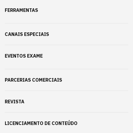
FERRAMENTAS
CANAIS ESPECIAIS
EVENTOS EXAME
PARCERIAS COMERCIAIS
REVISTA
LICENCIAMENTO DE CONTEÚDO