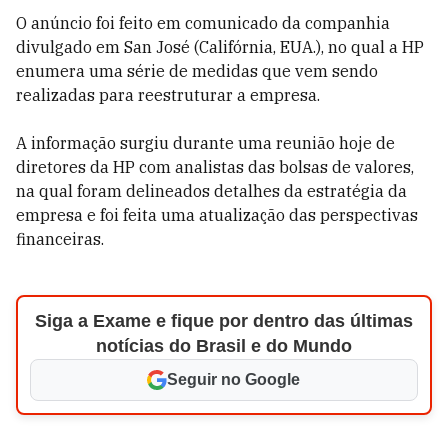
O anúncio foi feito em comunicado da companhia
divulgado em San José (Califórnia, EUA.), no qual a HP
enumera uma série de medidas que vem sendo
realizadas para reestruturar a empresa.
A informação surgiu durante uma reunião hoje de
diretores da HP com analistas das bolsas de valores,
na qual foram delineados detalhes da estratégia da
empresa e foi feita uma atualização das perspectivas
financeiras.
Siga a Exame e fique por dentro das últimas
notícias do Brasil e do Mundo
Seguir no Google