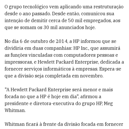
O grupo tecnológico vem aplicando uma restruturação
desde o ano passado. Desde então, comunicou sua
intenção de demitir cerca de 50 mil empregados, aos
que se somam os 30 mil anunciados hoje.
No dia 6 de outubro de 2014, a HP informou que se
dividiria em duas companhias: HP Inc., que assumirá
as funções vinculadas com computadores pessoas e
impressoras, e Hewlett Packard Enterprise, dedicada a
fornecer serviços informáticos à empresas. Espera-se
que a divisão seja completada em novembro.
"A Hewlett Packard Enterprise será menor e mais
focada no que a HP é hoje em dia", afirmou a
presidente e diretora-executiva do grupo HP, Meg
Whitman.
Whitman ficará à frente da divisão focada em fornecer