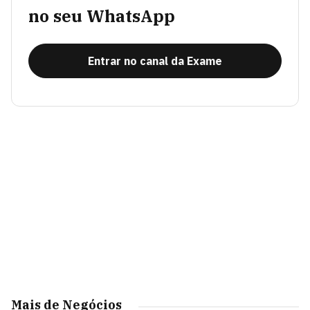
no seu WhatsApp
Entrar no canal da Exame
Mais de Negócios