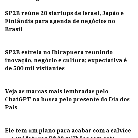
SP2B reúne 20 startups de Israel, Japão e
Finlândia para agenda de negócios no
Brasil
SP2B estreia no Ibirapuera reunindo
inovação, negócio e cultura; expectativa é
de 500 mil visitantes
Veja as marcas mais lembradas pelo
ChatGPT na busca pelo presente do Dia dos
Pais
Ele tem um plano para acabar com a calvíce