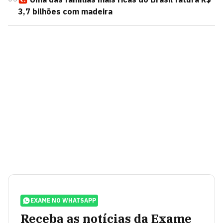
3,7 bilhões com madeira
EXAME NO WHATSAPP
Receba as notícias da Exame