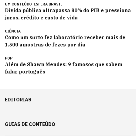
UM CONTEÚDO
ESFERA BRASIL
Dívida pública ultrapassa 80% do PIB e pressiona
juros, crédito e custo de vida
CIÊNCIA
Como um surto fez laboratório receber mais de
1.500 amostras de fezes por dia
POP
Além de Shawn Mendes: 9 famosos que sabem
falar português
EDITORIAS
GUIAS DE CONTEÚDO