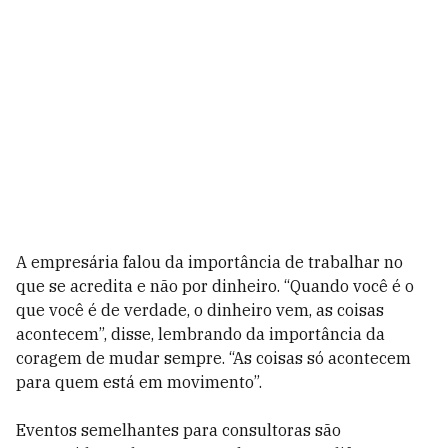
A empresária falou da importância de trabalhar no
que se acredita e não por dinheiro. “Quando você é o
que você é de verdade, o dinheiro vem, as coisas
acontecem”, disse, lembrando da importância da
coragem de mudar sempre. “As coisas só acontecem
para quem está em movimento”.
Eventos semelhantes para consultoras são