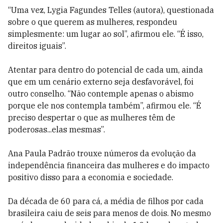
“Uma vez, Lygia Fagundes Telles (autora), questionada
sobre o que querem as mulheres, respondeu
simplesmente: um lugar ao sol”, afirmou ele. “É isso,
direitos iguais”.
Atentar para dentro do potencial de cada um, ainda
que em um cenário externo seja desfavorável, foi
outro conselho. “Não contemple apenas o abismo
porque ele nos contempla também”, afirmou ele. “É
preciso despertar o que as mulheres têm de
poderosas...elas mesmas”.
Ana Paula Padrão trouxe números da evolução da
independência financeira das mulheres e do impacto
positivo disso para a economia e sociedade.
Da década de 60 para cá, a média de filhos por cada
brasileira caiu de seis para menos de dois. No mesmo