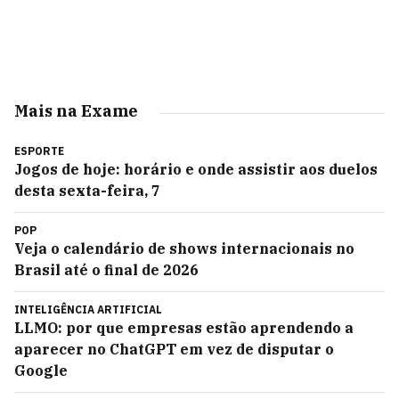
Mais na Exame
ESPORTE
Jogos de hoje: horário e onde assistir aos duelos
desta sexta-feira, 7
POP
Veja o calendário de shows internacionais no
Brasil até o final de 2026
INTELIGÊNCIA ARTIFICIAL
LLMO: por que empresas estão aprendendo a
aparecer no ChatGPT em vez de disputar o
Google