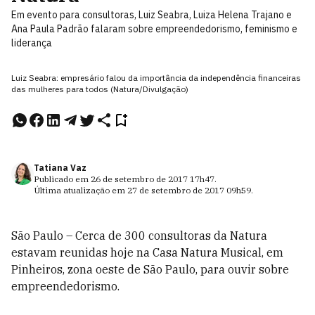
Em evento para consultoras, Luiz Seabra, Luiza Helena Trajano e
Ana Paula Padrão falaram sobre empreendedorismo, feminismo e
liderança
Luiz Seabra: empresário falou da importância da independência financeiras
das mulheres para todos (Natura/Divulgação)
Tatiana Vaz
Publicado em
26 de setembro de 2017
17h47
.
Última atualização em
27 de setembro de 2017
09h59
.
São Paulo – Cerca de 300 consultoras da Natura
estavam reunidas hoje na Casa Natura Musical, em
Pinheiros, zona oeste de São Paulo, para ouvir sobre
empreendedorismo.