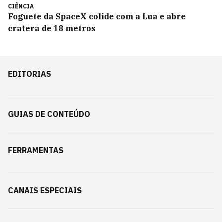
CIÊNCIA
Foguete da SpaceX colide com a Lua e abre
cratera de 18 metros
EDITORIAS
GUIAS DE CONTEÚDO
FERRAMENTAS
CANAIS ESPECIAIS