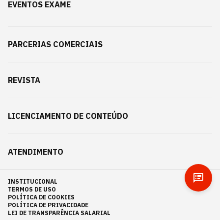
EVENTOS EXAME
PARCERIAS COMERCIAIS
REVISTA
LICENCIAMENTO DE CONTEÚDO
ATENDIMENTO
INSTITUCIONAL
TERMOS DE USO
POLÍTICA DE COOKIES
POLÍTICA DE PRIVACIDADE
LEI DE TRANSPARÊNCIA SALARIAL