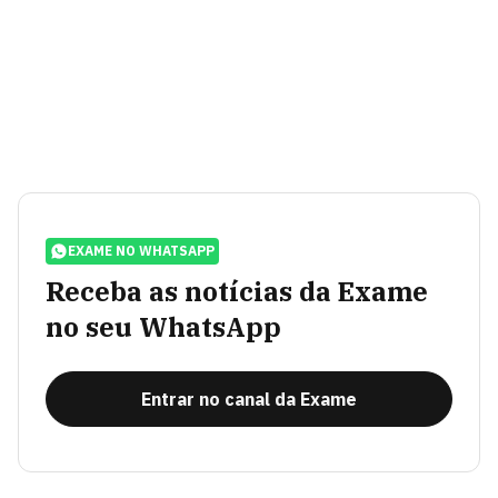
EXAME NO WHATSAPP
Receba as notícias da Exame
no seu WhatsApp
Entrar no canal da Exame