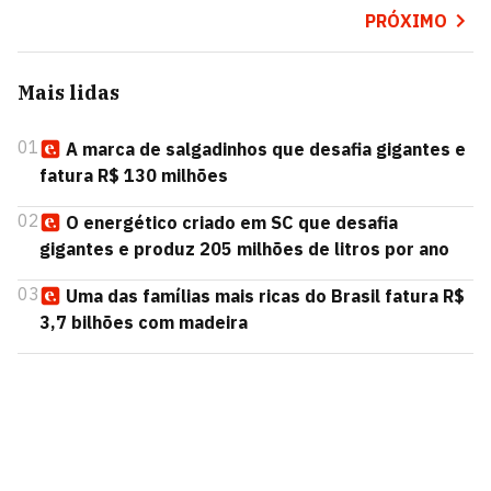
PRÓXIMO
Mais lidas
01
A marca de salgadinhos que desafia gigantes e
fatura R$ 130 milhões
02
O energético criado em SC que desafia
gigantes e produz 205 milhões de litros por ano
03
Uma das famílias mais ricas do Brasil fatura R$
3,7 bilhões com madeira