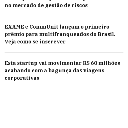
no mercado de gestão de riscos
EXAME e CommUnit lançam o primeiro
prêmio para multifranqueados do Brasil.
Veja como se inscrever
Esta startup vai movimentar R$ 60 milhões
acabando com a bagunça das viagens
corporativas