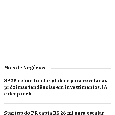
Mais de Negócios
SP2B reúne fundos globais para revelar as
próximas tendências em investimentos, IA
e deep tech
Startup do PR capta R$ 26 mi para escalar