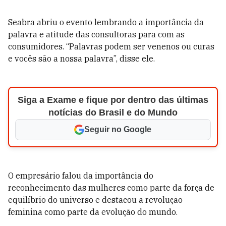
Seabra abriu o evento lembrando a importância da
palavra e atitude das consultoras para com as
consumidores. “Palavras podem ser venenos ou curas
e vocês são a nossa palavra”, disse ele.
Siga a Exame e fique por dentro das últimas
notícias do Brasil e do Mundo
Seguir no Google
O empresário falou da importância do
reconhecimento das mulheres como parte da força de
equilíbrio do universo e destacou a revolução
feminina como parte da evolução do mundo.