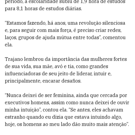
período, a escolaridade subiu de 1,9 hora de estudos
para 8,1 horas de estudos diárias.
“Estamos fazendo, há anos, uma revolução silenciosa
e, para seguir com mais força, é preciso criar redes,
laços, grupos de ajuda mútua entre todas”, comentou
ela.
Trajano lembrou da importância das mulheres fortes
de sua vida, sua mãe, avó e tia, como grandes
influenciadoras de seu jeito de liderar, intuir e,
principalmente, encarar desafios.
“Nunca deixei de ser feminina, ainda que cercada por
executivos homens, assim como nunca deixei de ouvir
minha intuição”, contou ela. “Se antes, eles achavam
estranho quando eu dizia que estava intuindo algo,
hoje, os homens ao meu lado dão muito mais atenção”.