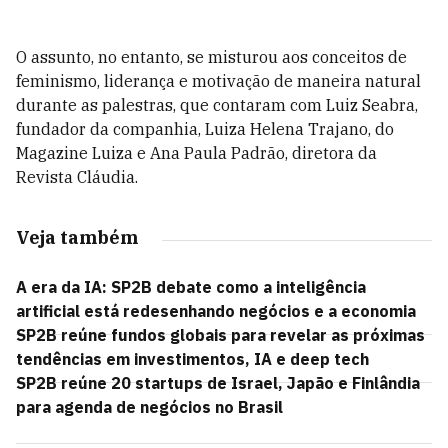
O assunto, no entanto, se misturou aos conceitos de
feminismo, liderança e motivação de maneira natural
durante as palestras, que contaram com Luiz Seabra,
fundador da companhia, Luiza Helena Trajano, do
Magazine Luiza e Ana Paula Padrão, diretora da
Revista Cláudia.
Veja também
A era da IA: SP2B debate como a inteligência
artificial está redesenhando negócios e a economia
SP2B reúne fundos globais para revelar as próximas
tendências em investimentos, IA e deep tech
SP2B reúne 20 startups de Israel, Japão e Finlândia
para agenda de negócios no Brasil