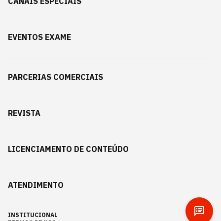
CANAIS ESPECIAIS
EVENTOS EXAME
PARCERIAS COMERCIAIS
REVISTA
LICENCIAMENTO DE CONTEÚDO
ATENDIMENTO
INSTITUCIONAL