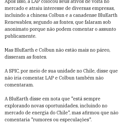
Após isso, a LAP colocou seus ativos de volta no
mercado e atraiu interesse de diversas empresas,
incluindo a chinesa Colbun e a canadense BluEarth
Renewables, segundo as fontes, que falaram sob
anonimato porque não podem comentar o assunto
publicamente.
Mas BluEarth e Colbun não estão mais no páreo,
disseram as fontes.
A SPIC, por meio de sua unidade no Chile, disse que
não iria comentar. LAP e Colbun também não
comentaram.
A BluEarth disse em nota que "está sempre
explorando novas oportunidades, incluindo no
mercado de energia do Chile", mas afirmou que não
comentaria "rumores ou especulações".