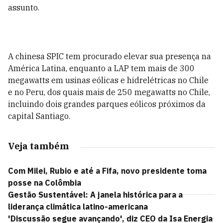
assunto.
A chinesa SPIC tem procurado elevar sua presença na
América Latina, enquanto a LAP tem mais de 300
megawatts em usinas eólicas e hidrelétricas no Chile
e no Peru, dos quais mais de 250 megawatts no Chile,
incluindo dois grandes parques eólicos próximos da
capital Santiago.
Veja também
Com Milei, Rubio e até a Fifa, novo presidente toma
posse na Colômbia
Gestão Sustentável: A janela histórica para a
liderança climática latino-americana
'Discussão segue avançando', diz CEO da Isa Energia