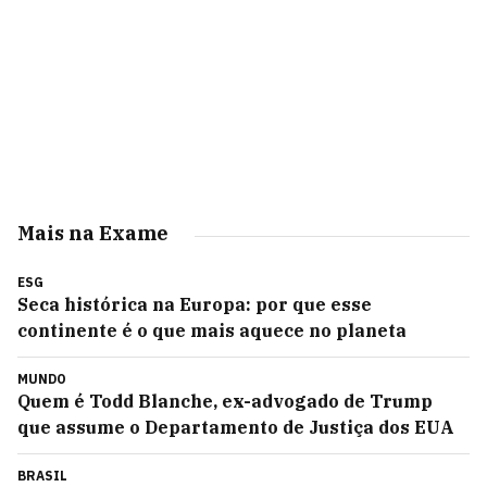
Mais na Exame
ESG
Seca histórica na Europa: por que esse
continente é o que mais aquece no planeta
MUNDO
Quem é Todd Blanche, ex-advogado de Trump
que assume o Departamento de Justiça dos EUA
BRASIL