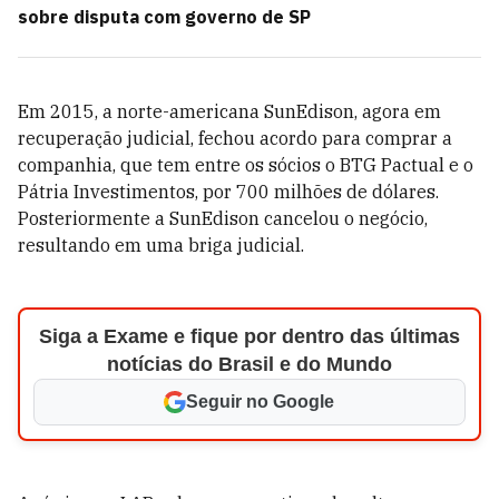
sobre disputa com governo de SP
Em 2015, a norte-americana SunEdison, agora em
recuperação judicial, fechou acordo para comprar a
companhia, que tem entre os sócios o BTG Pactual e o
Pátria Investimentos, por 700 milhões de dólares.
Posteriormente a SunEdison cancelou o negócio,
resultando em uma briga judicial.
Siga a Exame e fique por dentro das últimas
notícias do Brasil e do Mundo
Seguir no Google