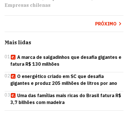
Empresas chilenas
PRÓXIMO
Mais lidas
01
A marca de salgadinhos que desafia gigantes e
fatura R$ 130 milhões
02
O energético criado em SC que desafia
gigantes e produz 205 milhões de litros por ano
03
Uma das famílias mais ricas do Brasil fatura R$
3,7 bilhões com madeira