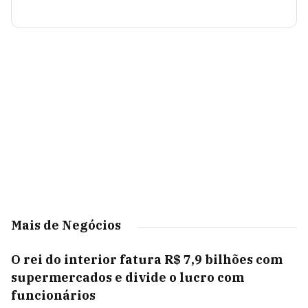
Mais de Negócios
O rei do interior fatura R$ 7,9 bilhões com
supermercados e divide o lucro com
funcionários