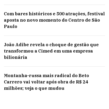
Com bares históricos e 500 atrações, festival
aposta no novo momento do Centro de São
Paulo
João Adibe revela o choque de gestão que
transformou a Cimed em uma empresa
bilionária
Montanha-russa mais radical do Beto
Carrero vai voltar após obra de R$ 24
milhões; veja o que mudou