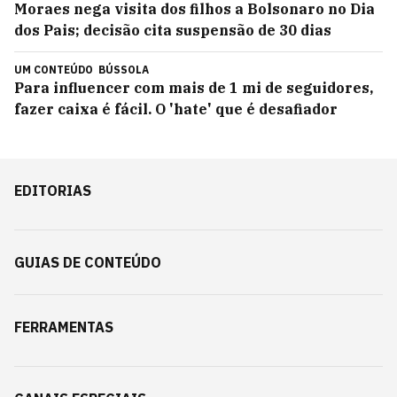
Moraes nega visita dos filhos a Bolsonaro no Dia
dos Pais; decisão cita suspensão de 30 dias
UM CONTEÚDO
BÚSSOLA
Para influencer com mais de 1 mi de seguidores,
fazer caixa é fácil. O 'hate' que é desafiador
EDITORIAS
GUIAS DE CONTEÚDO
FERRAMENTAS