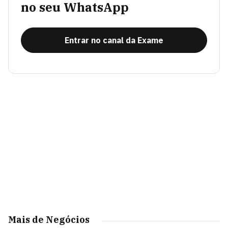
no seu WhatsApp
Entrar no canal da Exame
Mais de Negócios