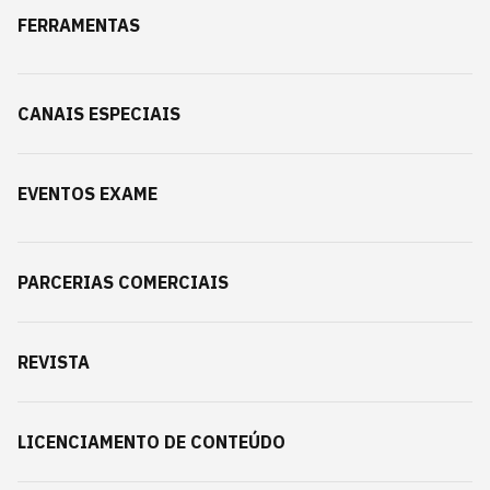
FERRAMENTAS
CANAIS ESPECIAIS
EVENTOS EXAME
PARCERIAS COMERCIAIS
REVISTA
LICENCIAMENTO DE CONTEÚDO