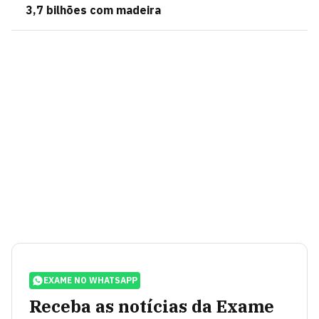
3,7 bilhões com madeira
EXAME NO WHATSAPP
Receba as notícias da Exame