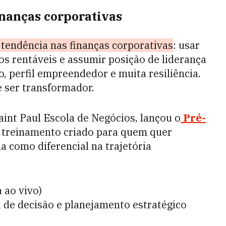
inanças corporativas
tendência nas finanças corporativas
: usar
os rentáveis e assumir posição de liderança
, perfil empreendedor e muita resiliência.
e ser transformador.
aint Paul Escola de Negócios, lançou o
Pré-
treinamento criado para quem quer
a como diferencial na trajetória
 ao vivo)
 de decisão e planejamento estratégico