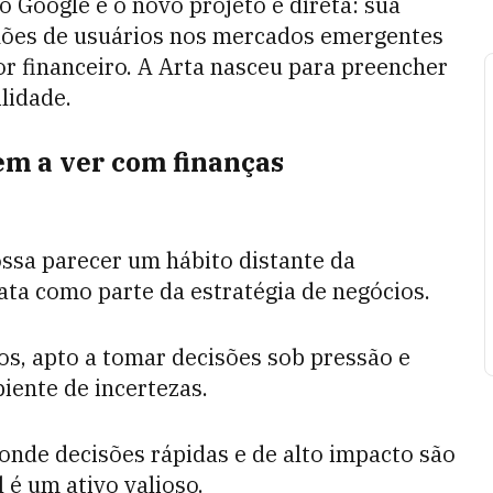
o Google e o novo projeto é direta: sua
hões de usuários nos mercados emergentes
r financeiro. A Arta nasceu para preencher
lidade.
em a ver com finanças
ssa parecer um hábito distante da
rata como parte da estratégia de negócios.
s, apto a tomar decisões sob pressão e
iente de incertezas.
onde decisões rápidas e de alto impacto são
 é um ativo valioso.