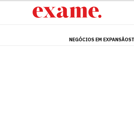
NEGÓCIOS EM EXPANSÃO
S