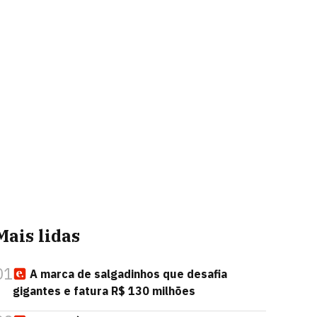
Mais lidas
01
A marca de salgadinhos que desafia
gigantes e fatura R$ 130 milhões