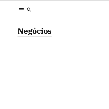
Negócios