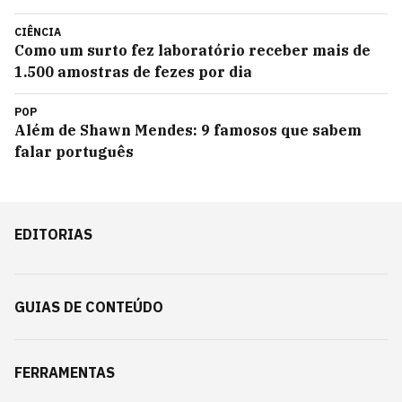
CIÊNCIA
Como um surto fez laboratório receber mais de
1.500 amostras de fezes por dia
POP
Além de Shawn Mendes: 9 famosos que sabem
falar português
EDITORIAS
GUIAS DE CONTEÚDO
FERRAMENTAS