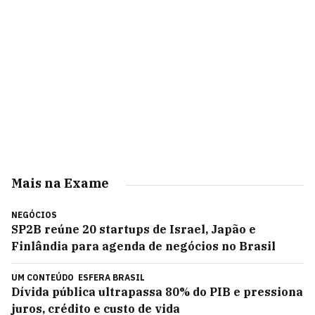
Mais na Exame
NEGÓCIOS
SP2B reúne 20 startups de Israel, Japão e
Finlândia para agenda de negócios no Brasil
UM CONTEÚDO
ESFERA BRASIL
Dívida pública ultrapassa 80% do PIB e pressiona
juros, crédito e custo de vida