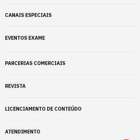
CANAIS ESPECIAIS
EVENTOS EXAME
PARCERIAS COMERCIAIS
REVISTA
LICENCIAMENTO DE CONTEÚDO
ATENDIMENTO