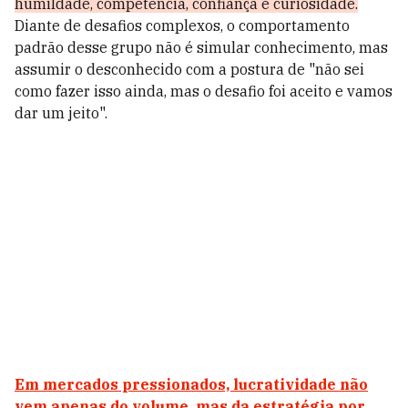
humildade, competência, confiança e curiosidade.
Diante de desafios complexos, o comportamento
padrão desse grupo não é simular conhecimento, mas
assumir o desconhecido com a postura de "não sei
como fazer isso ainda, mas o desafio foi aceito e vamos
dar um jeito".
Em mercados pressionados, lucratividade não
vem apenas do volume, mas da estratégia por