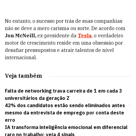
No entanto, o sucesso por trás de suas companhias
não se deve a mero carisma ou sorte. De acordo com
Jon McNeill,
ex-presidente da
Tesla
, o verdadeiro
motor de crescimento reside em uma obsessão por
desafiar pressupostos e atrair talentos de nível
internacional.
Veja também
Falta de networking trava carreira de 1 em cada 3
universitários da geração Z
42% dos candidatos estão sendo eliminados antes
mesmo da entrevista de emprego por conta deste
erro
IA transforma inteligência emocional em diferencial
raro no trabalho; veja 4 sinais