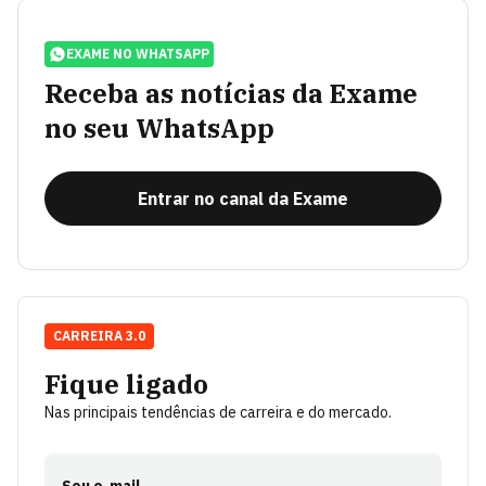
EXAME NO WHATSAPP
Receba as notícias da Exame
no seu WhatsApp
Entrar no canal da Exame
CARREIRA 3.0
Fique ligado
Nas principais tendências de carreira e do mercado.