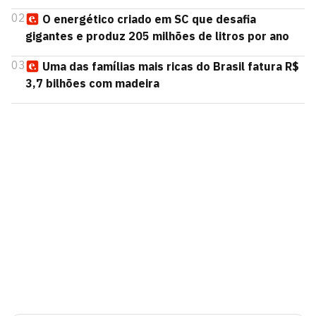
02
O energético criado em SC que desafia
gigantes e produz 205 milhões de litros por ano
03
Uma das famílias mais ricas do Brasil fatura R$
3,7 bilhões com madeira