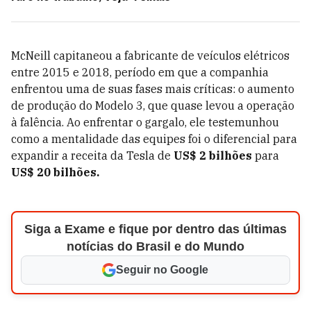
McNeill capitaneou a fabricante de veículos elétricos
entre 2015 e 2018, período em que a companhia
enfrentou uma de suas fases mais críticas: o aumento
de produção do Modelo 3, que quase levou a operação
à falência. Ao enfrentar o gargalo, ele testemunhou
como a mentalidade das equipes foi o diferencial para
expandir a receita da Tesla de
US$ 2 bilhões
para
US$ 20 bilhões.
Siga a Exame e fique por dentro das últimas
notícias do Brasil e do Mundo
Seguir no Google