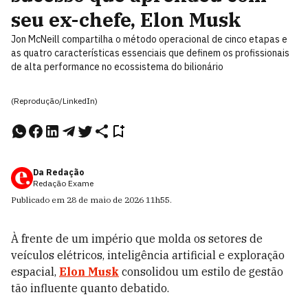
seu ex-chefe, Elon Musk
Jon McNeill compartilha o método operacional de cinco etapas e
as quatro características essenciais que definem os profissionais
de alta performance no ecossistema do bilionário
(Reprodução/LinkedIn)
Da Redação
Redação Exame
Publicado em
28 de maio de 2026
11h55
.
À frente de um império que molda os setores de
veículos elétricos, inteligência artificial e exploração
espacial,
Elon Musk
consolidou um estilo de gestão
tão influente quanto debatido.