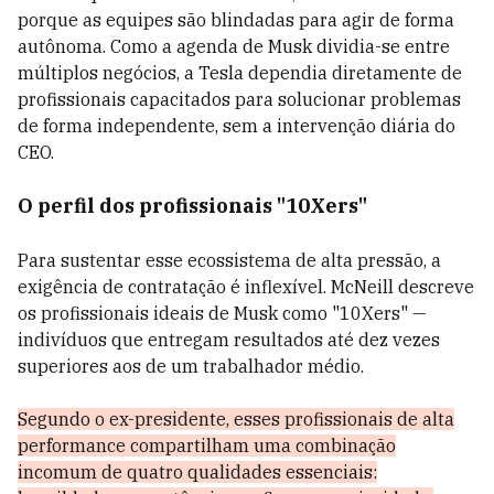
porque as equipes são blindadas para agir de forma
autônoma. Como a agenda de Musk dividia-se entre
múltiplos negócios, a Tesla dependia diretamente de
profissionais capacitados para solucionar problemas
de forma independente, sem a intervenção diária do
CEO.
O perfil dos profissionais "10Xers"
Para sustentar esse ecossistema de alta pressão, a
exigência de contratação é inflexível. McNeill descreve
os profissionais ideais de Musk como "10Xers" —
indivíduos que entregam resultados até dez vezes
superiores aos de um trabalhador médio.
Segundo o ex-presidente, esses profissionais de alta
performance compartilham uma combinação
incomum de quatro qualidades essenciais: