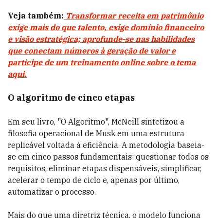
Veja também:
Transformar receita em patrimônio
exige mais do que talento, exige domínio financeiro
e visão estratégica; aprofunde-se nas habilidades
que conectam números à geração de valor e
participe de um treinamento online sobre o tema
aqui.
O algoritmo de cinco etapas
Em seu livro, "O Algoritmo", McNeill sintetizou a
filosofia operacional de Musk em uma estrutura
replicável voltada à eficiência. A metodologia baseia-
se em cinco passos fundamentais: questionar todos os
requisitos, eliminar etapas dispensáveis, simplificar,
acelerar o tempo de ciclo e, apenas por último,
automatizar o processo.
Mais do que uma diretriz técnica, o modelo funciona