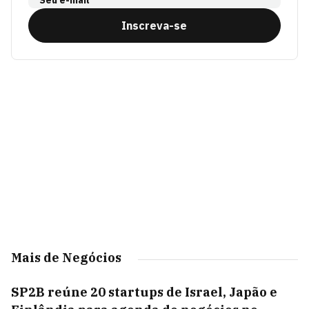
Seu e-mail
Inscreva-se
Mais de Negócios
SP2B reúne 20 startups de Israel, Japão e