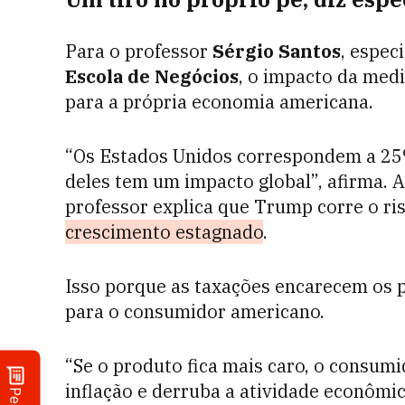
Para o professor
Sérgio Santos
, espec
Escola de Negócios
, o impacto da medi
para a própria economia americana.
“Os Estados Unidos correspondem a 25
deles tem um impacto global”, afirma. A
professor explica que Trump corre o ris
crescimento estagnado
.
Isso porque as taxações encarecem os
para o consumidor americano.
“Se o produto fica mais caro, o consum
inflação e derruba a atividade econômic