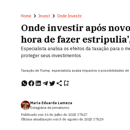
Home
Invest
Onde Investir
Onde investir após novo
hora de fazer estripulia’
Especialista analisa os efeitos da taxação para o 
proteger seus investimentos
Taxação de Trump: especialista avalia impactos e possibilidades 
Maria Eduarda Lameza
Estagiária de jornalismo
Publicado em
16 de julho de 2025
17h27
.
Última atualização em
5 de agosto de 2025
17h29
.