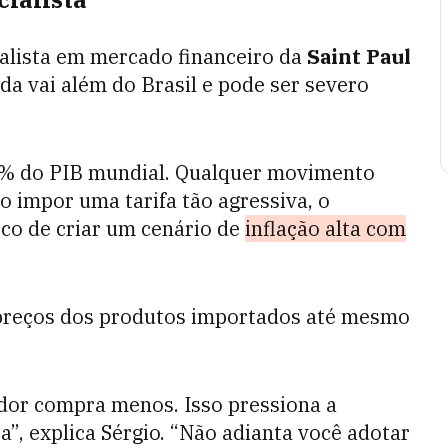
ialista em mercado financeiro da
Saint Paul
da vai além do Brasil e pode ser severo
% do PIB mundial. Qualquer movimento
o impor uma tarifa tão agressiva, o
co de criar um cenário de
inflação alta com
 preços dos produtos importados até mesmo
idor compra menos. Isso pressiona a
a”, explica Sérgio. “Não adianta você adotar