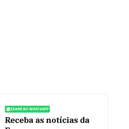
EXAME NO WHATSAPP
Receba as notícias da