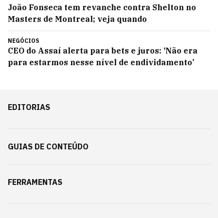
João Fonseca tem revanche contra Shelton no
Masters de Montreal; veja quando
NEGÓCIOS
CEO do Assaí alerta para bets e juros: ‘Não era
para estarmos nesse nível de endividamento’
EDITORIAS
GUIAS DE CONTEÚDO
FERRAMENTAS