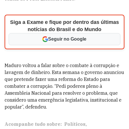
Siga a Exame e fique por dentro das últimas
notícias do Brasil e do Mundo
Seguir no Google
Maduro voltou a falar sobre o combate à corrupção e
lavagem de dinheiro. Esta semana o governo anunciou
que pretende fazer uma reforma do Estado para
combater a corrupção. “Pedi poderes pleno à
Assembleia Nacional para resolver o problema, que
considero uma emergência legislativa, institucional e
popular”, defendeu.
Acompanhe tudo sobre:
Políticos