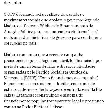
dezembro.
O GPP é formado pela coalizão de partidos e
movimentos sociais que apoiam o governo. Segundo
Maduro, o “Sistema Público de Financiamento da
Atuação Política para as campanhas eleitorais” será
mais uma das iniciativas do governo para combater a
corrupção no país.
Maduro comentou que a recente campanha
presidencial, que o elegeu em abril, foi financiada por
meio de um sistema de rifas e diversas atividades
organizadas pelo Partido Socialista Unidos da
Venezuela (PSUV). “Como financiamos a campanha?
Financiamos com o sistema de rifas, com controle
estrito, cadernos e declarações de entrada e saída [do
caixa]. Estamos reconstruindo o sistema de
financiamento popular, transparente legal e prestando
contas ao Poder Eleitoral”, disse.