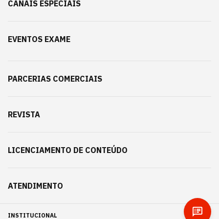
CANAIS ESPECIAIS
EVENTOS EXAME
PARCERIAS COMERCIAIS
REVISTA
LICENCIAMENTO DE CONTEÚDO
ATENDIMENTO
INSTITUCIONAL