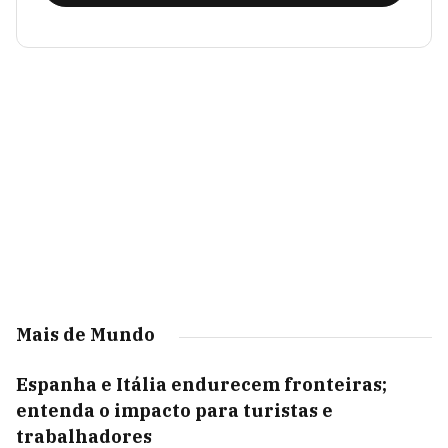
Mais de Mundo
Espanha e Itália endurecem fronteiras;
entenda o impacto para turistas e
trabalhadores