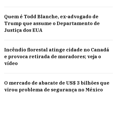
Quem é Todd Blanche, ex-advogado de
Trump que assume o Departamento de
Justiça dos EUA
Incêndio florestal atinge cidade no Canadá
e provoca retirada de moradores; veja o
vídeo
O mercado de abacate de US$ 3 bilhões que
virou problema de segurança no México