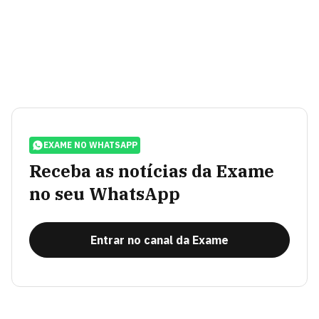
EXAME NO WHATSAPP
Receba as notícias da Exame
no seu WhatsApp
Entrar no canal da Exame