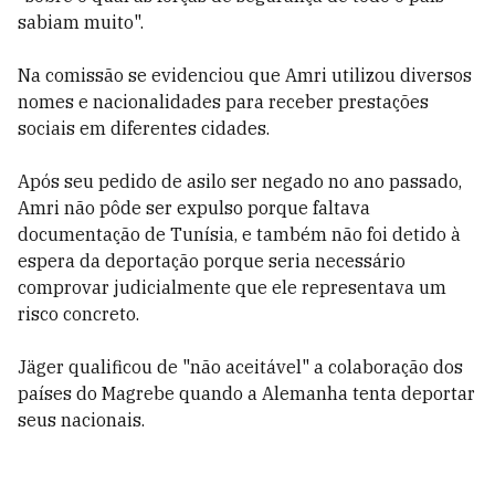
sabiam muito".
Na comissão se evidenciou que Amri utilizou diversos
nomes e nacionalidades para receber prestações
sociais em diferentes cidades.
Após seu pedido de asilo ser negado no ano passado,
Amri não pôde ser expulso porque faltava
documentação de Tunísia, e também não foi detido à
espera da deportação porque seria necessário
comprovar judicialmente que ele representava um
risco concreto.
Jäger qualificou de "não aceitável" a colaboração dos
países do Magrebe quando a Alemanha tenta deportar
seus nacionais.