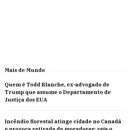
Mais de Mundo
Quem é Todd Blanche, ex-advogado de
Trump que assume o Departamento de
Justiça dos EUA
Incêndio florestal atinge cidade no Canadá
e provoca retirada de moradores; veja o