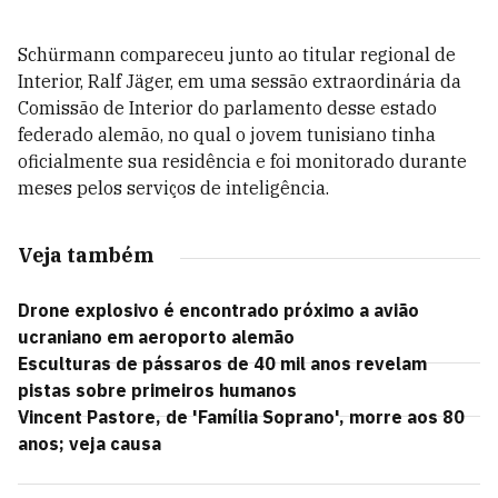
Schürmann compareceu junto ao titular regional de
Interior, Ralf Jäger, em uma sessão extraordinária da
Comissão de Interior do parlamento desse estado
federado alemão, no qual o jovem tunisiano tinha
oficialmente sua residência e foi monitorado durante
meses pelos serviços de inteligência.
Veja também
Drone explosivo é encontrado próximo a avião
ucraniano em aeroporto alemão
Esculturas de pássaros de 40 mil anos revelam
pistas sobre primeiros humanos
Vincent Pastore, de 'Família Soprano', morre aos 80
anos; veja causa