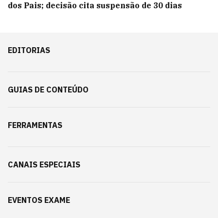
dos Pais; decisão cita suspensão de 30 dias
EDITORIAS
GUIAS DE CONTEÚDO
FERRAMENTAS
CANAIS ESPECIAIS
EVENTOS EXAME