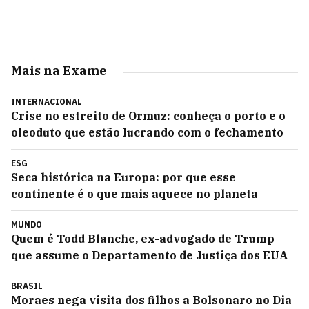
Mais na Exame
INTERNACIONAL
Crise no estreito de Ormuz: conheça o porto e o
oleoduto que estão lucrando com o fechamento
ESG
Seca histórica na Europa: por que esse
continente é o que mais aquece no planeta
MUNDO
Quem é Todd Blanche, ex-advogado de Trump
que assume o Departamento de Justiça dos EUA
BRASIL
Moraes nega visita dos filhos a Bolsonaro no Dia