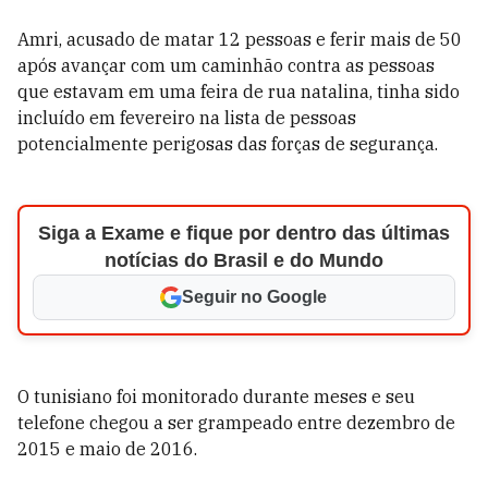
Amri, acusado de matar 12 pessoas e ferir mais de 50
após avançar com um caminhão contra as pessoas
que estavam em uma feira de rua natalina, tinha sido
incluído em fevereiro na lista de pessoas
potencialmente perigosas das forças de segurança.
Siga a Exame e fique por dentro das últimas
notícias do Brasil e do Mundo
Seguir no Google
O tunisiano foi monitorado durante meses e seu
telefone chegou a ser grampeado entre dezembro de
2015 e maio de 2016.