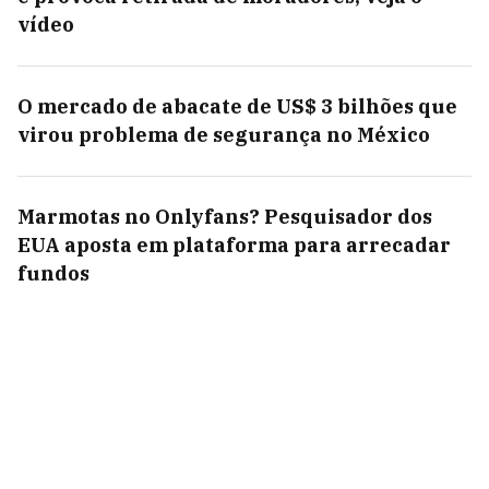
vídeo
O mercado de abacate de US$ 3 bilhões que
virou problema de segurança no México
Marmotas no Onlyfans? Pesquisador dos
EUA aposta em plataforma para arrecadar
fundos