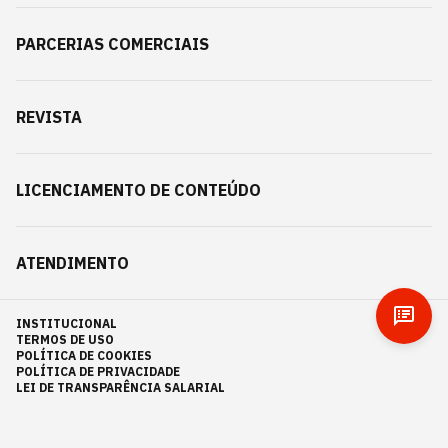
PARCERIAS COMERCIAIS
REVISTA
LICENCIAMENTO DE CONTEÚDO
ATENDIMENTO
INSTITUCIONAL
TERMOS DE USO
POLÍTICA DE COOKIES
POLÍTICA DE PRIVACIDADE
LEI DE TRANSPARÊNCIA SALARIAL