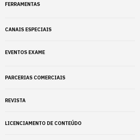
FERRAMENTAS
CANAIS ESPECIAIS
EVENTOS EXAME
PARCERIAS COMERCIAIS
REVISTA
LICENCIAMENTO DE CONTEÚDO