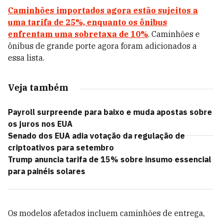
Caminhões importados agora estão sujeitos a
uma tarifa de 25%, enquanto os ônibus
enfrentam uma sobretaxa de 10%
. Caminhões e
ônibus de grande porte agora foram adicionados a
essa lista.
Veja também
Payroll surpreende para baixo e muda apostas sobre
os juros nos EUA
Senado dos EUA adia votação da regulação de
criptoativos para setembro
Trump anuncia tarifa de 15% sobre insumo essencial
para painéis solares
Os modelos afetados incluem caminhões de entrega,