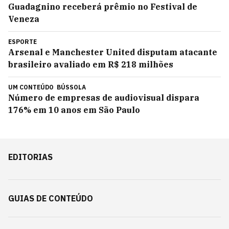
Guadagnino receberá prêmio no Festival de
Veneza
ESPORTE
Arsenal e Manchester United disputam atacante
brasileiro avaliado em R$ 218 milhões
UM CONTEÚDO
BÚSSOLA
Número de empresas de audiovisual dispara
176% em 10 anos em São Paulo
EDITORIAS
GUIAS DE CONTEÚDO