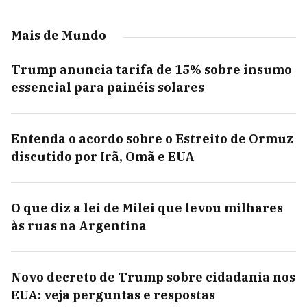
Mais de Mundo
Trump anuncia tarifa de 15% sobre insumo
essencial para painéis solares
Entenda o acordo sobre o Estreito de Ormuz
discutido por Irã, Omã e EUA
O que diz a lei de Milei que levou milhares
às ruas na Argentina
Novo decreto de Trump sobre cidadania nos
EUA: veja perguntas e respostas