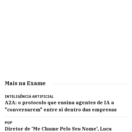
Mais na Exame
INTELIGÊNCIA ARTIFICIAL
A2A: o protocolo que ensina agentes de IA a
"conversarem" entre si dentro das empresas
POP
Diretor de 'Me Chame Pelo Seu Nome', Luca