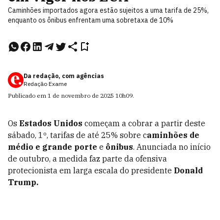
Caminhões importados agora estão sujeitos a uma tarifa de 25%,
enquanto os ônibus enfrentam uma sobretaxa de 10%
Da redação, com agências
Redação Exame
Publicado em
1 de novembro de 2025
10h09
.
Os
Estados Unidos
começam a cobrar a partir deste
sábado, 1º, tarifas de até 25% sobre c
aminhões de
médio e grande porte
e
ônibus
. Anunciada no início
de outubro, a medida faz parte da ofensiva
protecionista em larga escala do presidente
Donald
Trump.