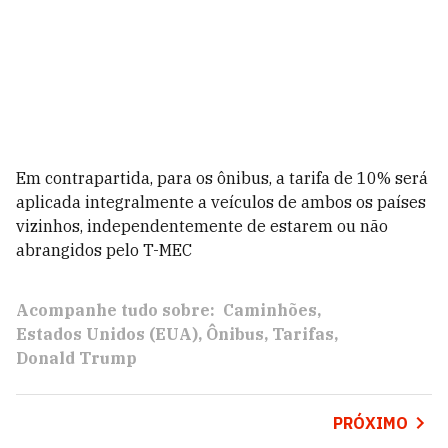
Em contrapartida, para os ônibus, a tarifa de 10% será
aplicada integralmente a veículos de ambos os países
vizinhos, independentemente de estarem ou não
abrangidos pelo T-MEC
Acompanhe tudo sobre:
Caminhões
Estados Unidos (EUA)
Ônibus
Tarifas
Donald Trump
PRÓXIMO