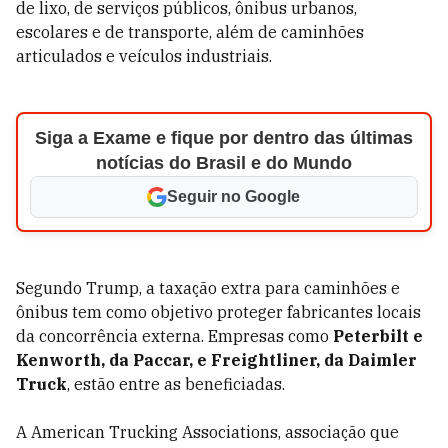
de lixo, de serviços públicos, ônibus urbanos,
escolares e de transporte, além de caminhões
articulados e veículos industriais.
Siga a Exame e fique por dentro das últimas
notícias do Brasil e do Mundo
Seguir no Google
Segundo Trump, a taxação extra para caminhões e
ônibus tem como objetivo proteger fabricantes locais
da concorrência externa. Empresas como
Peterbilt e
Kenworth, da Paccar, e Freightliner, da Daimler
Truck
, estão entre as beneficiadas.
A American Trucking Associations, associação que