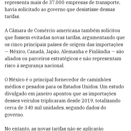
representa mais de 37.000 empresas de transporte,
havia solicitado ao governo que desistisse dessas
tarifas.
A Câmara de Comércio americana também solicitou
que fossem evitadas novas tarifas, argumentando que
os cinco principais países de origem das importações
— México, Canadá, Japão, Alemanha e Finlândia — são
aliados ou parceiros estratégicos e não representam
risco à segurança nacional.
O México é o principal fornecedor de caminhões
médios e pesados para os Estados Unidos. Um estudo
divulgado em janeiro apontou que as importações
desses veículos triplicaram desde 2019, totalizando
cerca de 340 mil unidades, segundo dados do
governo.
No entanto, as novas tarifas não se aplicarão