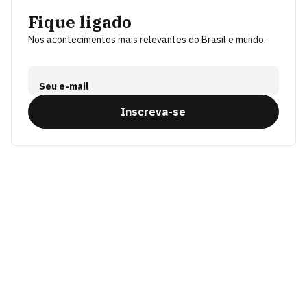
Fique ligado
Nos acontecimentos mais relevantes do Brasil e mundo.
Seu e-mail
Inscreva-se