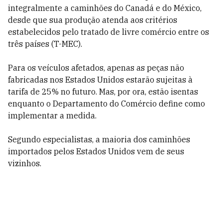
integralmente a caminhões do Canadá e do México,
desde que sua produção atenda aos critérios
estabelecidos pelo tratado de livre comércio entre os
três países (T-MEC).
Para os veículos afetados, apenas as peças não
fabricadas nos Estados Unidos estarão sujeitas à
tarifa de 25% no futuro. Mas, por ora, estão isentas
enquanto o Departamento do Comércio define como
implementar a medida.
Segundo especialistas, a maioria dos caminhões
importados pelos Estados Unidos vem de seus
vizinhos.