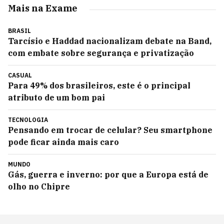
Mais na Exame
BRASIL
Tarcísio e Haddad nacionalizam debate na Band,
com embate sobre segurança e privatização
CASUAL
Para 49% dos brasileiros, este é o principal
atributo de um bom pai
TECNOLOGIA
Pensando em trocar de celular? Seu smartphone
pode ficar ainda mais caro
MUNDO
Gás, guerra e inverno: por que a Europa está de
olho no Chipre