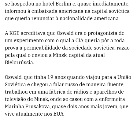
se hospedou no hotel Berlim e, quase imediatamente,
informou à embaixada americana na capital soviética
que queria renunciar à nacionalidade americana.
A KGB acreditava que Oswald era o protagonista de
um experimento com o qual a CIA queria pôr a toda
prova a permeabilidade da sociedade soviética, razão
pela qual o enviou a Minsk, capital da atual
Bielorrússia.
Oswald, que tinha 19 anos quando viajou para a União
Soviética e chegou a falar russo de maneira fluente,
trabalhou em uma fábrica de rádios e aparelhos de
televisão de Minsk, onde se casou com a enfermeira
Marinha Prusakova, quase dois anos mais jovem, que
vive atualmente nos EUA.