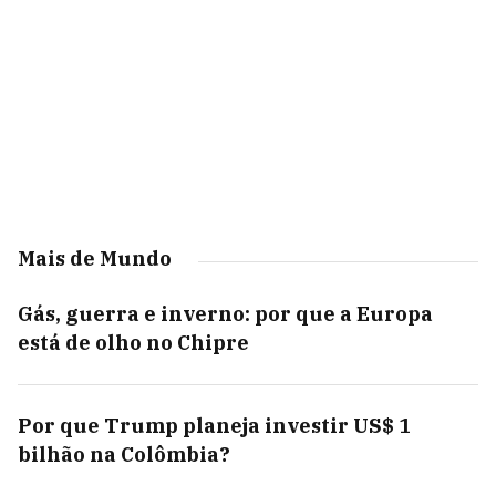
Mais de Mundo
Gás, guerra e inverno: por que a Europa
está de olho no Chipre
Por que Trump planeja investir US$ 1
bilhão na Colômbia?