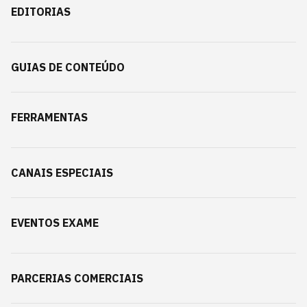
EDITORIAS
GUIAS DE CONTEÚDO
FERRAMENTAS
CANAIS ESPECIAIS
EVENTOS EXAME
PARCERIAS COMERCIAIS