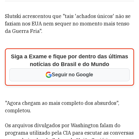
Slutski acrescentou que "tais 'achados únicos' não se
faziam nos EUA nem sequer no momento mais tenso
da Guerra Fria".
Siga a Exame e fique por dentro das últimas
notícias do Brasil e do Mundo
Seguir no Google
"Agora chegam ao mais completo dos absurdos",
completou.
Os arquivos divulgados por Washington falam do
programa utilizado pela CIA para escutar as conversas