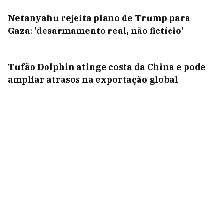
Netanyahu rejeita plano de Trump para
Gaza: 'desarmamento real, não fictício'
Tufão Dolphin atinge costa da China e pode
ampliar atrasos na exportação global