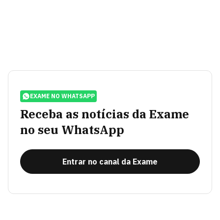
EXAME NO WHATSAPP
Receba as notícias da Exame
no seu WhatsApp
Entrar no canal da Exame