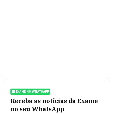
EXAME NO WHATSAPP
Receba as notícias da Exame
no seu WhatsApp