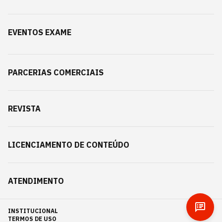
EVENTOS EXAME
PARCERIAS COMERCIAIS
REVISTA
LICENCIAMENTO DE CONTEÚDO
ATENDIMENTO
INSTITUCIONAL
TERMOS DE USO