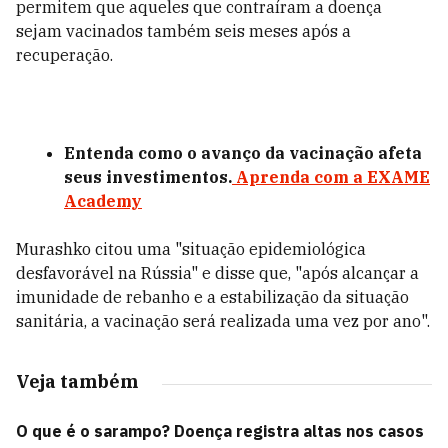
permitem que aqueles que contraíram a doença
sejam vacinados também seis meses após a
recuperação.
Entenda como o avanço da vacinação afeta
seus investimentos.
Aprenda com a EXAME
Academy
Murashko citou uma "situação epidemiológica
desfavorável na Rússia" e disse que, "após alcançar a
imunidade de rebanho e a estabilização da situação
sanitária, a vacinação será realizada uma vez por ano".
Veja também
O que é o sarampo? Doença registra altas nos casos