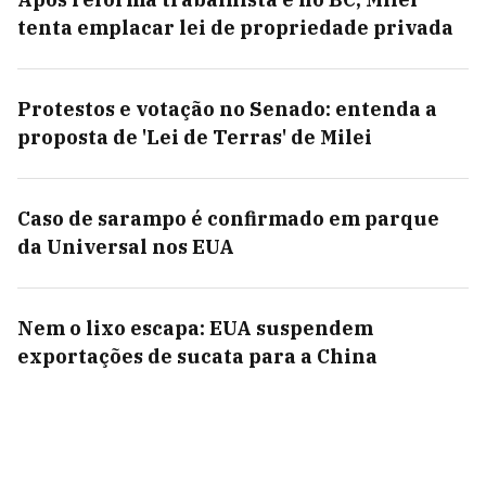
tenta emplacar lei de propriedade privada
Protestos e votação no Senado: entenda a
proposta de 'Lei de Terras' de Milei
Caso de sarampo é confirmado em parque
da Universal nos EUA
Nem o lixo escapa: EUA suspendem
exportações de sucata para a China