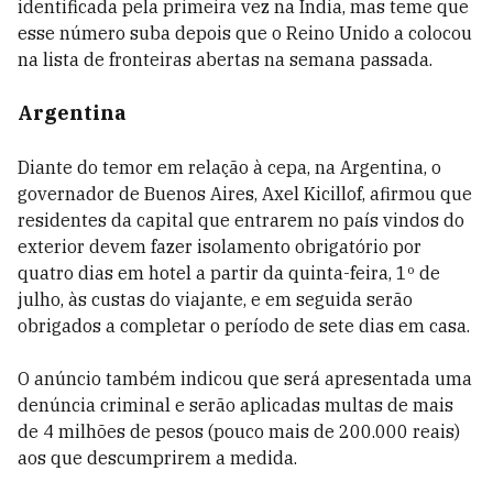
identificada pela primeira vez na Índia, mas teme que
esse número suba depois que o Reino Unido a colocou
na lista de fronteiras abertas na semana passada.
Argentina
Diante do temor em relação à cepa, na Argentina, o
governador de Buenos Aires, Axel Kicillof, afirmou que
residentes da capital que entrarem no país vindos do
exterior devem fazer isolamento obrigatório por
quatro dias em hotel a partir da quinta-feira, 1º de
julho, às custas do viajante, e em seguida serão
obrigados a completar o período de sete dias em casa.
O anúncio também indicou que será apresentada uma
denúncia criminal e serão aplicadas multas de mais
de 4 milhões de pesos (pouco mais de 200.000 reais)
aos que descumprirem a medida.