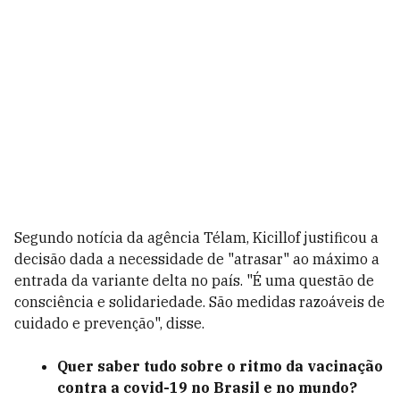
Segundo notícia da agência Télam, Kicillof justificou a
decisão dada a necessidade de "atrasar" ao máximo a
entrada da variante delta no país. "É uma questão de
consciência e solidariedade. São medidas razoáveis de
cuidado e prevenção", disse.
Quer saber tudo sobre o ritmo da vacinação
contra a covid-19 no Brasil e no mundo?