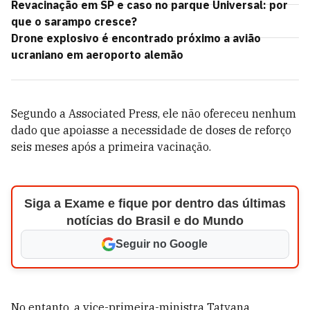
Revacinação em SP e caso no parque Universal: por
que o sarampo cresce?
Drone explosivo é encontrado próximo a avião
ucraniano em aeroporto alemão
Segundo a Associated Press, ele não ofereceu nenhum
dado que apoiasse a necessidade de doses de reforço
seis meses após a primeira vacinação.
Siga a Exame e fique por dentro das últimas
notícias do Brasil e do Mundo
Seguir no Google
No entanto, a vice-primeira-ministra Tatyana