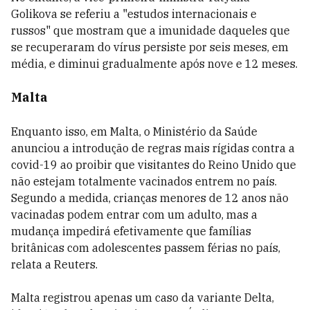
Golikova se referiu a "estudos internacionais e
russos" que mostram que a imunidade daqueles que
se recuperaram do vírus persiste por seis meses, em
média, e diminui gradualmente após nove e 12 meses.
Malta
Enquanto isso, em Malta, o Ministério da Saúde
anunciou a introdução de regras mais rígidas contra a
covid-19 ao proibir que visitantes do Reino Unido que
não estejam totalmente vacinados entrem no país.
Segundo a medida, crianças menores de 12 anos não
vacinadas podem entrar com um adulto, mas a
mudança impedirá efetivamente que famílias
britânicas com adolescentes passem férias no país,
relata a Reuters.
Malta registrou apenas um caso da variante Delta,