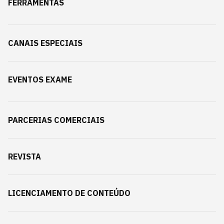
FERRAMENTAS
CANAIS ESPECIAIS
EVENTOS EXAME
PARCERIAS COMERCIAIS
REVISTA
LICENCIAMENTO DE CONTEÚDO