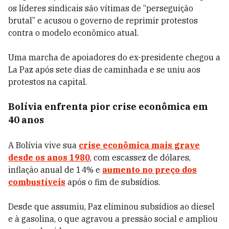
os líderes sindicais são vítimas de “perseguição
brutal” e acusou o governo de reprimir protestos
contra o modelo econômico atual.
Uma marcha de apoiadores do ex-presidente chegou a
La Paz após sete dias de caminhada e se uniu aos
protestos na capital.
Bolívia enfrenta pior crise econômica em
40 anos
A Bolívia vive sua
crise econômica mais grave
desde os anos 1980
, com escassez de dólares,
inflação anual de 14% e
aumento no preço dos
combustíveis
após o fim de subsídios.
Desde que assumiu, Paz eliminou subsídios ao diesel
e à gasolina, o que agravou a pressão social e ampliou