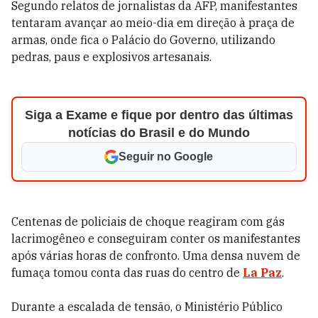
Segundo relatos de jornalistas da AFP, manifestantes
tentaram avançar ao meio-dia em direção à praça de
armas, onde fica o Palácio do Governo, utilizando
pedras, paus e explosivos artesanais.
Siga a Exame e fique por dentro das últimas
notícias do Brasil e do Mundo
Seguir no Google
Centenas de policiais de choque reagiram com gás
lacrimogêneo e conseguiram conter os manifestantes
após várias horas de confronto. Uma densa nuvem de
fumaça tomou conta das ruas do centro de
La Paz
.
Durante a escalada de tensão, o Ministério Público