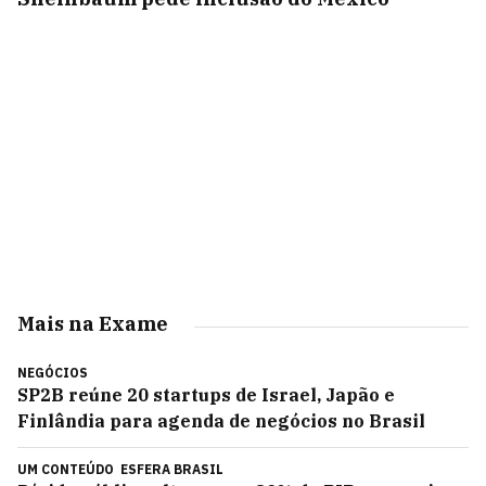
Mais na Exame
NEGÓCIOS
SP2B reúne 20 startups de Israel, Japão e
Finlândia para agenda de negócios no Brasil
UM CONTEÚDO
ESFERA BRASIL