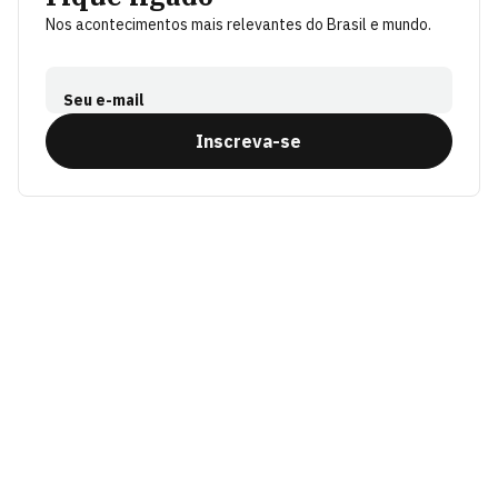
Nos acontecimentos mais relevantes do Brasil e mundo.
Seu e-mail
Inscreva-se