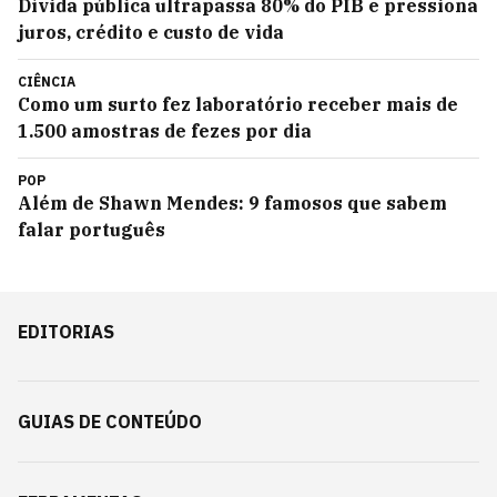
Dívida pública ultrapassa 80% do PIB e pressiona
juros, crédito e custo de vida
CIÊNCIA
Como um surto fez laboratório receber mais de
1.500 amostras de fezes por dia
POP
Além de Shawn Mendes: 9 famosos que sabem
falar português
EDITORIAS
GUIAS DE CONTEÚDO