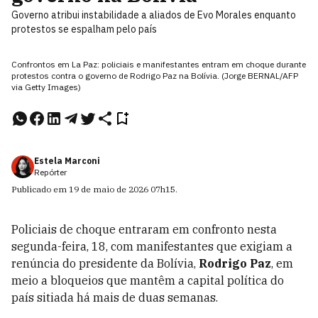
Governo atribui instabilidade a aliados de Evo Morales enquanto
protestos se espalham pelo país
Confrontos em La Paz: policiais e manifestantes entram em choque durante
protestos contra o governo de Rodrigo Paz na Bolívia. (Jorge BERNAL/AFP
via Getty Images)
Estela Marconi
Repórter
Publicado em
19 de maio de 2026
07h15
.
Policiais de choque entraram em confronto nesta
segunda-feira, 18, com manifestantes que exigiam a
renúncia do presidente da Bolívia,
Rodrigo Paz
, em
meio a bloqueios que mantêm a capital política do
país sitiada há mais de duas semanas.