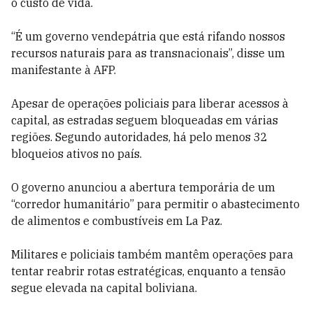
o custo de vida.
“É um governo vendepátria que está rifando nossos
recursos naturais para as transnacionais”, disse um
manifestante à AFP.
Apesar de operações policiais para liberar acessos à
capital, as estradas seguem bloqueadas em várias
regiões. Segundo autoridades, há pelo menos 32
bloqueios ativos no país.
O governo anunciou a abertura temporária de um
“corredor humanitário” para permitir o abastecimento
de alimentos e combustíveis em La Paz.
Militares e policiais também mantêm operações para
tentar reabrir rotas estratégicas, enquanto a tensão
segue elevada na capital boliviana.