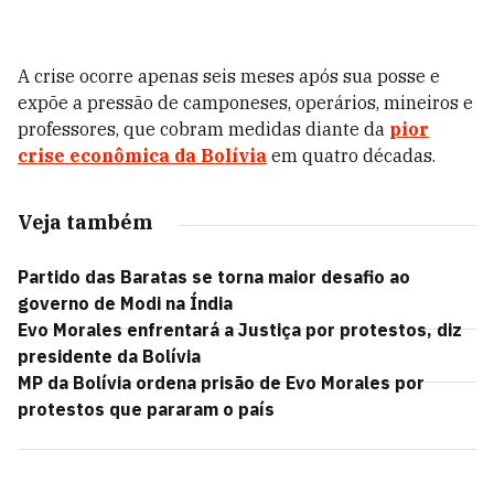
A crise ocorre apenas seis meses após sua posse e
expõe a pressão de camponeses, operários, mineiros e
professores, que cobram medidas diante da
pior
crise econômica da Bolívia
em quatro décadas.
Veja também
Partido das Baratas se torna maior desafio ao
governo de Modi na Índia
Evo Morales enfrentará a Justiça por protestos, diz
presidente da Bolívia
MP da Bolívia ordena prisão de Evo Morales por
protestos que pararam o país