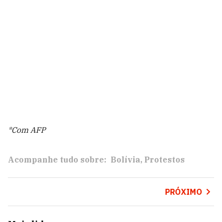
*Com AFP
Acompanhe tudo sobre:
Bolívia
Protestos
PRÓXIMO