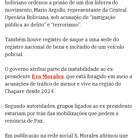
boliviano ordenou a prisão de um dos líderes do
movimento, Mario Argollo, representante da Central
Operária Boliviana, sob acusação de “instigação
pública ao delito” e “terrorismo”.
Também houve registro de saque a uma sede do
registro nacional de bens e incêndio de um veículo
policial.
O governo atribui parte da instabilidade ao ex-
presidente
Evo Morales
, que está foragido em meio a
acusações de tráfico de menor e vive na região do
Chapare desde 2024.
Segundo autoridades, grupos ligados ao ex-presidente
estariam por trás das mobilizações que pedem a
renúncia de Paz.
Em publicação na rede social X, Morales afirmou que