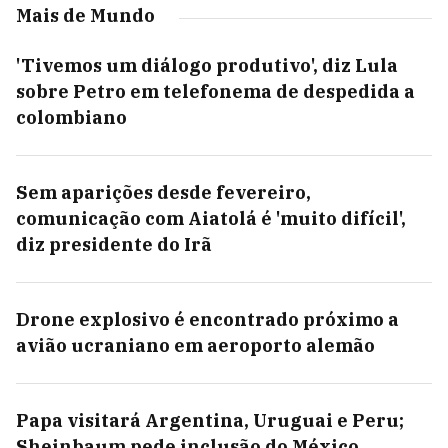
Mais de Mundo
'Tivemos um diálogo produtivo', diz Lula
sobre Petro em telefonema de despedida a
colombiano
Sem aparições desde fevereiro,
comunicação com Aiatolá é 'muito difícil',
diz presidente do Irã
Drone explosivo é encontrado próximo a
avião ucraniano em aeroporto alemão
Papa visitará Argentina, Uruguai e Peru;
Sheinbaum pede inclusão do México