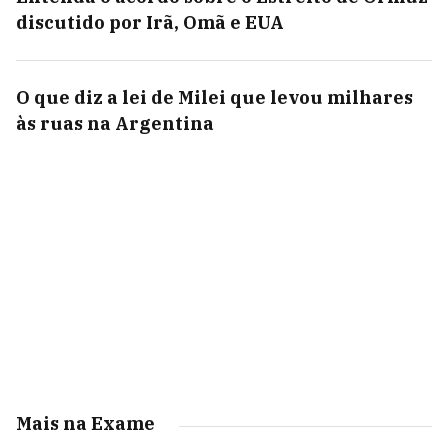
discutido por Irã, Omã e EUA
O que diz a lei de Milei que levou milhares
às ruas na Argentina
Mais na Exame