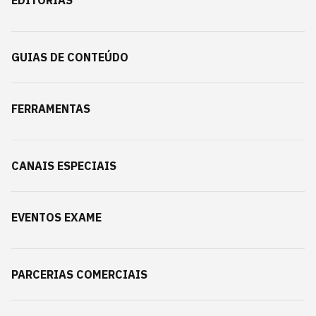
EDITORIAS
GUIAS DE CONTEÚDO
FERRAMENTAS
CANAIS ESPECIAIS
EVENTOS EXAME
PARCERIAS COMERCIAIS