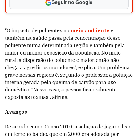
Seguir no Google
“O impacto de poluentes no
meio ambiente
e
também na saúde passa pela concentração desse
poluente numa determinada região e também pela
maior ou menor exposição da população. No meio
rural, a dispersão do poluente é maior, então não
chega a agredir os moradores”, explica. Um problema
grave nessas regiões é, segundo o professor, a poluição
interna gerada pela queima de carvão para uso
doméstico. “Nesse caso, a pessoa fica realmente
exposta às toxinas”, afirma.
Avanços
De acordo com o Censo 2010, a solução de jogar o lixo
em terreno baldio, que em 2000 era adotada por