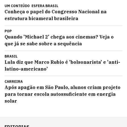
UM CONTEÚDO
ESFERA BRASIL
Conheça o papel do Congresso Nacional na
estrutura bicameral brasileira
POP
Quando 'Michael 2' chega aos cinemas? Veja o
que já se sabe sobre a sequência
BRASIL
Lula diz que Marco Rubio é 'bolsonarista' e 'anti-
latino-americano'
CARREIRA
Após apagão em São Paulo, alunos criam projeto
para tornar escola autossuficiente em energia
solar