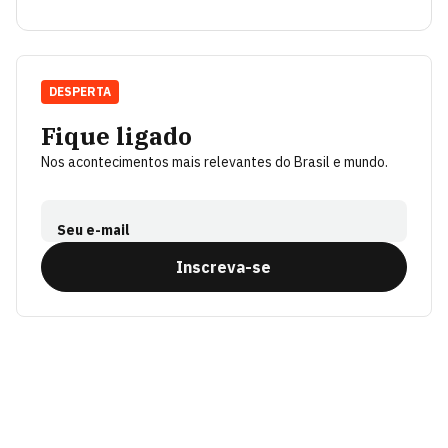
DESPERTA
Fique ligado
Nos acontecimentos mais relevantes do Brasil e mundo.
Seu e-mail
Inscreva-se