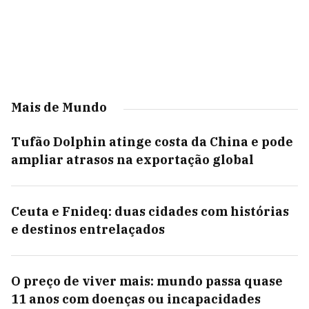
Mais de Mundo
Tufão Dolphin atinge costa da China e pode
ampliar atrasos na exportação global
Ceuta e Fnideq: duas cidades com histórias
e destinos entrelaçados
O preço de viver mais: mundo passa quase
11 anos com doenças ou incapacidades