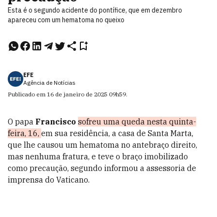
Esta é o segundo acidente do pontífice, que em dezembro
apareceu com um hematoma no queixo
EFE
Agência de Notícias
Publicado em
16 de janeiro de 2025
09h59
.
O papa
Francisco
sofreu uma queda nesta quinta-
feira, 16,
em sua residência, a casa de Santa Marta,
que lhe causou um hematoma no antebraço direito,
mas nenhuma fratura, e teve o braço imobilizado
como precaução, segundo informou a assessoria de
imprensa do Vaticano.