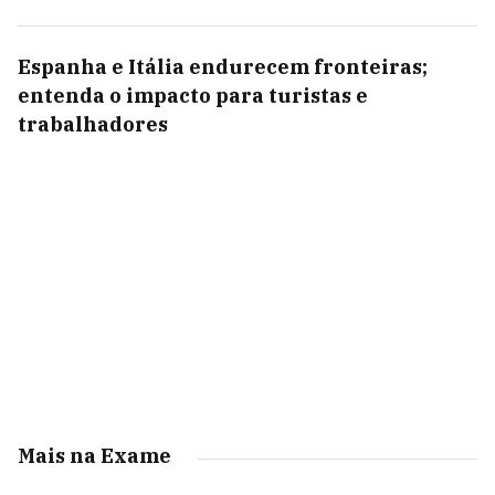
Espanha e Itália endurecem fronteiras;
entenda o impacto para turistas e
trabalhadores
Mais na Exame