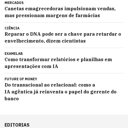
MERCADOS
Canetas emagrecedoras impulsionam vendas,
mas pressionam margens de farmácias
CIÊNCIA
Reparar o DNA pode ser a chave para retardar o
envelhecimento, dizem cientistas
EXAMELAB
Como transformar relatórios e planilhas em
apresentações com IA
FUTURE OF MONEY
Do transacional ao relacional: como a
IA agêntica já reinventa o papel do gerente do
banco
EDITORIAS