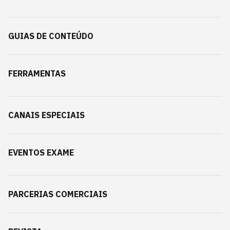
GUIAS DE CONTEÚDO
FERRAMENTAS
CANAIS ESPECIAIS
EVENTOS EXAME
PARCERIAS COMERCIAIS