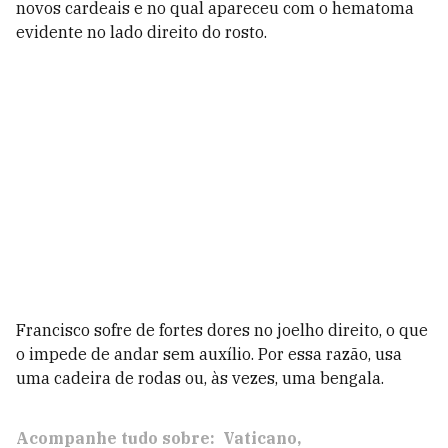
novos cardeais e no qual apareceu com o hematoma
evidente no lado direito do rosto.
Francisco sofre de fortes dores no joelho direito, o que
o impede de andar sem auxílio. Por essa razão, usa
uma cadeira de rodas ou, às vezes, uma bengala.
Acompanhe tudo sobre:
Vaticano