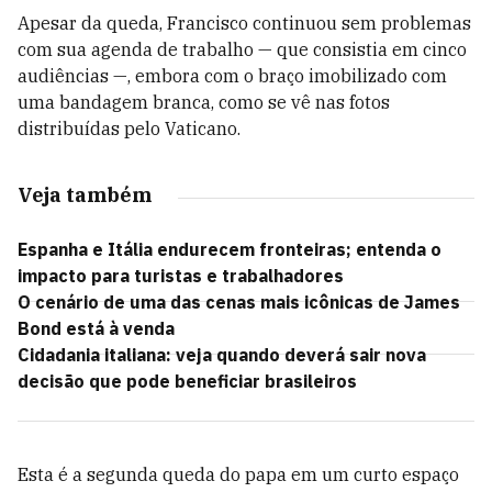
Apesar da queda, Francisco continuou sem problemas
com sua agenda de trabalho — que consistia em cinco
audiências —, embora com o braço imobilizado com
uma bandagem branca, como se vê nas fotos
distribuídas pelo Vaticano.
Veja também
Espanha e Itália endurecem fronteiras; entenda o
impacto para turistas e trabalhadores
O cenário de uma das cenas mais icônicas de James
Bond está à venda
Cidadania italiana: veja quando deverá sair nova
decisão que pode beneficiar brasileiros
Esta é a segunda queda do papa em um curto espaço