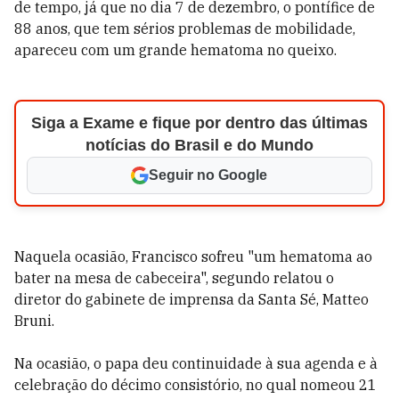
de tempo, já que no dia 7 de dezembro, o pontífice de
88 anos, que tem sérios problemas de mobilidade,
apareceu com um grande hematoma no queixo.
Siga a Exame e fique por dentro das últimas
notícias do Brasil e do Mundo
Seguir no Google
Naquela ocasião, Francisco sofreu "um hematoma ao
bater na mesa de cabeceira", segundo relatou o
diretor do gabinete de imprensa da Santa Sé, Matteo
Bruni.
Na ocasião, o papa deu continuidade à sua agenda e à
celebração do décimo consistório, no qual nomeou 21