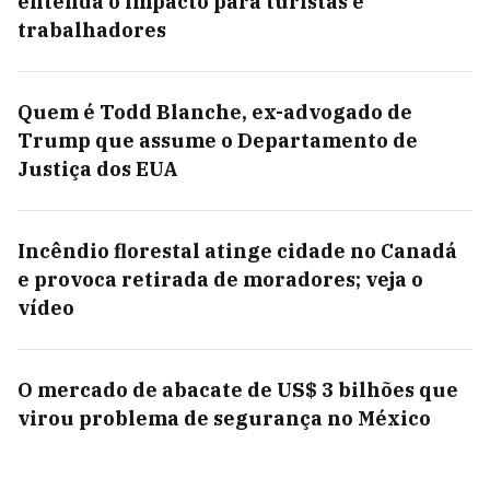
entenda o impacto para turistas e
trabalhadores
Quem é Todd Blanche, ex-advogado de
Trump que assume o Departamento de
Justiça dos EUA
Incêndio florestal atinge cidade no Canadá
e provoca retirada de moradores; veja o
vídeo
O mercado de abacate de US$ 3 bilhões que
virou problema de segurança no México