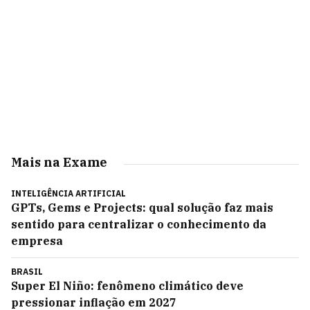
Mais na Exame
INTELIGÊNCIA ARTIFICIAL
GPTs, Gems e Projects: qual solução faz mais
sentido para centralizar o conhecimento da
empresa
BRASIL
Super El Niño: fenômeno climático deve
pressionar inflação em 2027