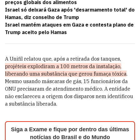
preços globais dos alimentos
Israel só deixará Gaza após 'desarmamento total' do
Hamas, diz conselho de Trump
Israel mantém ataques em Gaza e contesta plano de
Trump aceito pelo Hamas
A Unifil relatou que, após a retirada dos tanques,
projéteis explodiram a 100 metros da instalação,
liberando uma substância que gerou fumaça tóxica
.
Mesmo usando máscaras de gás, 15 funcionários da
ONU precisaram de atendimento médico. A entidade
não esclareceu a origem dos disparos nem identificou
a substância liberada.
Siga a Exame e fique por dentro das últimas
notícias do Brasil e do Mundo