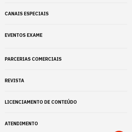
CANAIS ESPECIAIS
EVENTOS EXAME
PARCERIAS COMERCIAIS
REVISTA
LICENCIAMENTO DE CONTEÚDO
ATENDIMENTO