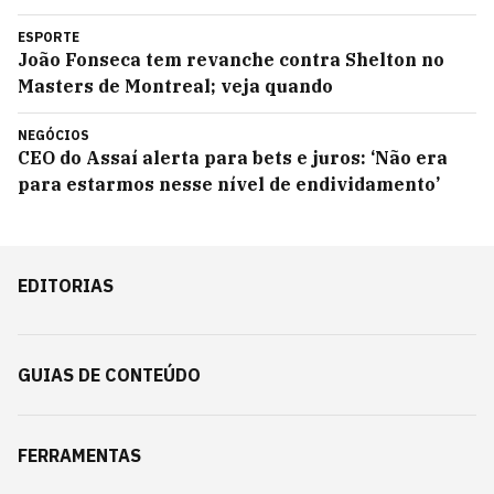
ESPORTE
João Fonseca tem revanche contra Shelton no
Masters de Montreal; veja quando
NEGÓCIOS
CEO do Assaí alerta para bets e juros: ‘Não era
para estarmos nesse nível de endividamento’
EDITORIAS
GUIAS DE CONTEÚDO
FERRAMENTAS