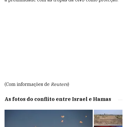
(Com informações de
Reuters
)
As fotos do conflito entre Israel e Hamas