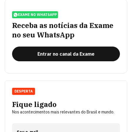
EXAME NO WHATSAPP
Receba as notícias da Exame
no seu WhatsApp
Entrar no canal da Exame
DESPERTA
Fique ligado
Nos acontecimentos mais relevantes do Brasil e mundo.