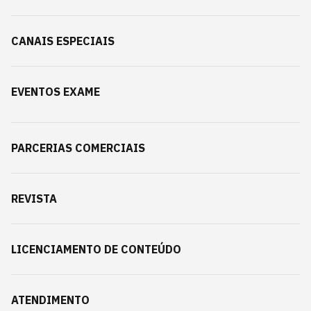
CANAIS ESPECIAIS
EVENTOS EXAME
PARCERIAS COMERCIAIS
REVISTA
LICENCIAMENTO DE CONTEÚDO
ATENDIMENTO