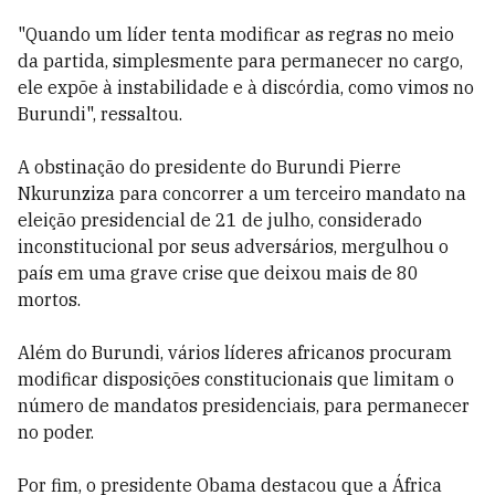
"Quando um líder tenta modificar as regras no meio
da partida, simplesmente para permanecer no cargo,
ele expõe à instabilidade e à discórdia, como vimos no
Burundi", ressaltou.
A obstinação do presidente do Burundi Pierre
Nkurunziza para concorrer a um terceiro mandato na
eleição presidencial de 21 de julho, considerado
inconstitucional por seus adversários, mergulhou o
país em uma grave crise que deixou mais de 80
mortos.
Além do Burundi, vários líderes africanos procuram
modificar disposições constitucionais que limitam o
número de mandatos presidenciais, para permanecer
no poder.
Por fim, o presidente Obama destacou que a África