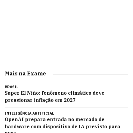
Mais na Exame
BRASIL
Super El Niño: fenômeno climático deve
pressionar inflação em 2027
INTELIGÊNCIA ARTIFICIAL
OpenAI prepara entrada no mercado de
hardware com dispositivo de IA previsto para