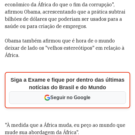
econômico da África do que o fim da corrupção",
afirmou Obama, acrescentando que a prática subtrai
bilhões de dólares que poderiam ser usados para a
saúde ou para criação de empregos.
Obama também afirmou que é hora de o mundo
deixar de lado os "velhos estereótipos" em relação à
África.
Siga a Exame e fique por dentro das últimas
notícias do Brasil e do Mundo
Seguir no Google
"À medida que a África muda, eu peço ao mundo que
mude sua abordagem da África".