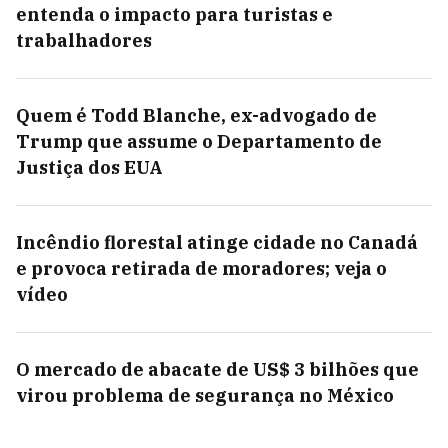
entenda o impacto para turistas e
trabalhadores
Quem é Todd Blanche, ex-advogado de
Trump que assume o Departamento de
Justiça dos EUA
Incêndio florestal atinge cidade no Canadá
e provoca retirada de moradores; veja o
vídeo
O mercado de abacate de US$ 3 bilhões que
virou problema de segurança no México