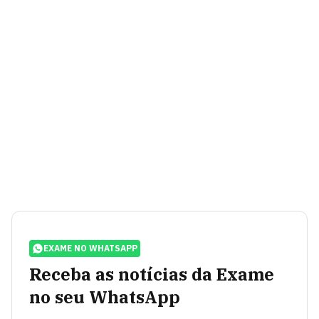
EXAME NO WHATSAPP
Receba as notícias da Exame
no seu WhatsApp