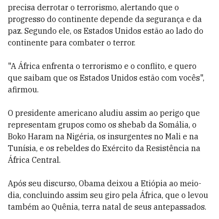
precisa derrotar o terrorismo, alertando que o
progresso do continente depende da segurança e da
paz. Segundo ele, os Estados Unidos estão ao lado do
continente para combater o terror.
"A África enfrenta o terrorismo e o conflito, e quero
que saibam que os Estados Unidos estão com vocês",
afirmou.
O presidente americano aludiu assim ao perigo que
representam grupos como os shebab da Somália, o
Boko Haram na Nigéria, os insurgentes no Mali e na
Tunísia, e os rebeldes do Exército da Resistência na
África Central.
Após seu discurso, Obama deixou a Etiópia ao meio-
dia, concluindo assim seu giro pela África, que o levou
também ao Quênia, terra natal de seus antepassados.