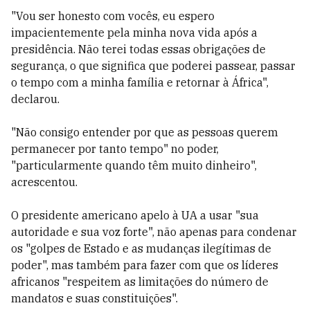
"Vou ser honesto com vocês, eu espero
impacientemente pela minha nova vida após a
presidência. Não terei todas essas obrigações de
segurança, o que significa que poderei passear, passar
o tempo com a minha família e retornar à África",
declarou.
"Não consigo entender por que as pessoas querem
permanecer por tanto tempo" no poder,
"particularmente quando têm muito dinheiro",
acrescentou.
O presidente americano apelo à UA a usar "sua
autoridade e sua voz forte", não apenas para condenar
os "golpes de Estado e as mudanças ilegítimas de
poder", mas também para fazer com que os líderes
africanos "respeitem as limitações do número de
mandatos e suas constituições".