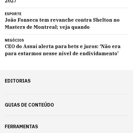
2027
ESPORTE
João Fonseca tem revanche contra Shelton no
Masters de Montreal; veja quando
NEGÓCIOS
CEO do Assaí alerta para bets e juros: ‘Não era
para estarmos nesse nível de endividamento’
EDITORIAS
GUIAS DE CONTEÚDO
FERRAMENTAS