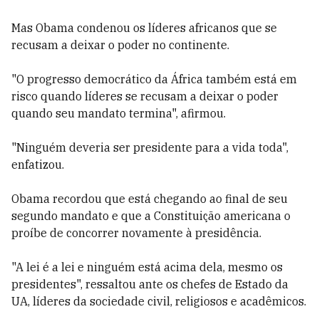
Mas Obama condenou os líderes africanos que se
recusam a deixar o poder no continente.
"O progresso democrático da África também está em
risco quando líderes se recusam a deixar o poder
quando seu mandato termina", afirmou.
"Ninguém deveria ser presidente para a vida toda",
enfatizou.
Obama recordou que está chegando ao final de seu
segundo mandato e que a Constituição americana o
proíbe de concorrer novamente à presidência.
"A lei é a lei e ninguém está acima dela, mesmo os
presidentes", ressaltou ante os chefes de Estado da
UA, líderes da sociedade civil, religiosos e acadêmicos.