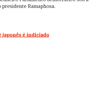
 o presidente Ramaphosa.
japonês é indiciado