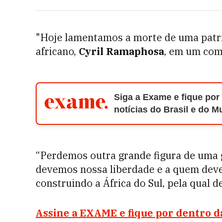
"Hoje lamentamos a morte de uma patrio
africano,
Cyril Ramaphosa
, em um com
Siga a Exame e fique por
notícias do Brasil e do 
“Perdemos outra grande figura de uma g
devemos nossa liberdade e a quem dev
construindo a África do Sul, pela qual 
Assine a EXAME e fique por dentro da