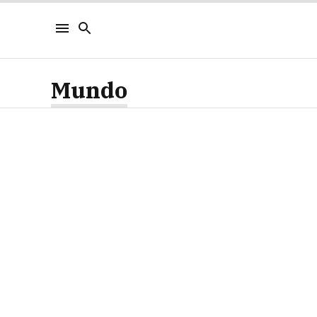
Mundo