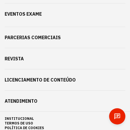
EVENTOS EXAME
PARCERIAS COMERCIAIS
REVISTA
LICENCIAMENTO DE CONTEÚDO
ATENDIMENTO
INSTITUCIONAL
TERMOS DE USO
POLÍTICA DE COOKIES