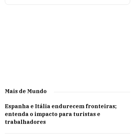
Mais de Mundo
Espanha e Itália endurecem fronteiras;
entenda o impacto para turistas e
trabalhadores