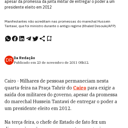
apesar da promessa da junta militar de entregar o poder a um
presidente eleito em 2012
Manifestantes não acreditam nas promessas do marechal Hussein
Tantawi, que foi ministro durante o antigo regime (Khaled Desouki/AFP)
Da Redação
DR
Publicado em
23 de novembro de 2011
08h12
.
Cairo - Milhares de pessoas permaneciam nesta
quarta-feira na Praça Tahrir do
Cairo
para exigir a
saída dos militares do governo, apesar da promessa
do marechal Hussein Tantawi de entregar o poder a
um presidente eleito em 2012.
Na terça-feira, o chefe de Estado de fato fez um