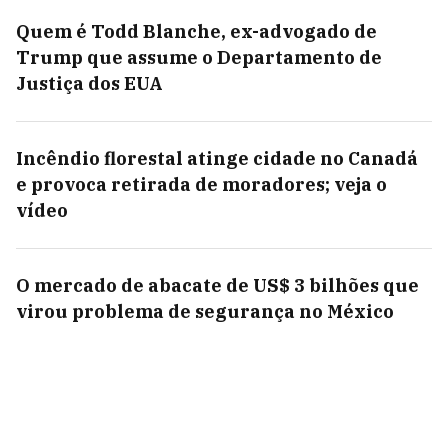
Quem é Todd Blanche, ex-advogado de
Trump que assume o Departamento de
Justiça dos EUA
Incêndio florestal atinge cidade no Canadá
e provoca retirada de moradores; veja o
vídeo
O mercado de abacate de US$ 3 bilhões que
virou problema de segurança no México