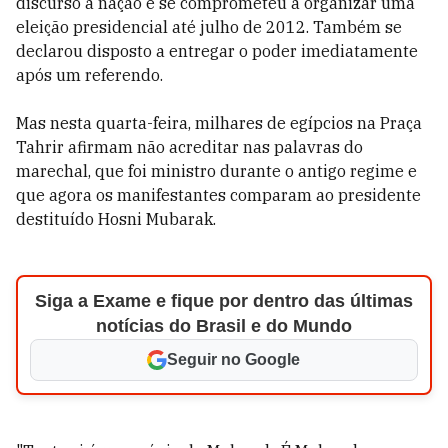
discurso à nação e se comprometeu a organizar uma
eleição presidencial até julho de 2012. Também se
declarou disposto a entregar o poder imediatamente
após um referendo.
Mas nesta quarta-feira, milhares de egípcios na Praça
Tahrir afirmam não acreditar nas palavras do
marechal, que foi ministro durante o antigo regime e
que agora os manifestantes comparam ao presidente
destituído Hosni Mubarak.
Siga a Exame e fique por dentro das últimas
notícias do Brasil e do Mundo
Seguir no Google