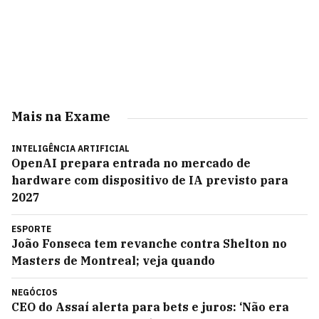
Mais na Exame
INTELIGÊNCIA ARTIFICIAL
OpenAI prepara entrada no mercado de
hardware com dispositivo de IA previsto para
2027
ESPORTE
João Fonseca tem revanche contra Shelton no
Masters de Montreal; veja quando
NEGÓCIOS
CEO do Assaí alerta para bets e juros: ‘Não era