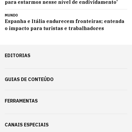
para estarmos nesse nível de endividamento’
MUNDO
Espanha e Itália endurecem fronteiras; entenda
o impacto para turistas e trabalhadores
EDITORIAS
GUIAS DE CONTEÚDO
FERRAMENTAS
CANAIS ESPECIAIS