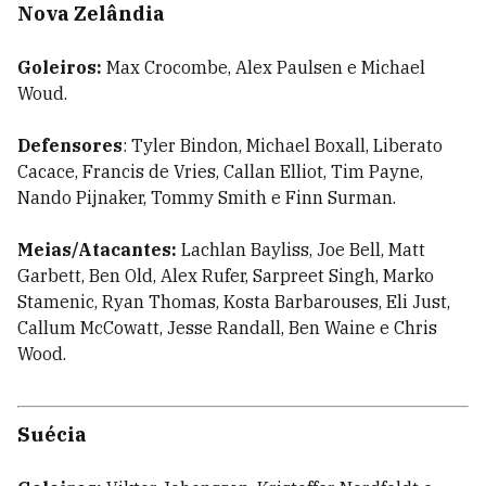
Nova Zelândia
Goleiros:
Max Crocombe, Alex Paulsen e Michael
Woud.
Defensores
: Tyler Bindon, Michael Boxall, Liberato
Cacace, Francis de Vries, Callan Elliot, Tim Payne,
Nando Pijnaker, Tommy Smith e Finn Surman.
Meias/Atacantes:
Lachlan Bayliss, Joe Bell, Matt
Garbett, Ben Old, Alex Rufer, Sarpreet Singh, Marko
Stamenic, Ryan Thomas, Kosta Barbarouses, Eli Just,
Callum McCowatt, Jesse Randall, Ben Waine e Chris
Wood.
Suécia