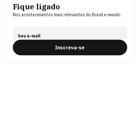
Fique ligado
Nos acontecimentos mais relevantes do Brasil e mundo.
Seu e-mail
Inscreva-se