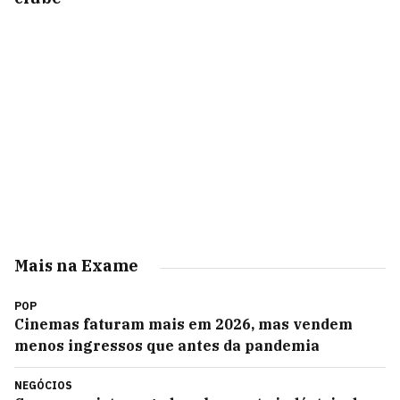
Mais na Exame
POP
Cinemas faturam mais em 2026, mas vendem
menos ingressos que antes da pandemia
NEGÓCIOS