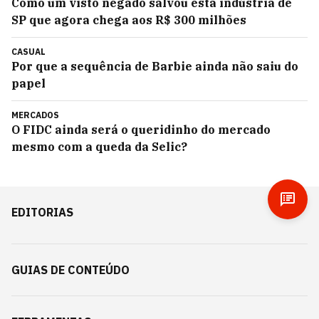
Como um visto negado salvou esta indústria de
SP que agora chega aos R$ 300 milhões
CASUAL
Por que a sequência de Barbie ainda não saiu do
papel
MERCADOS
O FIDC ainda será o queridinho do mercado
mesmo com a queda da Selic?
EDITORIAS
GUIAS DE CONTEÚDO