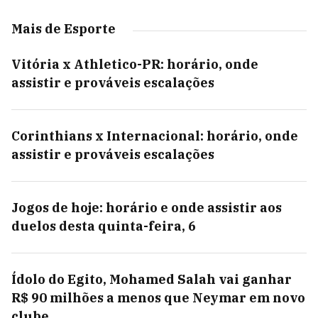
Mais de Esporte
Vitória x Athletico-PR: horário, onde
assistir e prováveis escalações
Corinthians x Internacional: horário, onde
assistir e prováveis escalações
Jogos de hoje: horário e onde assistir aos
duelos desta quinta-feira, 6
Ídolo do Egito, Mohamed Salah vai ganhar
R$ 90 milhões a menos que Neymar em novo
clube