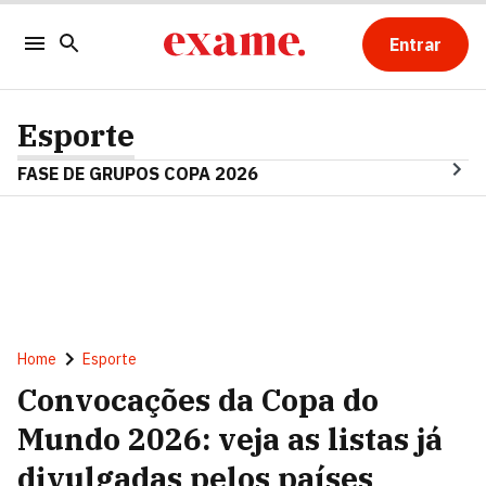
Entrar
Esporte
FASE DE GRUPOS COPA 2026
Home
Esporte
Convocações da Copa do
Mundo 2026: veja as listas já
divulgadas pelos países