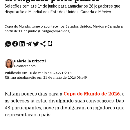
Seleções tem até 1º de junho para anunciar os 26 jogadores que
disputarão o Mundial nos Estados Unidos, Canadá e México
Copa do Mundo: torneio acontece nos Estados Unidos, México e Canadá a
partir de 11 de junho (Divulgação/Adidas)
Gabriella Brizotti
Colaboradora
Publicado em
15 de maio de 2026
16h13
.
Última atualização em
21 de maio de 2026
08h49
.
Faltam poucos dias para a
Copa do Mundo de 2026
, e
as seleções já estão divulgando suas convocações. Das
48 participantes, nove já divulgaram os jogadores que
representarão o país.