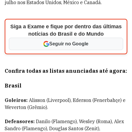
julho nos Estados Unidos, México e Canadá.
Siga a Exame e fique por dentro das últimas
notícias do Brasil e do Mundo
Seguir no Google
Confira todas as listas anunciadas até agora:
Brasil
Goleiros:
Alisson (Liverpool), Ederson (Fenerbahçe) e
Weverton (Grêmio).
Defensores:
Danilo (Flamengo), Wesley (Roma), Alex
Sandro (Flamengo), Douglas Santos (Zenit),