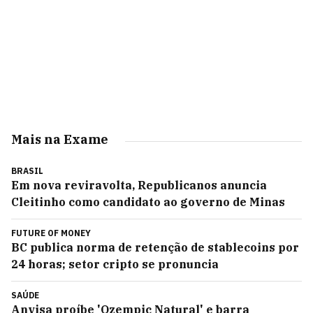
Mais na Exame
BRASIL
Em nova reviravolta, Republicanos anuncia
Cleitinho como candidato ao governo de Minas
FUTURE OF MONEY
BC publica norma de retenção de stablecoins por
24 horas; setor cripto se pronuncia
SAÚDE
Anvisa proíbe 'Ozempic Natural' e barra