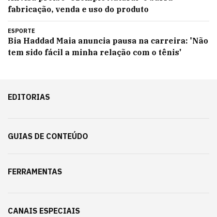
fabricação, venda e uso do produto
ESPORTE
Bia Haddad Maia anuncia pausa na carreira: 'Não
tem sido fácil a minha relação com o tênis'
EDITORIAS
GUIAS DE CONTEÚDO
FERRAMENTAS
CANAIS ESPECIAIS