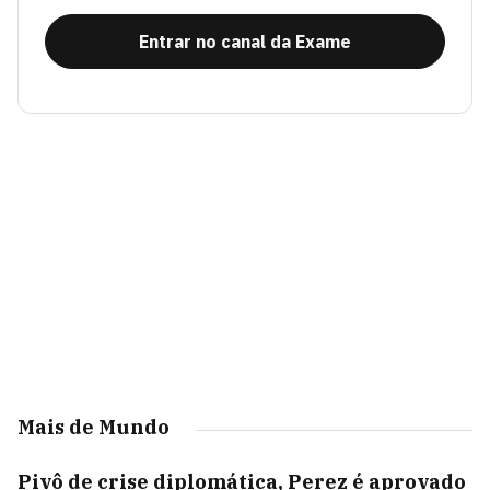
Entrar no canal da Exame
Mais de Mundo
Pivô de crise diplomática, Perez é aprovado