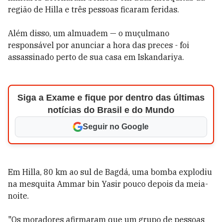
região de Hilla e três pessoas ficaram feridas.
Além disso, um almuadem — o muçulmano
responsável por anunciar a hora das preces - foi
assassinado perto de sua casa em Iskandariya.
Siga a Exame e fique por dentro das últimas
notícias do Brasil e do Mundo
Seguir no Google
Em Hilla, 80 km ao sul de Bagdá, uma bomba explodiu
na mesquita Ammar bin Yasir pouco depois da meia-
noite.
"Os moradores afirmaram que um grupo de pessoas