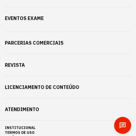
EVENTOS EXAME
PARCERIAS COMERCIAIS
REVISTA
LICENCIAMENTO DE CONTEÚDO
ATENDIMENTO
INSTITUCIONAL
TERMOS DE USO