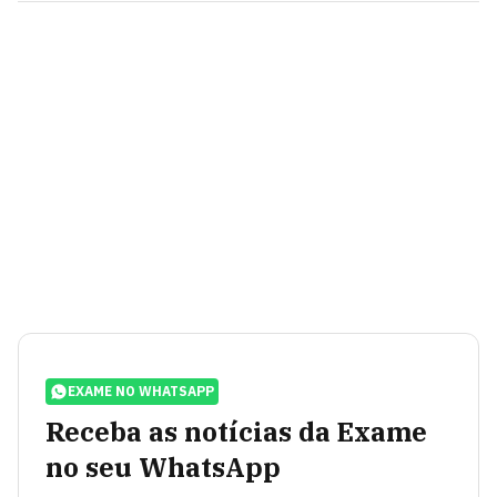
EXAME NO WHATSAPP
Receba as notícias da Exame
no seu WhatsApp