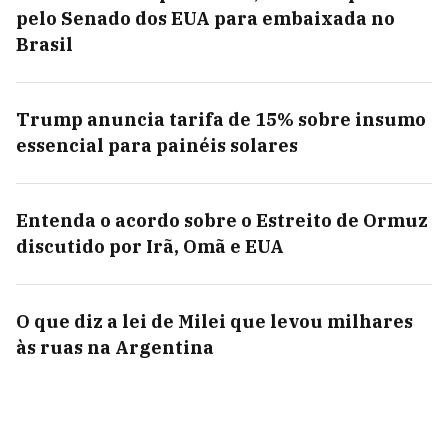
pelo Senado dos EUA para embaixada no
Brasil
Trump anuncia tarifa de 15% sobre insumo
essencial para painéis solares
Entenda o acordo sobre o Estreito de Ormuz
discutido por Irã, Omã e EUA
O que diz a lei de Milei que levou milhares
às ruas na Argentina