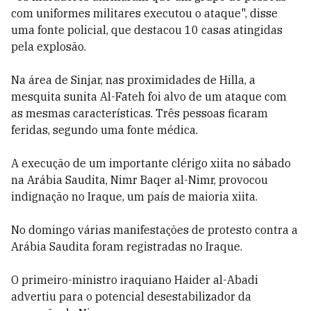
com uniformes militares executou o ataque", disse
uma fonte policial, que destacou 10 casas atingidas
pela explosão.
Na área de Sinjar, nas proximidades de Hilla, a
mesquita sunita Al-Fateh foi alvo de um ataque com
as mesmas características. Três pessoas ficaram
feridas, segundo uma fonte médica.
A execução de um importante clérigo xiita no sábado
na Arábia Saudita, Nimr Baqer al-Nimr, provocou
indignação no Iraque, um país de maioria xiita.
No domingo várias manifestações de protesto contra a
Arábia Saudita foram registradas no Iraque.
O primeiro-ministro iraquiano Haider al-Abadi
advertiu para o potencial desestabilizador da