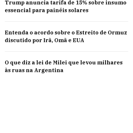
Trump anuncia tarifa de 15% sobre insumo
essencial para painéis solares
Entenda o acordo sobre o Estreito de Ormuz
discutido por Irã, Omã e EUA
O que diz a lei de Milei que levou milhares
às ruas na Argentina