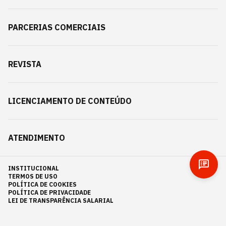
PARCERIAS COMERCIAIS
REVISTA
LICENCIAMENTO DE CONTEÚDO
ATENDIMENTO
INSTITUCIONAL
TERMOS DE USO
POLÍTICA DE COOKIES
POLÍTICA DE PRIVACIDADE
LEI DE TRANSPARÊNCIA SALARIAL