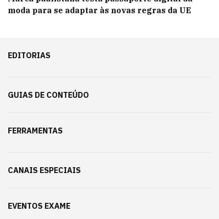
moda para se adaptar às novas regras da UE
EDITORIAS
GUIAS DE CONTEÚDO
FERRAMENTAS
CANAIS ESPECIAIS
EVENTOS EXAME