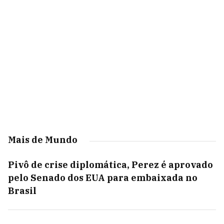
Mais de Mundo
Pivô de crise diplomática, Perez é aprovado
pelo Senado dos EUA para embaixada no
Brasil