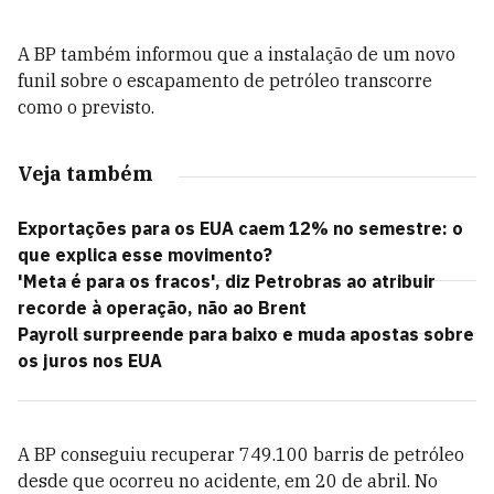
A BP também informou que a instalação de um novo
funil sobre o escapamento de petróleo transcorre
como o previsto.
Veja também
Exportações para os EUA caem 12% no semestre: o
que explica esse movimento?
'Meta é para os fracos', diz Petrobras ao atribuir
recorde à operação, não ao Brent
Payroll surpreende para baixo e muda apostas sobre
os juros nos EUA
A BP conseguiu recuperar 749.100 barris de petróleo
desde que ocorreu no acidente, em 20 de abril. No