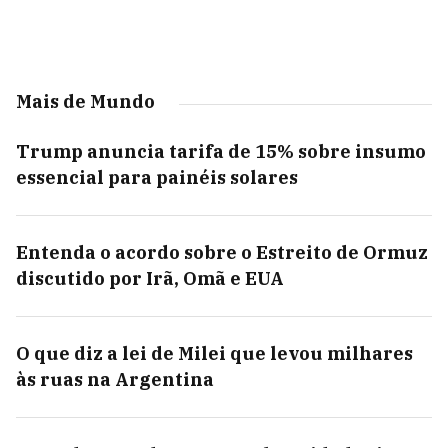
Mais de Mundo
Trump anuncia tarifa de 15% sobre insumo
essencial para painéis solares
Entenda o acordo sobre o Estreito de Ormuz
discutido por Irã, Omã e EUA
O que diz a lei de Milei que levou milhares
às ruas na Argentina