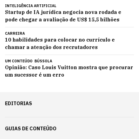
INTELIGÊNCIA ARTIFICIAL
Startup de IA jurídica negocia nova rodada e
pode chegar a avaliação de US$ 15,5 bilhões
CARREIRA
10 habilidades para colocar no currículo e
chamar a atenção dos recrutadores
UM CONTEÚDO
BÚSSOLA
Opinião: Caso Louis Vuitton mostra que procurar
um sucessor é um erro
EDITORIAS
GUIAS DE CONTEÚDO