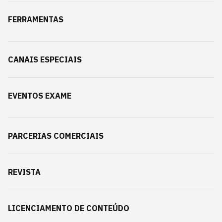
FERRAMENTAS
CANAIS ESPECIAIS
EVENTOS EXAME
PARCERIAS COMERCIAIS
REVISTA
LICENCIAMENTO DE CONTEÚDO