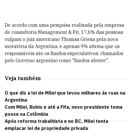
De acordo com uma pesquisa realizada pela empresa
de consultoria Management & Fit, 17,6% das pessoas
culpam o juiz americano Thomas Griesa pela nova
moratória da Argentina, e apenas 9% afirma que os
responsáveis são os fundos especulativos, chamados
pelo Governo argentino como "fundos abutre".
Veja também
O que diz a lei de Milei que levou milhares às ruas na
Argentina
Com Milei, Rubio e até a Fifa, novo presidente toma
posse na Colômbia
Após reforma trabalhista e no BC, Milei tenta
emplacar lei de propriedade privada