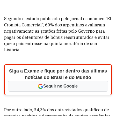
Segundo o estudo publicado pelo jornal econômico "El
Cronista Comercial", 60% dos argentinos avaliaram
negativamente as gestões feitas pelo Governo para
pagar os detentores de bônus reestruturados e evitar
que o país entrasse na quinta moratória de sua
história.
Siga a Exame e fique por dentro das últimas
notícias do Brasil e do Mundo
Seguir no Google
Por outro lado, 34,2% dos entrevistados qualificou de