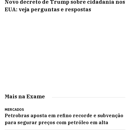
Novo decreto de Trump sobre cidadania nos
EUA: veja perguntas e respostas
Mais na Exame
MERCADOS
Petrobras aposta em refino recorde e subvenção
para segurar preços com petróleo em alta