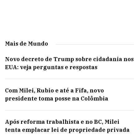
Mais de Mundo
Novo decreto de Trump sobre cidadania nos
EUA: veja perguntas e respostas
Com Milei, Rubio e até a Fifa, novo
presidente toma posse na Colômbia
Após reforma trabalhista e no BC, Milei
tenta emplacar lei de propriedade privada