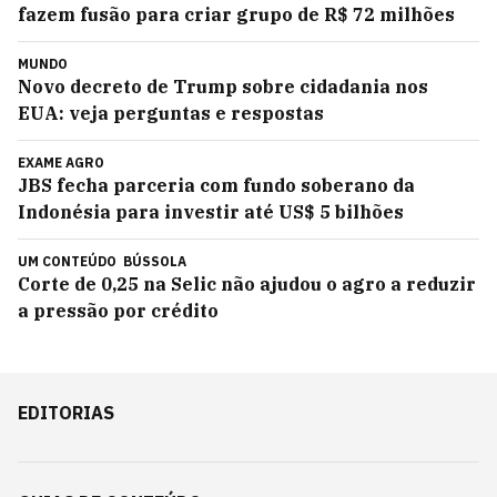
fazem fusão para criar grupo de R$ 72 milhões
MUNDO
Novo decreto de Trump sobre cidadania nos
EUA: veja perguntas e respostas
EXAME AGRO
JBS fecha parceria com fundo soberano da
Indonésia para investir até US$ 5 bilhões
UM CONTEÚDO
BÚSSOLA
Corte de 0,25 na Selic não ajudou o agro a reduzir
a pressão por crédito
EDITORIAS