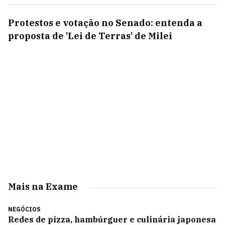
Protestos e votação no Senado: entenda a
proposta de 'Lei de Terras' de Milei
Mais na Exame
NEGÓCIOS
Redes de pizza, hambúrguer e culinária japonesa