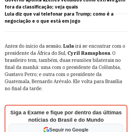
fora da classificação; veja quais
Lula diz que vai telefonar para Trump; como é a
negociação e o que está em jogo
Antes do início da sessão,
Lula
irá se encontrar com o
presidente da África do Sul,
Cyril Ramaphosa
. O
brasileiro tem, também, duas reuniões bilaterais no
final da manhã: uma com o presidente da Colômbia,
Gustavo Petro; e outra com o presidente da
Guatemala, Bernardo Arévalo. Ele volta para Brasília
no final da tarde.
Siga a Exame e fique por dentro das últimas
notícias do Brasil e do Mundo
Seguir no Google