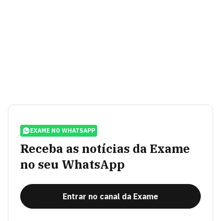
EXAME NO WHATSAPP
Receba as notícias da Exame
no seu WhatsApp
Entrar no canal da Exame