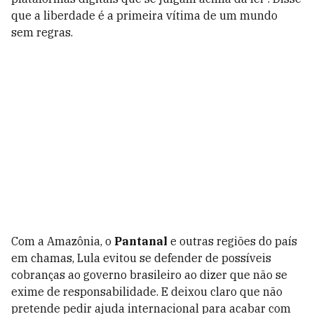
que a liberdade é a primeira vítima de um mundo
sem regras.
Com a Amazônia, o
Pantanal
e outras regiões do país
em chamas, Lula evitou se defender de possíveis
cobranças ao governo brasileiro ao dizer que não se
exime de responsabilidade. E deixou claro que não
pretende pedir ajuda internacional para acabar com