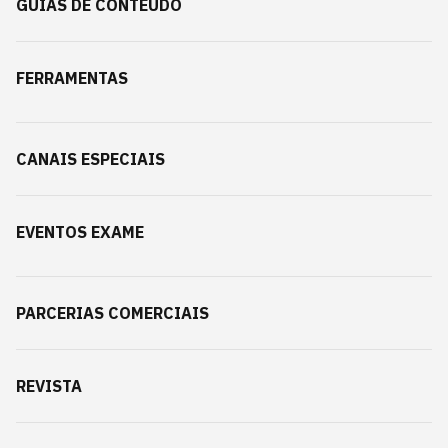
GUIAS DE CONTEÚDO
FERRAMENTAS
CANAIS ESPECIAIS
EVENTOS EXAME
PARCERIAS COMERCIAIS
REVISTA