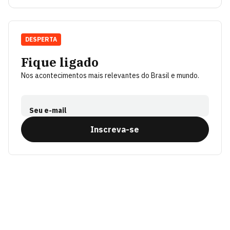
DESPERTA
Fique ligado
Nos acontecimentos mais relevantes do Brasil e mundo.
Seu e-mail
Inscreva-se