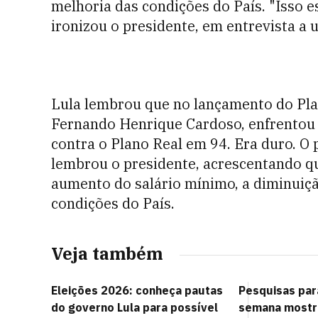
melhoria das condições do País. "Isso e
ironizou o presidente, em entrevista a 
Lula lembrou que no lançamento do Pla
Fernando Henrique Cardoso, enfrentou 
contra o Plano Real em 94. Era duro. O 
lembrou o presidente, acrescentando qu
aumento do salário mínimo, a diminuiç
condições do País.
Veja também
Eleições 2026: conheça pautas
Pesquisas par
do governo Lula para possível
semana mostr