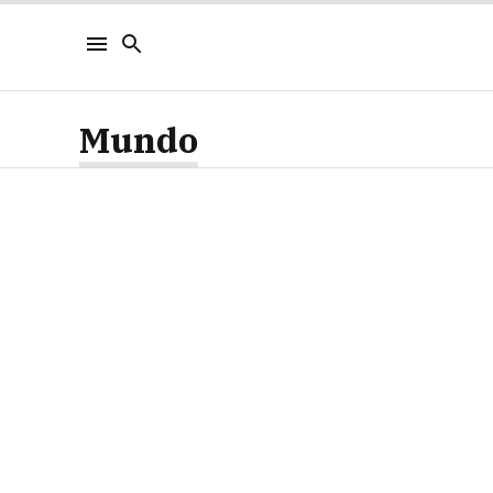
Mundo