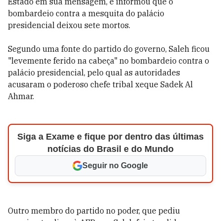
Estado em sua mensagem, e informou que o
bombardeio contra a mesquita do palácio
presidencial deixou sete mortos.
Segundo uma fonte do partido do governo, Saleh ficou
"levemente ferido na cabeça" no bombardeio contra o
palácio presidencial, pelo qual as autoridades
acusaram o poderoso chefe tribal xeque Sadek Al
Ahmar.
Siga a Exame e fique por dentro das últimas
notícias do Brasil e do Mundo
Seguir no Google
Outro membro do partido no poder, que pediu