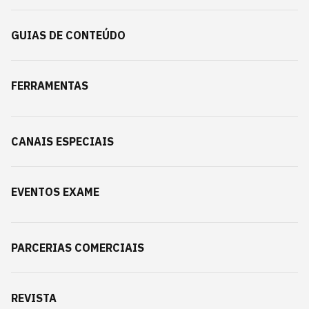
GUIAS DE CONTEÚDO
FERRAMENTAS
CANAIS ESPECIAIS
EVENTOS EXAME
PARCERIAS COMERCIAIS
REVISTA