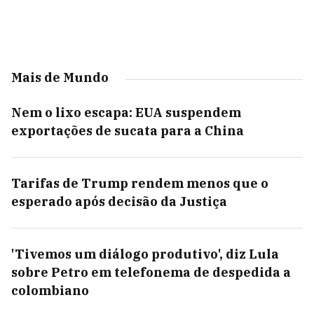
Mais de Mundo
Nem o lixo escapa: EUA suspendem
exportações de sucata para a China
Tarifas de Trump rendem menos que o
esperado após decisão da Justiça
'Tivemos um diálogo produtivo', diz Lula
sobre Petro em telefonema de despedida a
colombiano