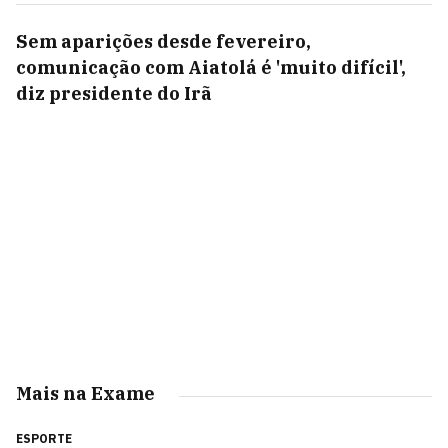
Sem aparições desde fevereiro,
comunicação com Aiatolá é 'muito difícil',
diz presidente do Irã
Mais na Exame
ESPORTE