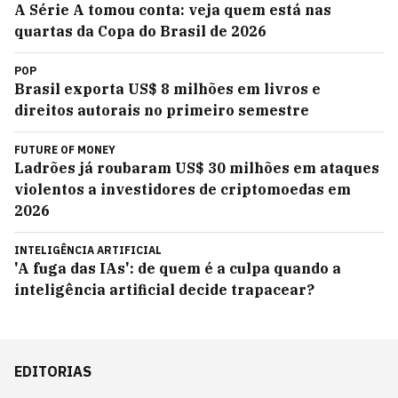
A Série A tomou conta: veja quem está nas
quartas da Copa do Brasil de 2026
POP
Brasil exporta US$ 8 milhões em livros e
direitos autorais no primeiro semestre
FUTURE OF MONEY
Ladrões já roubaram US$ 30 milhões em ataques
violentos a investidores de criptomoedas em
2026
INTELIGÊNCIA ARTIFICIAL
'A fuga das IAs': de quem é a culpa quando a
inteligência artificial decide trapacear?
EDITORIAS