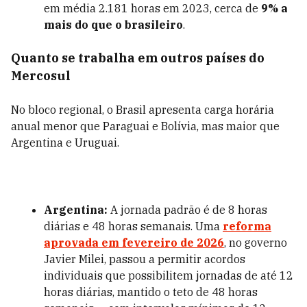
em média 2.181 horas em 2023, cerca de
9% a
mais do que o brasileiro
.
Quanto se trabalha em outros países do
Mercosul
No bloco regional, o Brasil apresenta carga horária
anual menor que Paraguai e Bolívia, mas maior que
Argentina e Uruguai.
Argentina:
A jornada padrão é de 8 horas
diárias e 48 horas semanais. Uma
reforma
aprovada em fevereiro de 2026
, no governo
Javier Milei, passou a permitir acordos
individuais que possibilitem jornadas de até 12
horas diárias, mantido o teto de 48 horas