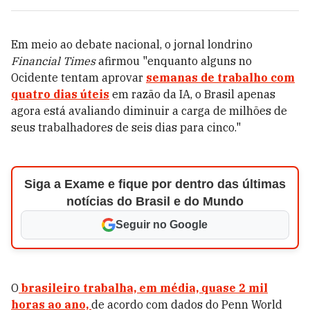
Em meio ao debate nacional, o jornal londrino
Financial Times
afirmou "enquanto alguns no
Ocidente tentam aprovar
semanas de trabalho com
quatro dias úteis
em razão da IA, o Brasil apenas
agora está avaliando diminuir a carga de milhões de
seus trabalhadores de seis dias para cinco."
Siga a Exame e fique por dentro das últimas
notícias do Brasil e do Mundo
Seguir no Google
O
brasileiro trabalha, em média, quase 2 mil
horas ao ano,
de acordo com dados do Penn World