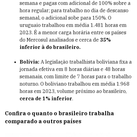
semana e pagas com adicional de 100% sobre a
hora regular; para trabalho no dia de descanso
semanal, o adicional sobe para 150%. O
uruguaio trabalhou em média 1.481 horas em
2023. É a menor carga horária entre os países
do Mercosul analisados e cerca de
35%
inferior à do brasileiro.
Bolívia:
A legislação trabalhista boliviana fixa a
jornada efetiva em 8 horas diárias e 48 horas
semanais, com limite de 7 horas para o trabalho
noturno. O boliviano trabalhou em média 1.968
horas em 2023, volume próximo ao brasileiro,
cerca de 1% inferior
.
Confira o quanto o brasileiro trabalha
comparado a outros países