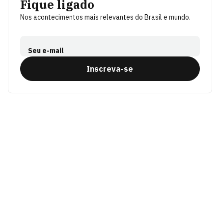
Fique ligado
Nos acontecimentos mais relevantes do Brasil e mundo.
Seu e-mail
Inscreva-se