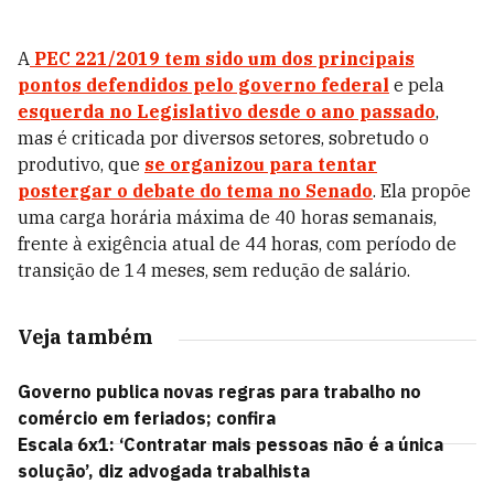
A
PEC 221/2019 tem sido um dos principais
pontos defendidos pelo governo federal
e pela
esquerda no Legislativo desde o ano passado
,
mas é criticada por diversos setores, sobretudo o
produtivo, que
se organizou para tentar
postergar o debate do tema no Senado
. Ela propõe
uma carga horária máxima de 40 horas semanais,
frente à exigência atual de 44 horas, com período de
transição de 14 meses, sem redução de salário.
Veja também
Governo publica novas regras para trabalho no
comércio em feriados; confira
Escala 6x1: ‘Contratar mais pessoas não é a única
solução’, diz advogada trabalhista