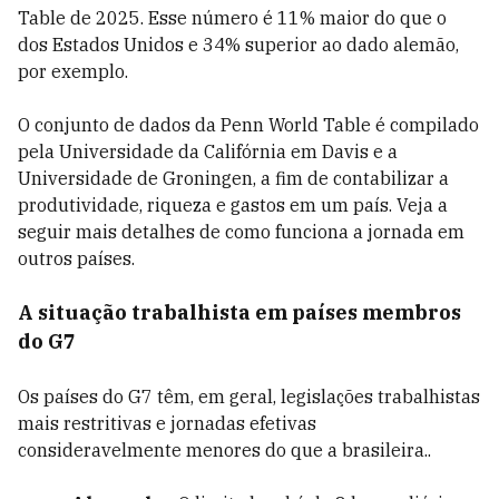
Table de 2025. Esse número é 11% maior do que o
dos Estados Unidos e 34% superior ao dado alemão,
por exemplo.
O conjunto de dados da Penn World Table é compilado
pela Universidade da Califórnia em Davis e a
Universidade de Groningen, a fim de contabilizar a
produtividade, riqueza e gastos em um país. Veja a
seguir mais detalhes de como funciona a jornada em
outros países.
A situação trabalhista em países membros
do G7
Os países do G7 têm, em geral, legislações trabalhistas
mais restritivas e jornadas efetivas
consideravelmente menores do que a brasileira..