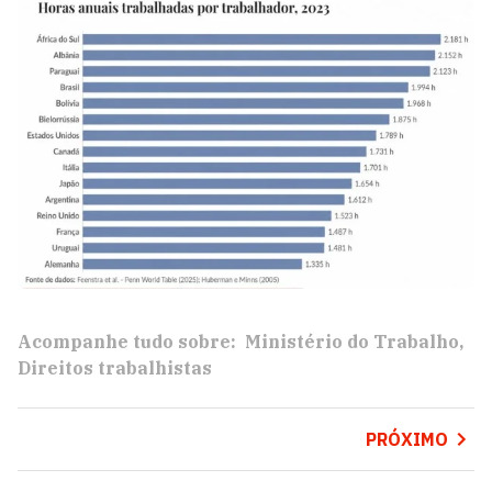
Acompanhe tudo sobre:
Ministério do Trabalho
Direitos trabalhistas
PRÓXIMO