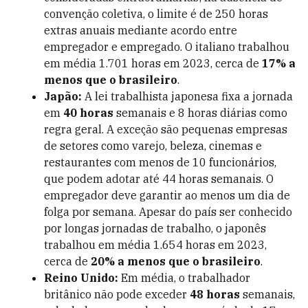
convenção coletiva, o limite é de 250 horas
extras anuais mediante acordo entre
empregador e empregado. O italiano trabalhou
em média 1.701 horas em 2023, cerca de
17% a
menos que o brasileiro
.
Japão:
A lei trabalhista japonesa fixa a jornada
em
40 horas
semanais e 8 horas diárias como
regra geral. A exceção são pequenas empresas
de setores como varejo, beleza, cinemas e
restaurantes com menos de 10 funcionários,
que podem adotar até 44 horas semanais. O
empregador deve garantir ao menos um dia de
folga por semana. Apesar do país ser conhecido
por longas jornadas de trabalho, o japonês
trabalhou em média 1.654 horas em 2023,
cerca de
20% a menos que o brasileiro
.
Reino Unido:
Em média, o trabalhador
britânico não pode exceder
48 horas
semanais,