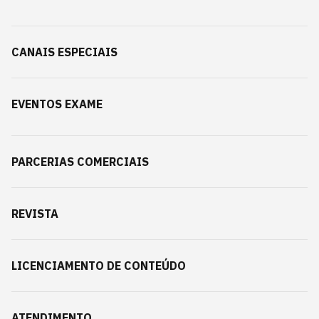
CANAIS ESPECIAIS
EVENTOS EXAME
PARCERIAS COMERCIAIS
REVISTA
LICENCIAMENTO DE CONTEÚDO
ATENDIMENTO