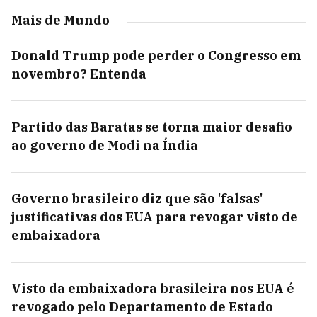
Mais de Mundo
Donald Trump pode perder o Congresso em
novembro? Entenda
Partido das Baratas se torna maior desafio
ao governo de Modi na Índia
Governo brasileiro diz que são 'falsas'
justificativas dos EUA para revogar visto de
embaixadora
Visto da embaixadora brasileira nos EUA é
revogado pelo Departamento de Estado