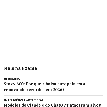
Mais na Exame
MERCADOS
Stoxx 600: Por que a bolsa europeia está
renovando recordes em 2026?
INTELIGÊNCIA ARTIFICIAL
Modelos do Claude e do ChatGPT atacaram alvos