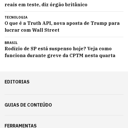
reais em teste, diz órgão britânico
TECNOLOGIA
O que é a Truth API, nova aposta de Trump para
lucrar com Wall Street
BRASIL
Rodízio de SP está suspenso hoje? Veja como
funciona durante greve da CPTM nesta quarta
EDITORIAS
GUIAS DE CONTEÚDO
FERRAMENTAS