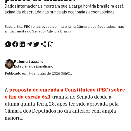
Dados internacionais mostram que a carga horária brasileira está
acima da observada nas principais economias desenvolvidas
Escala 6x1: PEC foi aprovada por maioria na Câmara dos Deputados, mas
ainda tramita no Senado (Agência Brasil)
Paloma Lazzaro
Estagiária de jornalismo
Publicado em
9 de junho de 2026
06h01
.
A
proposta de emenda à Constituição (PEC) sobre
o fim da escala 6x1
tramita no Senado desde a
última quinta-feira, 28, após ter sido aprovada pela
Câmara dos Deputados no dia anterior com ampla
maioria.