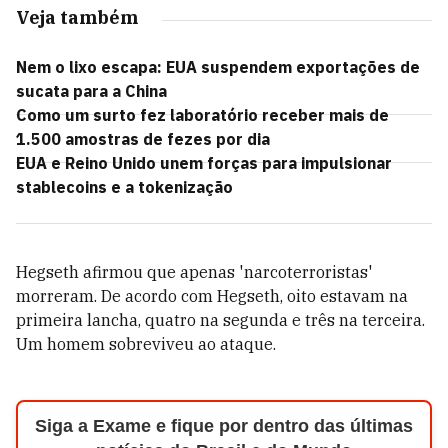
Veja também
Nem o lixo escapa: EUA suspendem exportações de
sucata para a China
Como um surto fez laboratório receber mais de
1.500 amostras de fezes por dia
EUA e Reino Unido unem forças para impulsionar
stablecoins e a tokenização
Hegseth afirmou que apenas 'narcoterroristas'
morreram. De acordo com Hegseth, oito estavam na
primeira lancha, quatro na segunda e três na terceira.
Um homem sobreviveu ao ataque.
Siga a Exame e fique por dentro das últimas