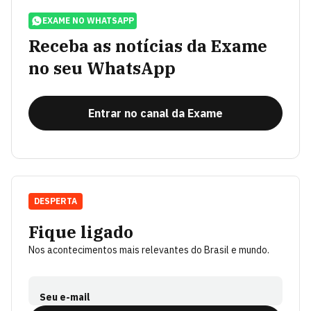
EXAME NO WHATSAPP
Receba as notícias da Exame
no seu WhatsApp
Entrar no canal da Exame
DESPERTA
Fique ligado
Nos acontecimentos mais relevantes do Brasil e mundo.
Seu e-mail