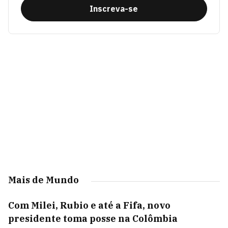
Inscreva-se
Mais de Mundo
Com Milei, Rubio e até a Fifa, novo
presidente toma posse na Colômbia