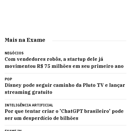
Mais na Exame
NEGÓCIOS
Com vendedores robôs, a startup dele já
movimentou R$ 75 milhões em seu primeiro ano
POP
Disney pode seguir caminho da Pluto TV e lançar
streaming gratuito
INTELIGÊNCIA ARTIFICIAL
Por que tentar criar o 'ChatGPT brasileiro' pode
ser um desperdício de bilhões