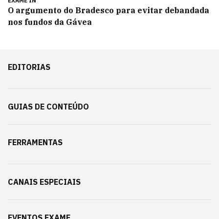
EXAME IN
O argumento do Bradesco para evitar debandada
nos fundos da Gávea
EDITORIAS
GUIAS DE CONTEÚDO
FERRAMENTAS
CANAIS ESPECIAIS
EVENTOS EXAME