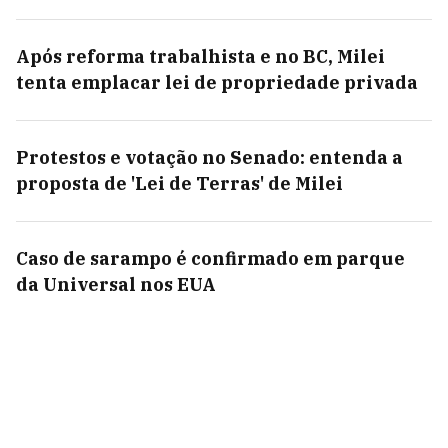
Após reforma trabalhista e no BC, Milei
tenta emplacar lei de propriedade privada
Protestos e votação no Senado: entenda a
proposta de 'Lei de Terras' de Milei
Caso de sarampo é confirmado em parque
da Universal nos EUA