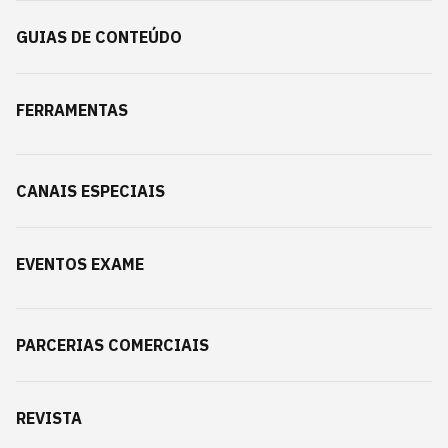
GUIAS DE CONTEÚDO
FERRAMENTAS
CANAIS ESPECIAIS
EVENTOS EXAME
PARCERIAS COMERCIAIS
REVISTA