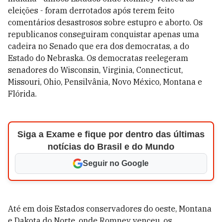
eleições - foram derrotados após terem feito
comentários desastrosos sobre estupro e aborto. Os
republicanos conseguiram conquistar apenas uma
cadeira no Senado que era dos democratas, a do
Estado do Nebraska. Os democratas reelegeram
senadores do Wisconsin, Virginia, Connecticut,
Missouri, Ohio, Pensilvânia, Novo México, Montana e
Flórida.
Siga a Exame e fique por dentro das últimas
notícias do Brasil e do Mundo
Seguir no Google
Até em dois Estados conservadores do oeste, Montana
e Dakota do Norte, onde Romney venceu, os