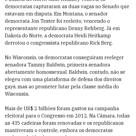
democratas capturaram as duas vagas no Senado que
estavam em disputa. Em Montana, o senador
democrata Jon Tester foi reeleito, vencendo o
representante republicano Denny Rehberg. Já em
Dakota do Norte, a democrata Heidi Heitkamp
derrotou o congressista republicano Rick Berg.
No Wisconsin, os democratas conseguiram reeleger
senadora Tammy Baldwin, primeira senadora
abertamente homossexual. Baldwin, contudo, não se
elegeu com uma plataforma de defesa dos direitos
gays, mas ao prometer lutar pela classe média do
Wisconsin.
Mais de US$ 2 bilhões foram gastos na campanha
eleitoral para o Congresso em 2012. Na Câmara, todas
as 435 cadeiras foram renovadas e os republicanos
mantiveram o controle, embora os democratas