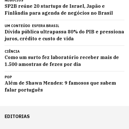
NEGÓCIOS
SP2B reúne 20 startups de Israel, Japão e
Finlândia para agenda de negócios no Brasil
UM CONTEÚDO
ESFERA BRASIL
Dívida pública ultrapassa 80% do PIB e pressiona
juros, crédito e custo de vida
CIÊNCIA
Como um surto fez laboratório receber mais de
1.500 amostras de fezes por dia
POP
Além de Shawn Mendes: 9 famosos que sabem
falar português
EDITORIAS