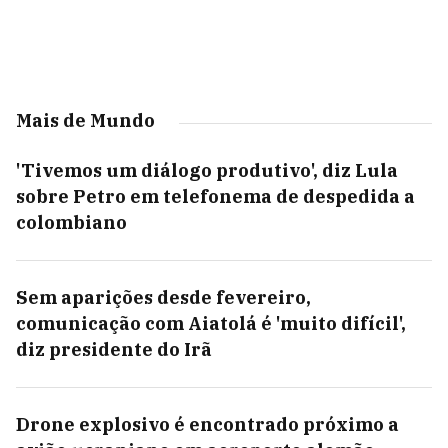
Mais de Mundo
'Tivemos um diálogo produtivo', diz Lula
sobre Petro em telefonema de despedida a
colombiano
Sem aparições desde fevereiro,
comunicação com Aiatolá é 'muito difícil',
diz presidente do Irã
Drone explosivo é encontrado próximo a