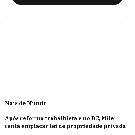
Mais de Mundo
Após reforma trabalhista e no BC, Milei
tenta emplacar lei de propriedade privada