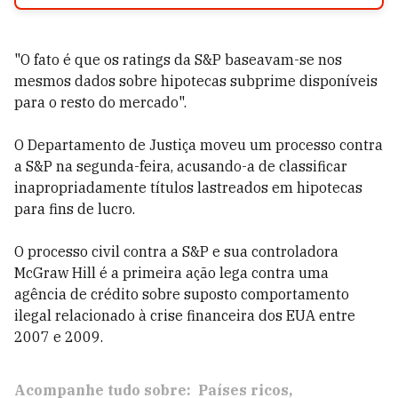
"O fato é que os ratings da S&P baseavam-se nos
mesmos dados sobre hipotecas subprime disponíveis
para o resto do mercado".
O Departamento de Justiça moveu um processo contra
a S&P na segunda-feira, acusando-a de classificar
inapropriadamente títulos lastreados em hipotecas
para fins de lucro.
O processo civil contra a S&P e sua controladora
McGraw Hill é a primeira ação lega contra uma
agência de crédito sobre suposto comportamento
ilegal relacionado à crise financeira dos EUA entre
2007 e 2009.
Acompanhe tudo sobre:
Países ricos