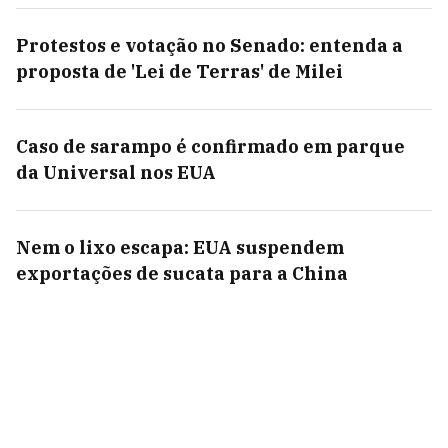
Protestos e votação no Senado: entenda a
proposta de 'Lei de Terras' de Milei
Caso de sarampo é confirmado em parque
da Universal nos EUA
Nem o lixo escapa: EUA suspendem
exportações de sucata para a China