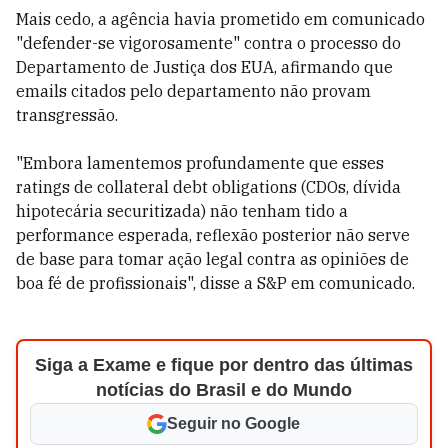
Mais cedo, a agência havia prometido em comunicado
"defender-se vigorosamente" contra o processo do
Departamento de Justiça dos EUA, afirmando que
emails citados pelo departamento não provam
transgressão.
"Embora lamentemos profundamente que esses
ratings de collateral debt obligations (CDOs, dívida
hipotecária securitizada) não tenham tido a
performance esperada, reflexão posterior não serve
de base para tomar ação legal contra as opiniões de
boa fé de profissionais", disse a S&P em comunicado.
Siga a Exame e fique por dentro das últimas
notícias do Brasil e do Mundo
Seguir no Google