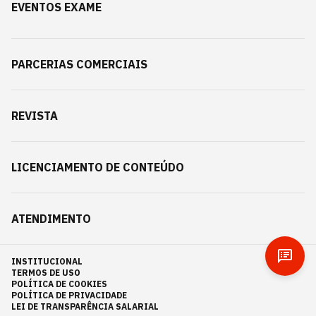
EVENTOS EXAME
PARCERIAS COMERCIAIS
REVISTA
LICENCIAMENTO DE CONTEÚDO
ATENDIMENTO
INSTITUCIONAL
TERMOS DE USO
POLÍTICA DE COOKIES
POLÍTICA DE PRIVACIDADE
LEI DE TRANSPARÊNCIA SALARIAL