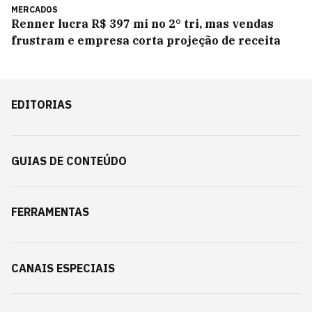
MERCADOS
Renner lucra R$ 397 mi no 2° tri, mas vendas
frustram e empresa corta projeção de receita
EDITORIAS
GUIAS DE CONTEÚDO
FERRAMENTAS
CANAIS ESPECIAIS