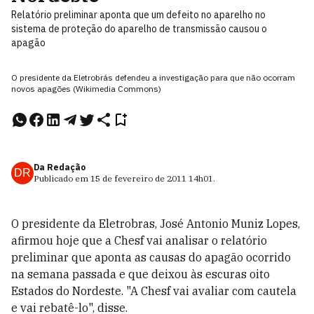
Relatório preliminar aponta que um defeito no aparelho no
sistema de proteção do aparelho de transmissão causou o
apagão
O presidente da Eletrobrás defendeu a investigação para que não ocorram
novos apagões (Wikimedia Commons)
Da Redação
DR
Publicado em
15 de fevereiro de 2011
14h01
.
O presidente da Eletrobras, José Antonio Muniz Lopes,
afirmou hoje que a Chesf vai analisar o relatório
preliminar que aponta as causas do apagão ocorrido
na semana passada e que deixou às escuras oito
Estados do Nordeste. "A Chesf vai avaliar com cautela
e vai rebatê-lo", disse.