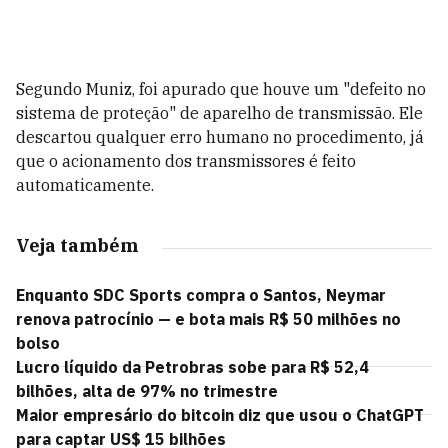
Segundo Muniz, foi apurado que houve um "defeito no
sistema de proteção" de aparelho de transmissão. Ele
descartou qualquer erro humano no procedimento, já
que o acionamento dos transmissores é feito
automaticamente.
Veja também
Enquanto SDC Sports compra o Santos, Neymar
renova patrocínio — e bota mais R$ 50 milhões no
bolso
Lucro líquido da Petrobras sobe para R$ 52,4
bilhões, alta de 97% no trimestre
Maior empresário do bitcoin diz que usou o ChatGPT
para captar US$ 15 bilhões