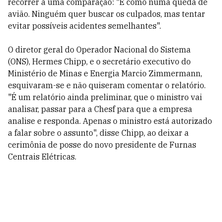
recorrer a uma comparação: "É como numa queda de
avião. Ninguém quer buscar os culpados, mas tentar
evitar possíveis acidentes semelhantes".
O diretor geral do Operador Nacional do Sistema
(ONS), Hermes Chipp, e o secretário executivo do
Ministério de Minas e Energia Marcio Zimmermann,
esquivaram-se e não quiseram comentar o relatório.
"É um relatório ainda preliminar, que o ministro vai
analisar, passar para a Chesf para que a empresa
analise e responda. Apenas o ministro está autorizado
a falar sobre o assunto", disse Chipp, ao deixar a
cerimônia de posse do novo presidente de Furnas
Centrais Elétricas.