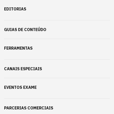
EDITORIAS
GUIAS DE CONTEÚDO
FERRAMENTAS
CANAIS ESPECIAIS
EVENTOS EXAME
PARCERIAS COMERCIAIS