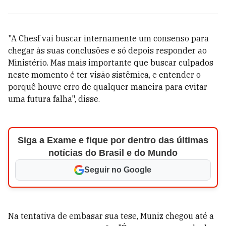
"A Chesf vai buscar internamente um consenso para
chegar às suas conclusões e só depois responder ao
Ministério. Mas mais importante que buscar culpados
neste momento é ter visão sistêmica, e entender o
porquê houve erro de qualquer maneira para evitar
uma futura falha", disse.
Siga a Exame e fique por dentro das últimas
notícias do Brasil e do Mundo
Seguir no Google
Na tentativa de embasar sua tese, Muniz chegou até a