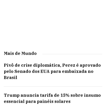
Mais de Mundo
Pivô de crise diplomática, Perez é aprovado
pelo Senado dos EUA para embaixada no
Brasil
Trump anuncia tarifa de 15% sobre insumo
essencial para painéis solares