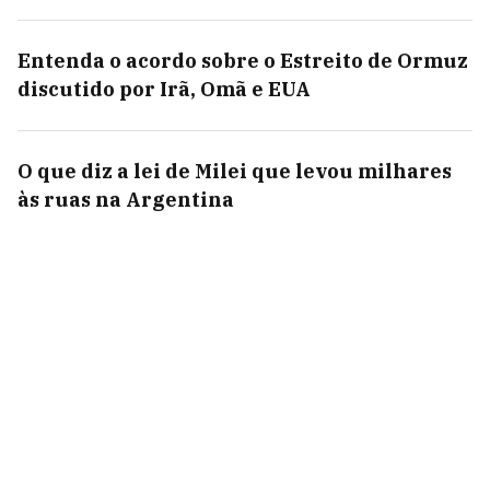
Entenda o acordo sobre o Estreito de Ormuz
discutido por Irã, Omã e EUA
O que diz a lei de Milei que levou milhares
às ruas na Argentina