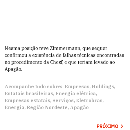
Mesma posição teve Zimmermann, que sequer
confirmou a existência de falhas técnicas encontradas
no procedimento da Chesf, e que teriam levado ao
Apagão.
Acompanhe tudo sobre:
Empresas
Holdings
Estatais brasileiras
Energia elétrica
Empresas estatais
Serviços
Eletrobras
Energia
Região Nordeste
Apagão
PRÓXIMO