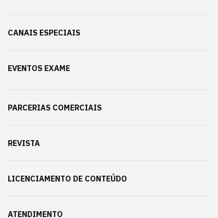
CANAIS ESPECIAIS
EVENTOS EXAME
PARCERIAS COMERCIAIS
REVISTA
LICENCIAMENTO DE CONTEÚDO
ATENDIMENTO