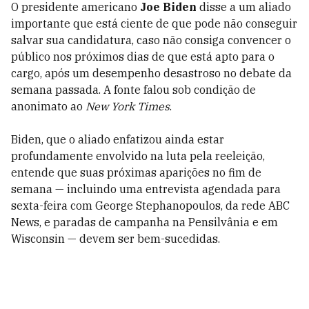
O presidente americano
Joe Biden
disse a um aliado
importante que está ciente de que pode não conseguir
salvar sua candidatura, caso não consiga convencer o
público nos próximos dias de que está apto para o
cargo, após um desempenho desastroso no debate da
semana passada. A fonte falou sob condição de
anonimato ao
New York Times
.
Biden, que o aliado enfatizou ainda estar
profundamente envolvido na luta pela reeleição,
entende que suas próximas aparições no fim de
semana — incluindo uma entrevista agendada para
sexta-feira com George Stephanopoulos, da rede ABC
News, e paradas de campanha na Pensilvânia e em
Wisconsin — devem ser bem-sucedidas.