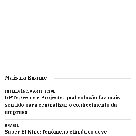
Mais na Exame
INTELIGÊNCIA ARTIFICIAL
GPTs, Gems e Projects: qual solução faz mais
sentido para centralizar o conhecimento da
empresa
BRASIL
Super El Niño: fenômeno climático deve