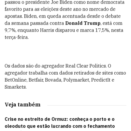
passou o presidente Joe Biden como nome democrata
favorito para as eleições deste ano no mercado de
apostas. Biden, em queda acentuada desde o debate
da semana passada contra
Donald Trump
, está com
9,7%, enquanto Harris disparou e marca 17,5%, nesta
terça-feira.
Os dados são do agregador Real Clear Politics. O
agregador trabalha com dados retirados de sites como
BetOnline, Betfair, Bovada, Polymarket, PredictIt e
Smarkets.
Veja também
Crise no estreito de Ormuz: conheça o porto e o
oleoduto que estão lucrando com o fechamento