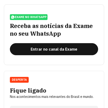
EXAME NO WHATSAPP
Receba as notícias da Exame
no seu WhatsApp
Entrar no canal da Exame
DESPERTA
Fique ligado
Nos acontecimentos mais relevantes do Brasil e mundo.