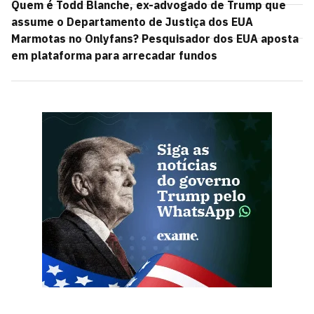
Quem é Todd Blanche, ex-advogado de Trump que
assume o Departamento de Justiça dos EUA
Marmotas no Onlyfans? Pesquisador dos EUA aposta
em plataforma para arrecadar fundos