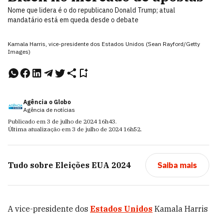
Nome que lidera é o do republicano Donald Trump; atual
mandatário está em queda desde o debate
Kamala Harris, vice-presidente dos Estados Unidos (Sean Rayford/Getty
Images)
Agência o Globo
Agência de notícias
Publicado em
3 de julho de 2024
16h43
.
Última atualização em
3 de julho de 2024
16h52
.
Tudo sobre
Eleições EUA 2024
Saiba mais
A vice-presidente dos
Estados Unidos
Kamala Harris