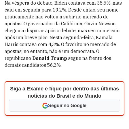
Na véspera do debate, Biden contava com 35,5%, mas
caiu em seguida para 19,2%. Desde então, seu nome
praticamente não voltou a subir no mercado de
apostas. O governador da Califórnia, Gavin Newson,
chegou a disparar após o debate, mas seu nome caiu
após um breve pico. Nesta segunda-feira, Kamala
Harris contava com 4,3%. O favorito no mercado de
apostas, no entanto, não é um democrata. O
republicano
Donald Trump
segue na frente dos
demais candidatos 56,2%.
Siga a Exame e fique por dentro das últimas
notícias do Brasil e do Mundo
Seguir no Google