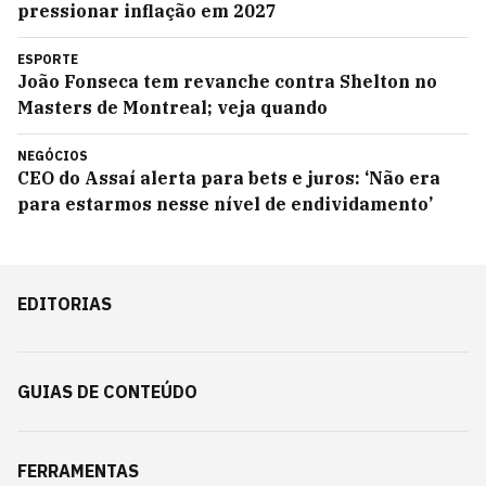
pressionar inflação em 2027
ESPORTE
João Fonseca tem revanche contra Shelton no
Masters de Montreal; veja quando
NEGÓCIOS
CEO do Assaí alerta para bets e juros: ‘Não era
para estarmos nesse nível de endividamento’
EDITORIAS
GUIAS DE CONTEÚDO
FERRAMENTAS