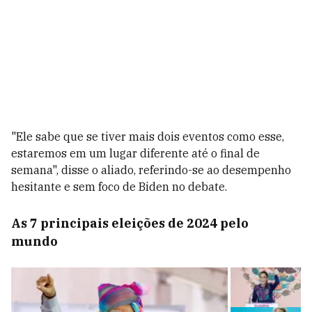
"Ele sabe que se tiver mais dois eventos como esse,
estaremos em um lugar diferente até o final de
semana", disse o aliado, referindo-se ao desempenho
hesitante e sem foco de Biden no debate.
As 7 principais eleições de 2024 pelo
mundo