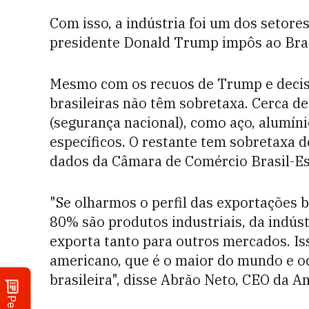
Com isso, a indústria foi um dos setores
presidente Donald Trump impôs ao Brasi
Mesmo com os recuos de Trump e decisõ
brasileiras não têm sobretaxa. Cerca de
(segurança nacional), como aço, alumíni
específicos. O restante tem sobretaxa
dados da Câmara de Comércio Brasil-E
"Se olharmos o perfil das exportações b
80% são produtos industriais, da indúst
exporta tanto para outros mercados. Iss
americano, que é o maior do mundo e o
brasileira", disse Abrão Neto, CEO da