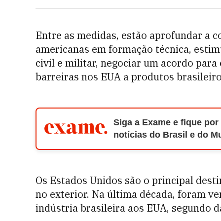
Entre as medidas, estão aprofundar a 
americanas em formação técnica, estim
civil e militar, negociar um acordo para 
barreiras nos EUA a produtos brasileiro
Siga a Exame e fique por
notícias do Brasil e do 
Os Estados Unidos são o principal desti
no exterior. Na última década, foram v
indústria brasileira aos EUA, segundo d