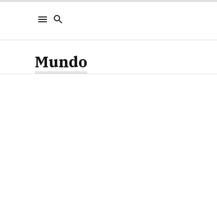
Mundo