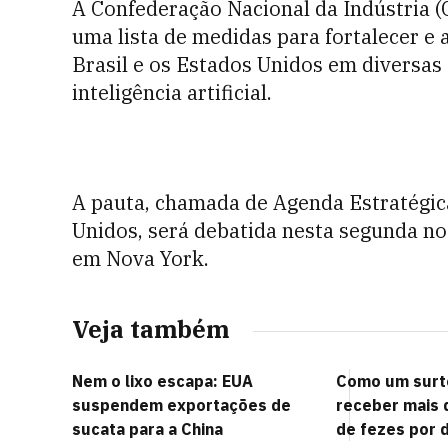
A Confederação Nacional da Indústria (
uma lista de medidas para fortalecer e 
Brasil e os Estados Unidos em diversas 
inteligência artificial.
A pauta, chamada de Agenda Estratégica
Unidos, será debatida nesta segunda no 
em Nova York.
Veja também
Nem o lixo escapa: EUA
Como um surto
suspendem exportações de
receber mais 
sucata para a China
de fezes por d