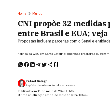
Home
Mundo
CNI propõe 32 medidas 
entre Brasil e EUA; veja 
Propostas incluem parcerias com o Senai e entidade
Fabrica da WEG em Santa Catarina: empresas brasileiras querem m
Rafael Balago
Repórter de internacional e economia
Publicado em
11 de maio de 2026
10h22
.
Última atualização em
11 de maio de 2026
10h25
.