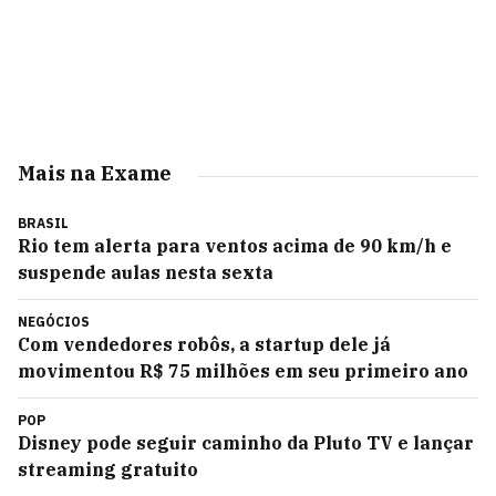
Mais na Exame
BRASIL
Rio tem alerta para ventos acima de 90 km/h e
suspende aulas nesta sexta
NEGÓCIOS
Com vendedores robôs, a startup dele já
movimentou R$ 75 milhões em seu primeiro ano
POP
Disney pode seguir caminho da Pluto TV e lançar
streaming gratuito