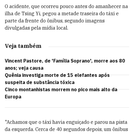
O acidente, que ocorreu pouco antes do amanhecer na
ilha de Tsing Yi, pegou a metade traseira do táxi e
parte da frente do ônibus, segundo imagens
divulgadas pela mídia local.
Veja também
Vincent Pastore, de 'Família Soprano', morre aos 80
anos; veja causa
Quênia investiga morte de 15 elefantes após
suspeita de substância tóxica
Cinco montanhistas morrem no pico mais alto da
Europa
"Achamos que o táxi havia enguiçado e parou na pista
da esquerda. Cerca de 40 segundos depois, um ônibus