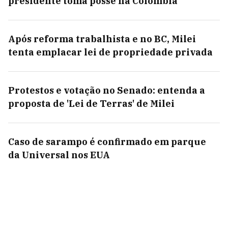
presidente toma posse na Colômbia
Após reforma trabalhista e no BC, Milei
tenta emplacar lei de propriedade privada
Protestos e votação no Senado: entenda a
proposta de 'Lei de Terras' de Milei
Caso de sarampo é confirmado em parque
da Universal nos EUA