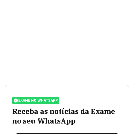
EXAME NO WHATSAPP
Receba as notícias da Exame
no seu WhatsApp