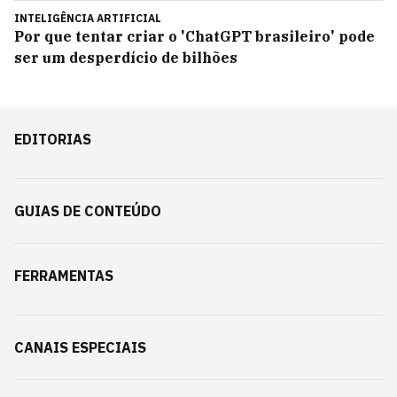
INTELIGÊNCIA ARTIFICIAL
Por que tentar criar o 'ChatGPT brasileiro' pode
ser um desperdício de bilhões
EDITORIAS
GUIAS DE CONTEÚDO
FERRAMENTAS
CANAIS ESPECIAIS