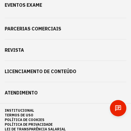
EVENTOS EXAME
PARCERIAS COMERCIAIS
REVISTA
LICENCIAMENTO DE CONTEÚDO
ATENDIMENTO
INSTITUCIONAL
TERMOS DE USO
POLÍTICA DE COOKIES
POLÍTICA DE PRIVACIDADE
LEI DE TRANSPARÊNCIA SALARIAL