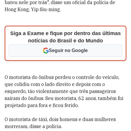
bateu nele por trás", disse um oficial da polícia de
Hong Kong, Yip Siu-ming.
Siga a Exame e fique por dentro das últimas
notícias do Brasil e do Mundo
Seguir no Google
O motorista do ônibus perdeu o controle do veículo,
que colidiu com o lado direito e depois com o
esquerdo, tão violentamente que três passageiros
saíram do ônibus. Seu motorista, 62 anos, também foi
projetado para fora e ficou ferido.
O motorista de táxi, dois homens e duas mulheres
morreram, disse a polícia.