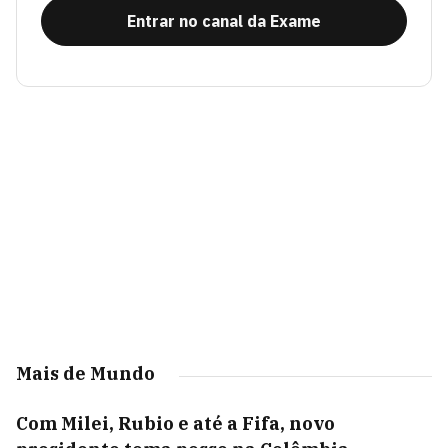
Entrar no canal da Exame
Mais de Mundo
Com Milei, Rubio e até a Fifa, novo