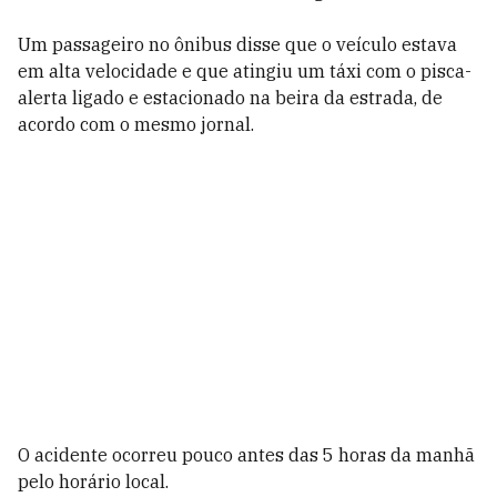
Um passageiro no ônibus disse que o veículo estava
em alta velocidade e que atingiu um táxi com o pisca-
alerta ligado e estacionado na beira da estrada, de
acordo com o mesmo jornal.
O acidente ocorreu pouco antes das 5 horas da manhã
pelo horário local.