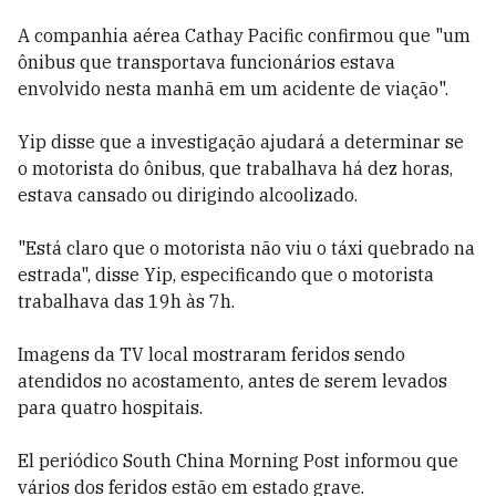
A companhia aérea Cathay Pacific confirmou que "um
ônibus que transportava funcionários estava
envolvido nesta manhã em um acidente de viação".
Yip disse que a investigação ajudará a determinar se
o motorista do ônibus, que trabalhava há dez horas,
estava cansado ou dirigindo alcoolizado.
"Está claro que o motorista não viu o táxi quebrado na
estrada", disse Yip, especificando que o motorista
trabalhava das 19h às 7h.
Imagens da TV local mostraram feridos sendo
atendidos no acostamento, antes de serem levados
para quatro hospitais.
El periódico South China Morning Post informou que
vários dos feridos estão em estado grave.