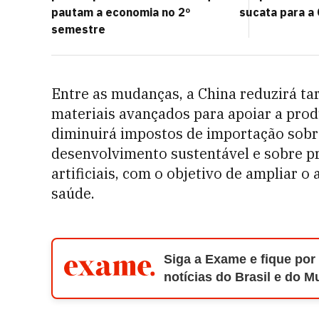
pautam a economia no 2º
sucata para a 
semestre
Entre as mudanças, a China reduzirá ta
materiais avançados para apoiar a prod
diminuirá impostos de importação sobr
desenvolvimento sustentável e sobre p
artificiais, com o objetivo de ampliar 
saúde.
Siga a Exame e fique por
notícias do Brasil e do 