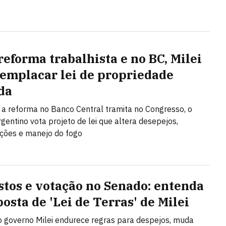
reforma trabalhista e no BC, Milei
 emplacar lei de propriedade
da
a reforma no Banco Central tramita no Congresso, o
gentino vota projeto de lei que altera desepejos,
ções e manejo do fogo
stos e votação no Senado: entenda
osta de 'Lei de Terras' de Milei
o governo Milei endurece regras para despejos, muda