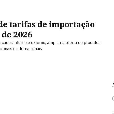
e tarifas de importação
r de 2026
rcados interno e externo, ampliar a oferta de produtos
ionais e internacionais