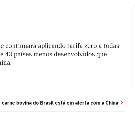
 continuará aplicando tarifa zero a todas
de 43 países menos desenvolvidos que
ina.
 carne bovina do Brasil está em alerta com a China