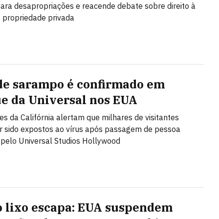
 para desapropriações e reacende debate sobre direito à
 propriedade privada
de sarampo é confirmado em
e da Universal nos EUA
es da Califórnia alertam que milhares de visitantes
 sido expostos ao vírus após passagem de pessoa
 pelo Universal Studios Hollywood
 lixo escapa: EUA suspendem