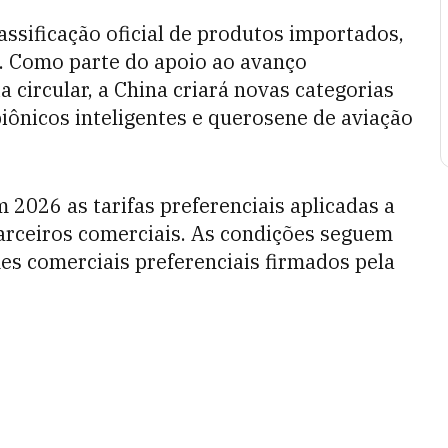
assificação oficial de produtos importados,
s. Como parte do apoio ao avanço
 circular, a China criará novas categorias
iônicos inteligentes e querosene de aviação
 2026 as tarifas preferenciais aplicadas a
rceiros comerciais. As condições seguem
es comerciais preferenciais firmados pela