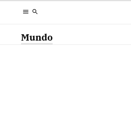
Mundo