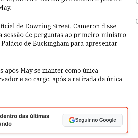
 May.
oficial de Downing Street, Cameron disse
a sessão de perguntas ao primeiro-ministro
 Palácio de Buckingham para apresentar
s após May se manter como única
vador e ao cargo, após a retirada da única
 dentro das últimas
Seguir no Google
Mundo