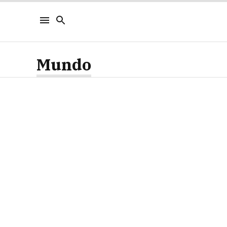
Mundo