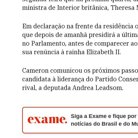
ministra de Interior britânica, Theresa
Em declaração na frente da residência 
que depois de amanhã presidirá a últim
no Parlamento, antes de comparecer ao
sua renúncia à rainha Elizabeth II.
Cameron comunicou os próximos passo
candidata à liderança do Partido Conser
rival, a deputada Andrea Leadsom.
Siga a Exame e fique por
notícias do Brasil e do 